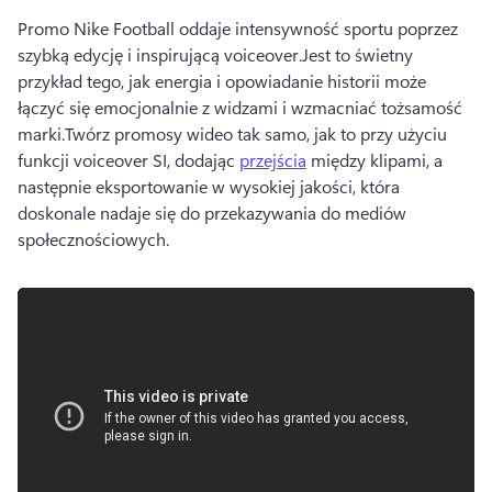
Promo Nike Football oddaje intensywność sportu poprzez 
szybką edycję i inspirującą voiceover.
Jest to świetny 
przykład tego, jak energia i opowiadanie historii może 
łączyć się emocjonalnie z widzami i wzmacniać tożsamość 
marki.
Twórz promosy wideo tak samo, jak to przy użyciu 
funkcji voiceover SI, dodając 
przejścia
 między klipami, a 
następnie eksportowanie w wysokiej jakości, która 
doskonale nadaje się do przekazywania do mediów 
społecznościowych.