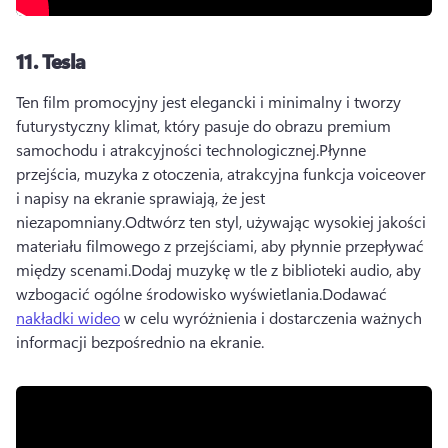
11.
Tesla
Ten film promocyjny jest elegancki i minimalny i tworzy 
futurystyczny klimat, który pasuje do obrazu premium 
samochodu i atrakcyjności technologicznej.
Płynne 
przejścia, muzyka z otoczenia, atrakcyjna funkcja voiceover 
i napisy na ekranie sprawiają, że jest 
niezapomniany.
Odtwórz ten styl, używając wysokiej jakości 
materiału filmowego z przejściami, aby płynnie przepływać 
między scenami.
Dodaj muzykę w tle z biblioteki audio, aby 
wzbogacić ogólne środowisko wyświetlania.
Dodawać 
nakładki wideo
 w celu wyróżnienia i dostarczenia ważnych 
informacji bezpośrednio na ekranie.