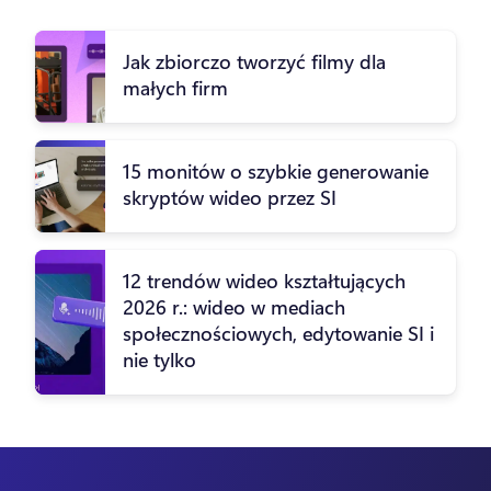
Jak zbiorczo tworzyć filmy dla
małych firm
15 monitów o szybkie generowanie
skryptów wideo przez SI
12 trendów wideo kształtujących
2026 r.: wideo w mediach
społecznościowych, edytowanie SI i
nie tylko