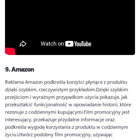
9.
Amazon
Reklama Amazon podkreśla korzyści płynące z produktu 
dzięki szybkim, rzeczywistym przykładom.
Dzięki szybkim 
przejściom i wyraźnym przypadkom użycia pokazuje, jak 
przekształcić funkcjonalność w opowiadanie historii, które 
rezonuje z codziennymi kupującymi.
Film promocyjny jest 
interesujący, przekazuje przydatne informacje oraz 
podkreśla wygodę korzystania z produktu w codziennym 
życiu.
Utwórz podobny film promocyjny, używając 