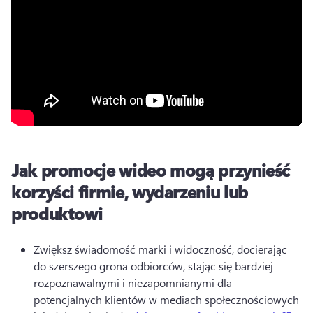
Jak promocje wideo mogą przynieść
korzyści firmie, wydarzeniu lub
produktowi
Zwiększ świadomość marki i widoczność, docierając 
do szerszego grona odbiorców, stając się bardziej 
rozpoznawalnymi i niezapomnianymi dla 
potencjalnych klientów w mediach społecznościowych 