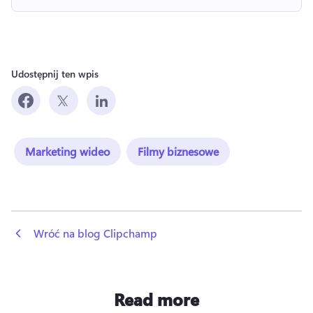
Udostępnij ten wpis
Marketing wideo
Filmy biznesowe
 Wróć na blog Clipchamp
Read more