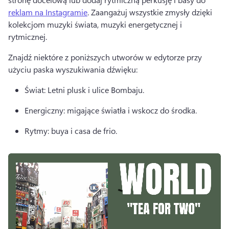
reklam na Instagramie
. 
Zaangażuj wszystkie zmysły dzięki 
kolekcjom muzyki świata, muzyki energetycznej i 
rytmicznej. 
Znajdź niektóre z poniższych utworów w edytorze przy 
użyciu paska wyszukiwania dźwięku: 
Świat: Letni plusk i ulice Bombaju. 
Energiczny: migające światła i wskocz do środka. 
Rytmy: buya i casa de frio. 