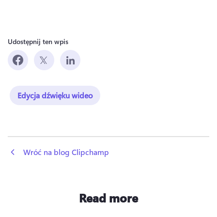
Udostępnij ten wpis
Edycja dźwięku wideo
 Wróć na blog Clipchamp
Read more