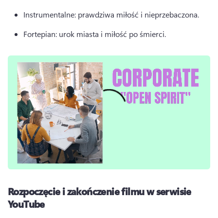
Instrumentalne: prawdziwa miłość i nieprzebaczona. 
Fortepian: urok miasta i miłość po śmierci. 
Rozpoczęcie i zakończenie filmu w serwisie
YouTube