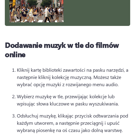
Dodawanie muzyk w tle do filmów
online
Kliknij kartę biblioteki zawartości na pasku narzędzi, a 
następnie kliknij kolekcję muzyczną. 
Możesz także 
wybrać opcję muzyki z rozwijanego menu audio. 
Wybierz muzykę w tle, przewijając kolekcje lub 
wpisując słowa kluczowe w pasku wyszukiwania. 
Odsłuchuj muzykę, klikając przycisk odtwarzania pod 
każdym utworem, a następnie przeciągnij i upuść 
wybraną piosenkę na oś czasu jako dolną warstwę. 