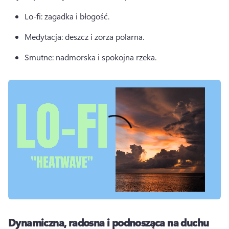
Lo-fi: zagadka i błogość. 
Medytacja: deszcz i zorza polarna. 
Smutne: nadmorska i spokojna rzeka. 
Dynamiczna, radosna i podnosząca na duchu