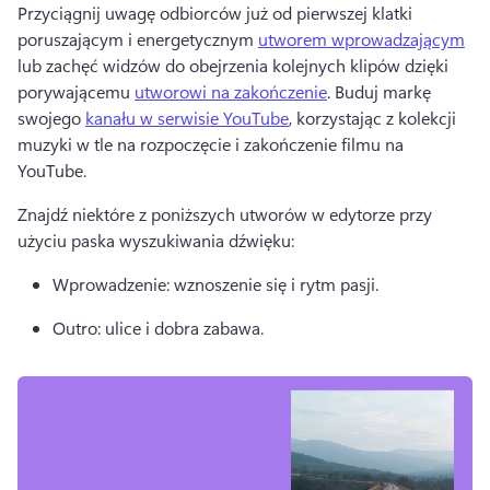
Przyciągnij uwagę odbiorców już od pierwszej klatki 
poruszającym i energetycznym 
utworem wprowadzającym
lub zachęć widzów do obejrzenia kolejnych klipów dzięki 
porywającemu 
utworowi na zakończenie
. 
Buduj markę 
swojego 
kanału w serwisie YouTube
, korzystając z kolekcji 
muzyki w tle na rozpoczęcie i zakończenie filmu na 
YouTube. 
Znajdź niektóre z poniższych utworów w edytorze przy 
użyciu paska wyszukiwania dźwięku: 
Wprowadzenie: wznoszenie się i rytm pasji. 
Outro: ulice i dobra zabawa. 