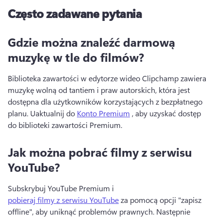
Często zadawane pytania
Gdzie można znaleźć darmową
muzykę w tle do filmów?
Biblioteka zawartości w edytorze wideo Clipchamp zawiera 
muzykę wolną od tantiem i praw autorskich, która jest 
dostępna dla użytkowników korzystających z bezpłatnego 
planu. 
Uaktualnij do 
Konto Premium
 , aby uzyskać dostęp 
do biblioteki zawartości Premium. 
Jak można pobrać filmy z serwisu
YouTube?
Subskrybuj YouTube Premium i 
pobieraj filmy z serwisu YouTube
 za pomocą opcji "zapisz 
offline", aby uniknąć problemów prawnych. 
Następnie 