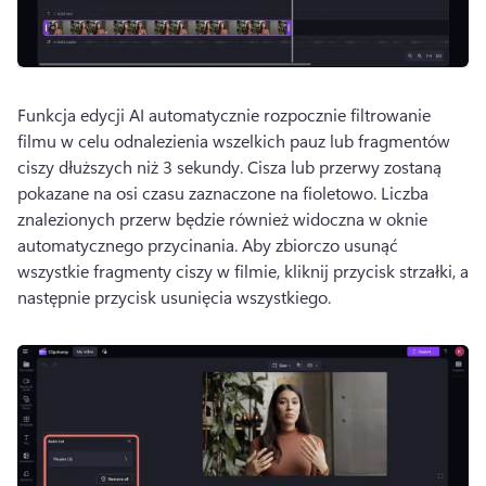
Funkcja edycji AI automatycznie rozpocznie filtrowanie 
filmu w celu odnalezienia wszelkich pauz lub fragmentów 
ciszy dłuższych niż 3 sekundy. 
Cisza lub przerwy zostaną 
pokazane na osi czasu zaznaczone na fioletowo. 
Liczba 
znalezionych przerw będzie również widoczna w oknie 
automatycznego przycinania. 
Aby zbiorczo usunąć 
wszystkie fragmenty ciszy w filmie, kliknij przycisk strzałki, a 
następnie przycisk usunięcia wszystkiego. 