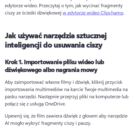
edytorze wideo. 
Przeczytaj o tym, jak wycinać fragmenty 
ciszy ze ścieżki dźwiękowej 
w edytorze wideo Clipchamp
. 
Jak używać narzędzia sztucznej
inteligencji do usuwania ciszy
Krok 1.
Importowanie pliku wideo lub
dźwiękowego albo nagrania mowy
Aby zaimportować własne filmy i dźwięk, kliknij przycisk 
importowania multimediów na karcie Twoje multimedia na 
pasku narzędzi. Następnie przejrzyj pliki na komputerze lub 
połącz się z usługą OneDrive. 
Upewnij się, że film zawiera dźwięk z głosem aby narzędzie 
AI mogło wykryć fragmenty ciszy i pauzy. 