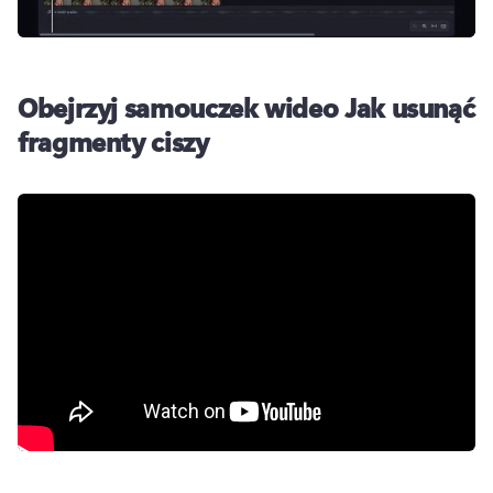
Obejrzyj samouczek wideo Jak usunąć
fragmenty ciszy