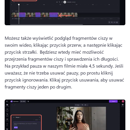
Możesz także wyświetlić podgląd fragmentów ciszy w 
swoim wideo, klikając przycisk przerw, a następnie klikając 
przycisk strzałki. 
 Będziesz wtedy mieć możliwość 
przejrzenia fragmentów ciszy i sprawdzenia ich długości. 
Na przykład pauza w naszym filmie miała 4,5 sekundy. 
Jeśli 
uważasz, że nie trzeba usuwać pauzy, po prostu kliknij 
przycisk ignorowania. 
Klikaj przycisk usuwania, aby usuwać 
fragmenty ciszy jeden po drugim. 