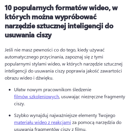
10 popularnych formatów wideo, w
których można wypróbować
narzędzie sztucznej inteligencji do
usuwania ciszy
Jeśli nie masz pewności co do tego, kiedy używać 
automatycznego przycinania, zapoznaj się z tymi 
popularnymi stylami wideo, w których narzędzie sztucznej 
inteligencji do usuwania ciszy poprawia jakość zawartości 
obrazu wideo i dźwięku. 
Ułatw nowym pracownikom śledzenie 
filmów szkoleniowych
, usuwając niezręczne fragmenty 
ciszy. 
Szybko wynajduj najważniejsze elementy Twojego 
materiału wideo z reakcjami
 za pomocą narzędzia do 
usuwania fragmentów ciszy z filmu. 