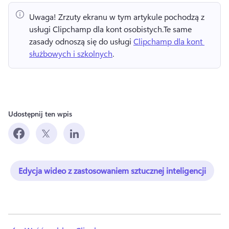
Uwaga!
 Zrzuty ekranu w tym artykule pochodzą z 
usługi Clipchamp dla kont osobistych.
Te same 
zasady odnoszą się do usługi 
Clipchamp dla kont 
służbowych i szkolnych
. 
Udostępnij ten wpis
Edycja wideo z zastosowaniem sztucznej inteligencji