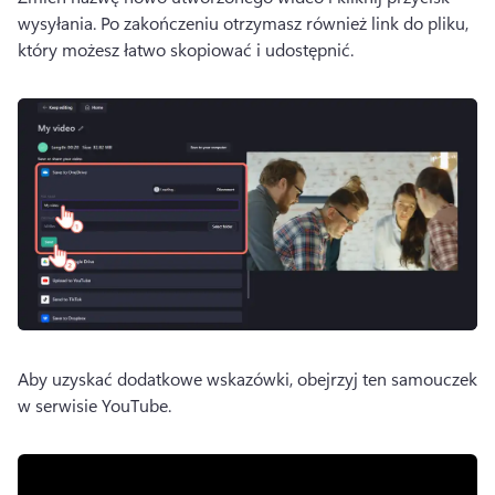
wysyłania. 
Po zakończeniu otrzymasz również link do pliku, 
który możesz łatwo skopiować i udostępnić.
Aby uzyskać dodatkowe wskazówki, obejrzyj ten samouczek 
w serwisie YouTube.