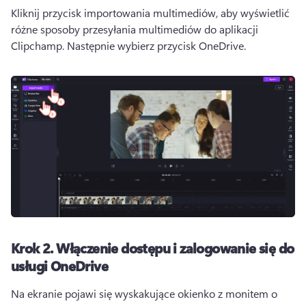
Kliknij przycisk importowania multimediów, aby wyświetlić 
różne sposoby przesyłania multimediów do aplikacji 
Clipchamp. 
Następnie wybierz przycisk OneDrive.
Krok 2.
Włączenie dostępu i zalogowanie się do
usługi OneDrive
Na ekranie pojawi się wyskakujące okienko z monitem o 