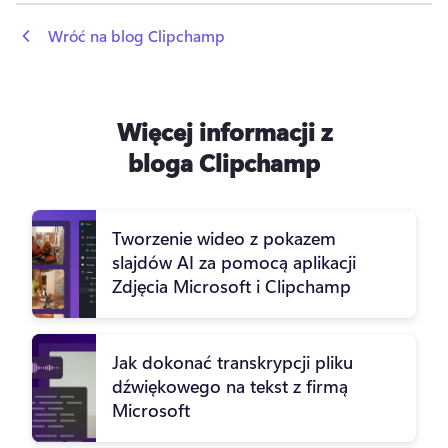
 Wróć na blog Clipchamp
Więcej informacji z
bloga Clipchamp
Tworzenie wideo z pokazem
slajdów AI za pomocą aplikacji
Zdjęcia Microsoft i Clipchamp
Jak dokonać transkrypcji pliku
dźwiękowego na tekst z firmą
Microsoft