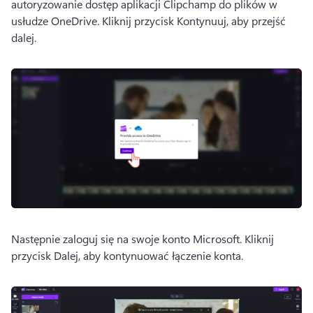
autoryzowanie dostęp aplikacji Clipchamp do plików w 
usłudze OneDrive. 
Kliknij przycisk Kontynuuj, aby przejść 
dalej.
Następnie zaloguj się na swoje konto Microsoft. 
Kliknij 
przycisk Dalej, aby kontynuować łączenie konta.