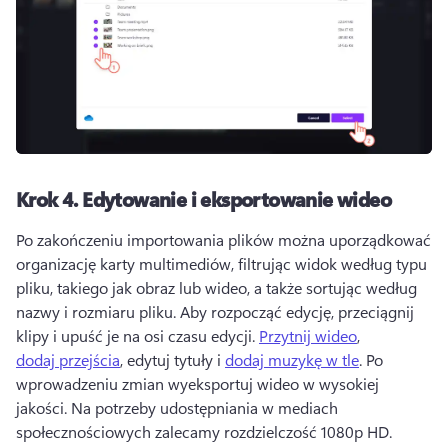
Krok 4.
Edytowanie i eksportowanie wideo
Po zakończeniu importowania plików można uporządkować 
organizację karty multimediów, filtrując widok według typu 
pliku, takiego jak obraz lub wideo, a także sortując według 
nazwy i rozmiaru pliku. 
Aby rozpocząć edycję, przeciągnij 
klipy i upuść je na osi czasu edycji. 
Przytnij wideo
, 
dodaj przejścia
, edytuj tytuły i 
dodaj muzykę w tle
. 
Po 
wprowadzeniu zmian wyeksportuj wideo w wysokiej 
jakości. 
Na potrzeby udostępniania w mediach 
społecznościowych zalecamy rozdzielczość 1080p HD.