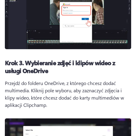
Krok 3.
Wybieranie zdjęć i klipów wideo z
usługi OneDrive
Przejdź do folderu OneDrive, z którego chcesz dodać 
multimedia. 
Kliknij pole wyboru, aby zaznaczyć zdjęcia i 
klipy wideo, które chcesz dodać do karty multimediów w 
aplikacji Clipchamp.