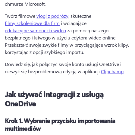
chmurze Microsoft.
Twórz filmowe 
vlogi z podróży
, skuteczne 
filmy szkoleniowe dla firm
 i wciągające 
edukacyjne samouczki wideo
 za pomocą naszego 
bezpłatnego i łatwego w użyciu edytora wideo online. 
Przekształć swoje zwykłe filmy w przyciągające wzrok klipy, 
korzystając z opcji szybkiego importu.
Dowiedz się, jak połączyć swoje konto usługi OneDrive i 
cieszyć się bezproblemową edycją w aplikacji 
Clipchamp
.
Jak używać integracji z usługą
OneDrive
Krok 1.
Wybranie przycisku importowania
multimediów