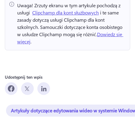
Uwaga!
 Zrzuty ekranu w tym artykule pochodzą z 
usługi ⁠ 
Clipchamp dla kont służbowych
 i te same 
zasady dotyczą usługi Clipchamp dla kont 
szkolnych. 
Samouczki dotyczące konta osobistego 
w usłudze Clipchamp mogą się różnić.
Dowiedz się 
więcej
. 
Udostępnij ten wpis
Artykuły dotyczące edytowania wideo w systemie Windo