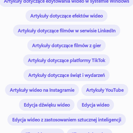
Artykuły dotyczące edytowania wideo w systemie Windows
Artykuły dotyczące efektów wideo
Artykuły dotyczące filmów w serwisie LinkedIn
Artykuły dotyczące filmów z gier
Artykuły dotyczące platformy TikTok
Artykuły dotyczące świąt i wydarzeń
Artykuły wideo na Instagramie
Artykuły YouTube
Edycja dźwięku wideo
Edycja wideo
Edycja wideo z zastosowaniem sztucznej inteligencji