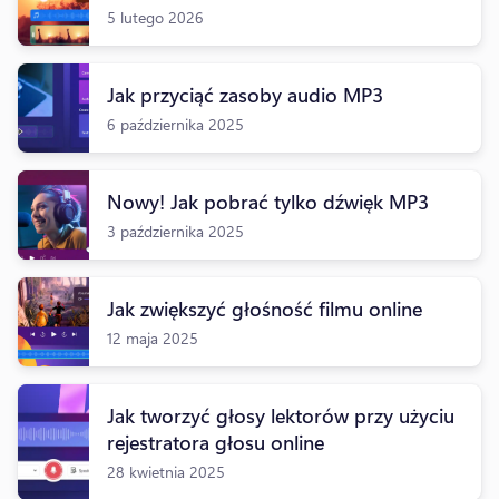
5 lutego 2026
Jak przyciąć zasoby audio MP3
6 października 2025
Nowy! Jak pobrać tylko dźwięk MP3
3 października 2025
Jak zwiększyć głośność filmu online
12 maja 2025
Jak tworzyć głosy lektorów przy użyciu
rejestratora głosu online
28 kwietnia 2025