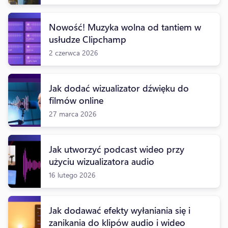
Nowość! Muzyka wolna od tantiem w
usłudze Clipchamp
2 czerwca 2026
Jak dodać wizualizator dźwięku do
filmów online
27 marca 2026
Jak utworzyć podcast wideo przy
użyciu wizualizatora audio
16 lutego 2026
Jak dodawać efekty wyłaniania się i
zanikania do klipów audio i wideo