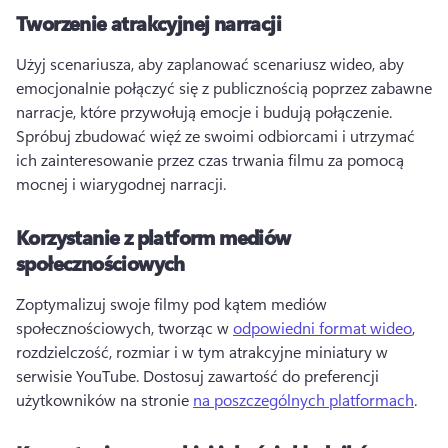
Tworzenie atrakcyjnej narracji
Użyj scenariusza, aby zaplanować scenariusz wideo, aby 
emocjonalnie połączyć się z publicznością poprzez zabawne 
narracje, które przywołują emocje i budują połączenie. 
Spróbuj zbudować więź ze swoimi odbiorcami i utrzymać 
ich zainteresowanie przez czas trwania filmu za pomocą 
mocnej i wiarygodnej narracji. 
Korzystanie z platform mediów
społecznościowych
Zoptymalizuj swoje filmy pod kątem mediów 
społecznościowych, tworząc w 
odpowiedni format wideo
, 
rozdzielczość, rozmiar i w tym atrakcyjne miniatury w 
serwisie YouTube. 
Dostosuj zawartość do preferencji 
użytkowników na stronie 
na poszczególnych platformach
. 