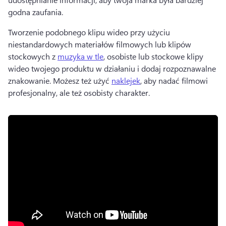
godna zaufania. 
Tworzenie podobnego klipu wideo przy użyciu 
niestandardowych materiałów filmowych lub klipów 
stockowych z 
muzyka w tle
, osobiste lub stockowe klipy 
wideo twojego produktu w działaniu i dodaj rozpoznawalne 
znakowanie. 
Możesz też użyć 
naklejek
, aby nadać filmowi 
profesjonalny, ale też osobisty charakter. 