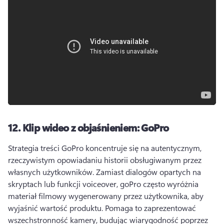
12.
Klip wideo z objaśnieniem: GoPro
Strategia treści GoPro koncentruje się na autentycznym, 
rzeczywistym opowiadaniu historii obsługiwanym przez 
własnych użytkowników. 
Zamiast dialogów opartych na 
skryptach lub funkcji voiceover, goPro często wyróżnia 
materiał filmowy wygenerowany przez użytkownika, aby 
wyjaśnić wartość produktu. 
Pomaga to zaprezentować 
wszechstronność kamery, budując wiarygodność poprzez 