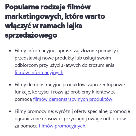
Popularne rodzaje filmów
marketingowych, które warto
włączyć w ramach lejka
sprzedażowego
Filmy informacyjne: upraszczaj złożone pomysły i 
przedstawiaj nowe produkty lub usługi swoim 
odbiorcom przy użyciu łatwych do zrozumienia 
filmów informacyjnych
. 
Filmy demonstracyjne produktów: zaprezentuj nowe 
funkcje, korzyści i rozwiąż problemy klientów za 
pomocą 
filmów demonstracyjnych produktów
. 
Filmy promocyjne: wyróżnij oferty specjalne, promocje 
ograniczone czasowo i przyciągnij uwagę odbiorców 
za pomocą 
filmów promocyjnych
. 