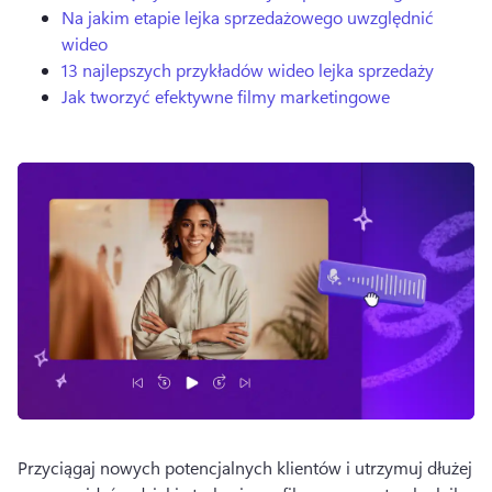
Na jakim etapie lejka sprzedażowego uwzględnić
wideo
13 najlepszych przykładów wideo lejka sprzedaży
Jak tworzyć efektywne filmy marketingowe
Przyciągaj nowych potencjalnych klientów i utrzymuj dłużej 