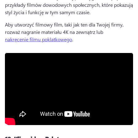
przykłady filmów dowodowych społecznych, które pokazują 
styl życia i funkcję w tym samym czasie. 
Aby utworzyć filmowy film, taki jak ten dla Twojej firmy, 
rozważ nagranie materiału 4K na zewnątrz lub 
nakręcenie filmu poklatkowego
. 