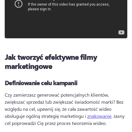
Jak tworzyć efektywne filmy
marketingowe
Definiowanie celu kampanii
Czy zamierzasz generować potencjalnych klientów, 
zwiększać sprzedaż lub zwiększać świadomość marki? 
Bez 
względu na cel, upewnij się, że cała zawartość wideo 
obsługuje ogólną strategię marketingu i 
znakowanie
. 
Jasny 
cel poprowadzi Cię przez proces tworzenia wideo. 