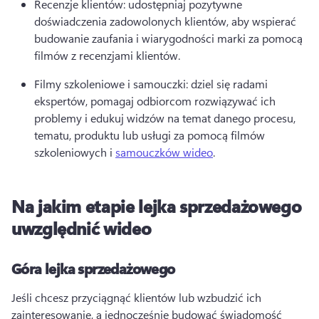
Recenzje klientów: udostępniaj pozytywne 
doświadczenia zadowolonych klientów, aby wspierać 
budowanie zaufania i wiarygodności marki za pomocą 
filmów z recenzjami klientów. 
Filmy szkoleniowe i samouczki: dziel się radami 
ekspertów, pomagaj odbiorcom rozwiązywać ich 
problemy i edukuj widzów na temat danego procesu, 
tematu, produktu lub usługi za pomocą filmów 
szkoleniowych i 
samouczków wideo
. 
Na jakim etapie lejka sprzedażowego
uwzględnić wideo
Góra lejka sprzedażowego
Jeśli chcesz przyciągnąć klientów lub wzbudzić ich 
zainteresowanie, a jednocześnie budować świadomość 