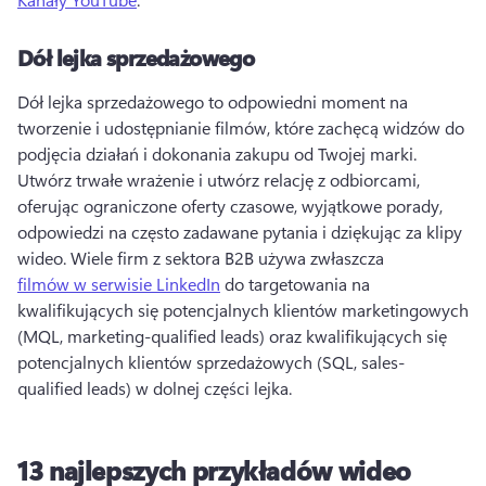
Dół lejka sprzedażowego
Dół lejka sprzedażowego to odpowiedni moment na 
tworzenie i udostępnianie filmów, które zachęcą widzów do 
podjęcia działań i dokonania zakupu od Twojej marki. 
Utwórz trwałe wrażenie i utwórz relację z odbiorcami, 
oferując ograniczone oferty czasowe, wyjątkowe porady, 
odpowiedzi na często zadawane pytania i dziękując za klipy 
wideo. 
Wiele firm z sektora B2B używa zwłaszcza 
filmów w serwisie LinkedIn
 do targetowania na 
kwalifikujących się potencjalnych klientów marketingowych 
(MQL, marketing-qualified leads) oraz kwalifikujących się 
potencjalnych klientów sprzedażowych (SQL, sales-
qualified leads) w dolnej części lejka. 
13 najlepszych przykładów wideo