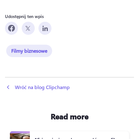
Udostępnij ten wpis
Filmy biznesowe
 Wróć na blog Clipchamp
Read more