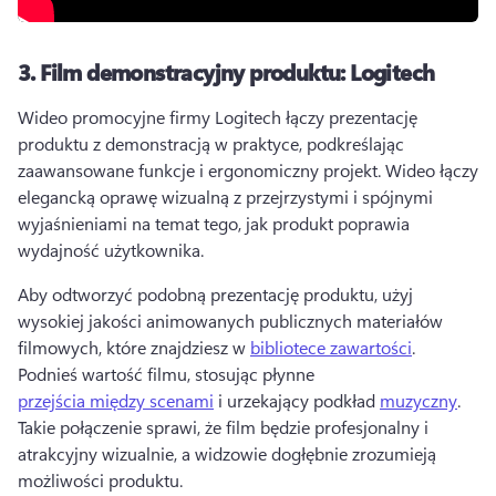
3.
Film demonstracyjny produktu: Logitech
Wideo promocyjne firmy Logitech łączy prezentację 
produktu z demonstracją w praktyce, podkreślając 
zaawansowane funkcje i ergonomiczny projekt. 
Wideo łączy 
elegancką oprawę wizualną z przejrzystymi i spójnymi 
wyjaśnieniami na temat tego, jak produkt poprawia 
wydajność użytkownika. 
Aby odtworzyć podobną prezentację produktu, użyj 
wysokiej jakości animowanych publicznych materiałów 
filmowych, które znajdziesz w 
bibliotece zawartości
. 
Podnieś wartość filmu, stosując płynne 
przejścia między scenami
 i urzekający podkład 
muzyczny
. 
Takie połączenie sprawi, że film będzie profesjonalny i 
atrakcyjny wizualnie, a widzowie dogłębnie zrozumieją 
możliwości produktu. 