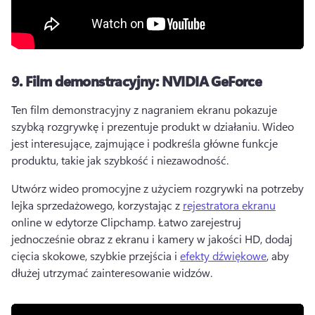
9.
Film demonstracyjny: NVIDIA GeForce
Ten film demonstracyjny z nagraniem ekranu pokazuje 
szybką rozgrywkę i prezentuje produkt w działaniu. 
Wideo 
jest interesujące, zajmujące i podkreśla główne funkcje 
produktu, takie jak szybkość i niezawodność. 
Utwórz wideo promocyjne z użyciem rozgrywki na potrzeby 
lejka sprzedażowego, korzystając z 
rejestratora ekranu
online w edytorze Clipchamp. 
Łatwo zarejestruj 
jednocześnie obraz z ekranu i kamery w jakości HD, dodaj 
cięcia skokowe, szybkie przejścia i 
efekty dźwiękowe
, aby 
dłużej utrzymać zainteresowanie widzów. 