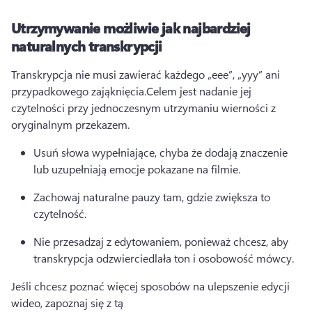
Utrzymywanie możliwie jak najbardziej
naturalnych transkrypcji
Transkrypcja nie musi zawierać każdego „eee”, „yyy” ani 
przypadkowego zająknięcia.
Celem jest nadanie jej 
czytelności przy jednoczesnym utrzymaniu wierności z 
oryginalnym przekazem.
Usuń słowa wypełniające, chyba że dodają znaczenie 
lub uzupełniają emocje pokazane na filmie.
Zachowaj naturalne pauzy tam, gdzie zwiększa to 
czytelność.
Nie przesadzaj z edytowaniem, ponieważ chcesz, aby 
transkrypcja odzwierciedlała ton i osobowość mówcy.
Jeśli chcesz poznać więcej sposobów na ulepszenie edycji 
wideo, zapoznaj się z tą 