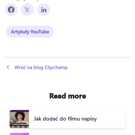
Artykuły YouTube
 Wróć na blog Clipchamp
Read more
Jak dodać do filmu napisy