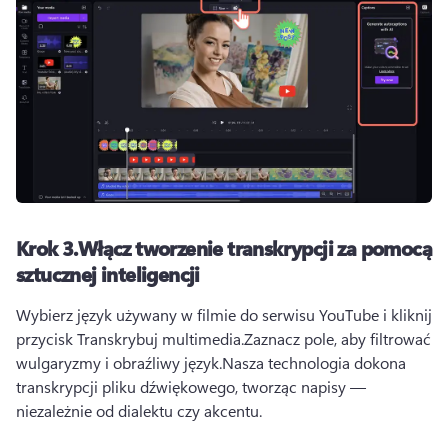
Krok 3.
Włącz tworzenie transkrypcji za pomocą
sztucznej inteligencji
Wybierz język używany w filmie do serwisu YouTube i kliknij 
przycisk Transkrybuj multimedia.
Zaznacz pole, aby filtrować 
wulgaryzmy i obraźliwy język.
Nasza technologia dokona 
transkrypcji pliku dźwiękowego, tworząc napisy — 
niezależnie od dialektu czy akcentu.