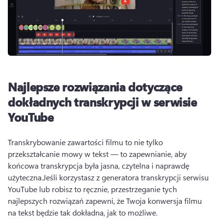
Najlepsze rozwiązania dotyczące
dokładnych transkrypcji w serwisie
YouTube
Transkrybowanie zawartości filmu to nie tylko 
przekształcanie mowy w tekst — to zapewnianie, aby 
końcowa transkrypcja była jasna, czytelna i naprawdę 
użyteczna.
Jeśli korzystasz z generatora transkrypcji serwisu 
YouTube lub robisz to ręcznie, przestrzeganie tych 
najlepszych rozwiązań zapewni, że Twoja konwersja filmu 
na tekst będzie tak dokładna, jak to możliwe.