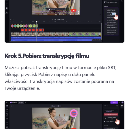
Krok 5.
Pobierz transkrypcję filmu
Możesz pobrać transkrypcję filmu w formacie pliku SRT, 
klikając przycisk Pobierz napisy u dołu panelu 
właściwości.
Transkrypcja napisów zostanie pobrana na 
Twoje urządzenie.