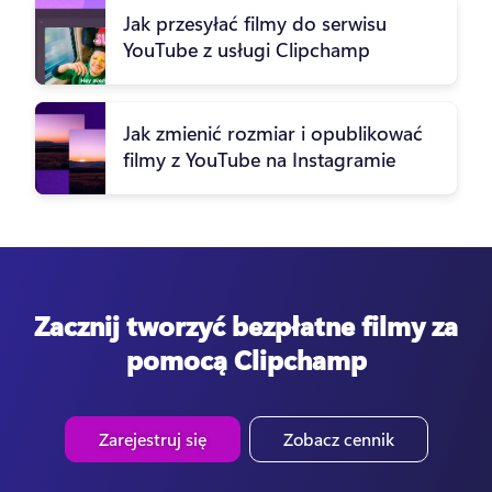
Jak przesyłać filmy do serwisu
YouTube z usługi Clipchamp
Jak zmienić rozmiar i opublikować
filmy z YouTube na Instagramie
Zacznij tworzyć bezpłatne filmy za
pomocą Clipchamp
Zarejestruj się
Zobacz cennik