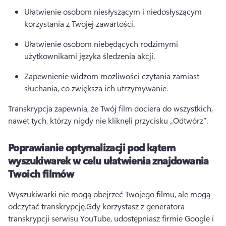
Ułatwienie osobom niesłyszącym i niedosłyszącym 
korzystania z Twojej zawartości.
Ułatwienie osobom niebędących rodzimymi 
użytkownikami języka śledzenia akcji.
Zapewnienie widzom możliwości czytania zamiast 
słuchania, co zwiększa ich utrzymywanie.
Transkrypcja zapewnia, że Twój film dociera do wszystkich, 
nawet tych, którzy nigdy nie kliknęli przycisku „Odtwórz”.
Poprawianie optymalizacji pod kątem
wyszukiwarek w celu ułatwienia znajdowania
Twoich filmów
Wyszukiwarki nie mogą obejrzeć Twojego filmu, ale mogą 
odczytać transkrypcję.
Gdy korzystasz z generatora 
transkrypcji serwisu YouTube, udostępniasz firmie Google i 