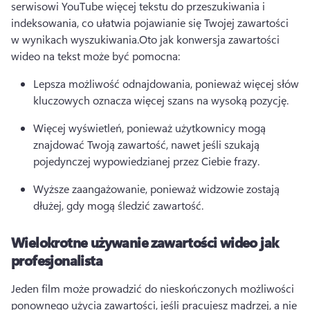
serwisowi YouTube więcej tekstu do przeszukiwania i 
indeksowania, co ułatwia pojawianie się Twojej zawartości 
w wynikach wyszukiwania.
Oto jak konwersja zawartości 
wideo na tekst może być pomocna:
Lepsza możliwość odnajdowania, ponieważ więcej słów 
kluczowych oznacza więcej szans na wysoką pozycję.
Więcej wyświetleń, ponieważ użytkownicy mogą 
znajdować Twoją zawartość, nawet jeśli szukają 
pojedynczej wypowiedzianej przez Ciebie frazy.
Wyższe zaangażowanie, ponieważ widzowie zostają 
dłużej, gdy mogą śledzić zawartość.
Wielokrotne używanie zawartości wideo jak
profesjonalista
Jeden film może prowadzić do nieskończonych możliwości 
ponownego użycia zawartości, jeśli pracujesz mądrzej, a nie 