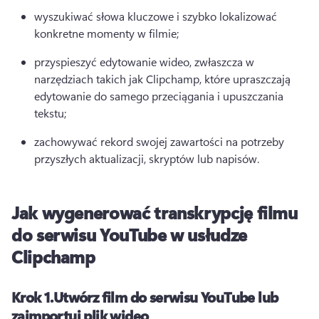
wyszukiwać słowa kluczowe i szybko lokalizować 
konkretne momenty w filmie;
przyspieszyć edytowanie wideo, zwłaszcza w 
narzędziach takich jak Clipchamp, które upraszczają 
edytowanie do samego przeciągania i upuszczania 
tekstu;
zachowywać rekord swojej zawartości na potrzeby 
przyszłych aktualizacji, skryptów lub napisów.
Jak wygenerować transkrypcję filmu
do serwisu YouTube w usłudze
Clipchamp
Krok 1.
Utwórz film do serwisu YouTube lub
zaimportuj plik wideo