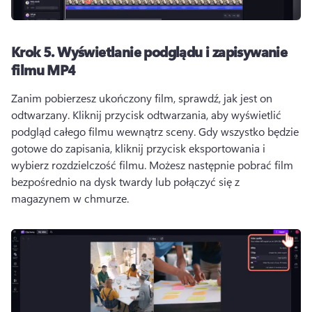
Krok 5.
Wyświetlanie podglądu i zapisywanie
filmu MP4
Zanim pobierzesz ukończony film, sprawdź, jak jest on 
odtwarzany. 
Kliknij przycisk odtwarzania, aby wyświetlić 
podgląd całego filmu wewnątrz sceny. 
Gdy wszystko będzie 
gotowe do zapisania, kliknij przycisk eksportowania i 
wybierz rozdzielczość filmu. 
Możesz następnie pobrać film 
bezpośrednio na dysk twardy lub połączyć się z 
magazynem w chmurze.