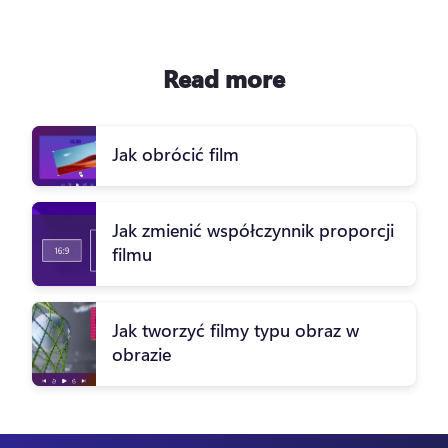
Read more
Jak obrócić film
Jak zmienić współczynnik proporcji
filmu
Jak tworzyć filmy typu obraz w
obrazie