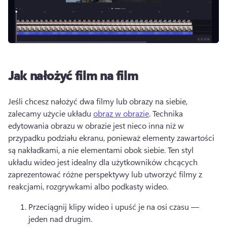
Jak nałożyć film na film
Jeśli chcesz nałożyć dwa filmy lub obrazy na siebie, 
zalecamy użycie układu 
obraz w obrazie
. 
Technika 
edytowania obrazu w obrazie jest nieco inna niż w 
przypadku podziału ekranu, ponieważ elementy zawartości 
są nakładkami, a nie elementami obok siebie. 
Ten styl 
układu wideo jest idealny dla użytkowników chcących 
zaprezentować różne perspektywy lub utworzyć filmy z 
reakcjami, rozgrywkami albo podkasty wideo.
Przeciągnij klipy wideo i upuść je na osi czasu — 
jeden nad drugim.