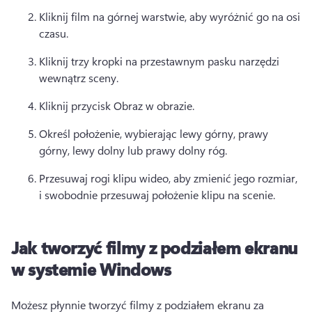
Kliknij film na górnej warstwie, aby wyróżnić go na osi 
czasu.
Kliknij trzy kropki na 
przestawnym pasku narzędzi
wewnątrz sceny. 
Kliknij przycisk Obraz w obrazie. 
Określ położenie, wybierając lewy górny, prawy 
górny, lewy dolny lub prawy dolny róg. 
Przesuwaj rogi klipu wideo, aby zmienić jego rozmiar, 
i swobodnie przesuwaj położenie klipu na scenie. 
Jak tworzyć filmy z podziałem ekranu
w systemie Windows
Możesz płynnie tworzyć filmy z podziałem ekranu za 