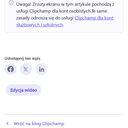
Uwaga!
 Zrzuty ekranu w tym artykule pochodzą z 
usługi Clipchamp dla kont osobistych.
Te same 
zasady odnoszą się do usługi 
Clipchamp dla kont 
służbowych i szkolnych
. 
Udostępnij ten wpis
Edycja wideo
 Wróć na blog Clipchamp