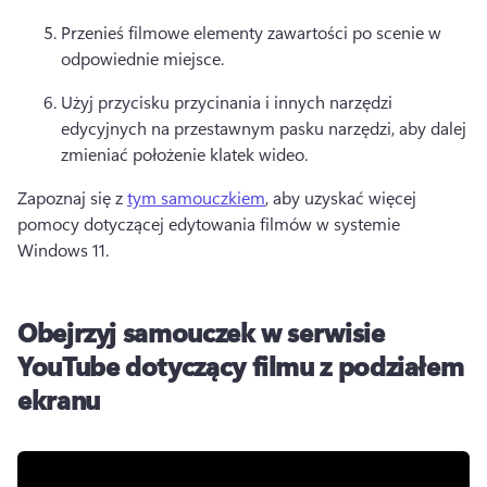
Przenieś filmowe elementy zawartości po scenie w 
odpowiednie miejsce.
Użyj 
przycisku przycinania
 i innych narzędzi 
edycyjnych na 
przestawnym pasku narzędzi
, aby dalej 
zmieniać położenie klatek wideo. 
Zapoznaj się z 
tym samouczkiem
, aby uzyskać więcej 
pomocy dotyczącej edytowania filmów w systemie 
Windows 11. 
Obejrzyj samouczek w serwisie
YouTube dotyczący filmu z podziałem
ekranu