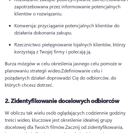
zapotrzebowana przez informowanie potencjalnych 
klientów o rozwiązaniu.
Konwersja: przyciąganie potencjalnych klientów do 
działania dokonania zakupu.
Rzecznictwo: pielęgnowanie lojalnych klientów, którzy 
korzystają z Twojej firmy i polecają ją.
Burza mózgów w celu określenia jasnego celu pomoże w 
planowaniu strategii wideo.
Zdefiniowanie celu i 
pożądanych działań doprowadzi Cię do odbiorców, do 
których chcesz dotrzeć.
2.
Zidentyfikowanie docelowych odbiorców
W obliczu tak wielu osób oglądających codziennie godziny 
treści wideo, kluczowe jest określenie idealnej grupy 
docelowej dla Twoich filmów.
Zacznij od zidentyfikowania, 