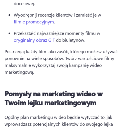
docelowej
. 
Wyodrębnij recenzje klientów i zamieść je w 
filmie promocyjnym
. 
Przekształć najważniejsze momenty filmu w 
oryginalny obraz GIF
 do biuletynów. 
Postrzegaj każdy film jako zasób, którego możesz używać 
ponownie na wiele sposobów. 
Twórz wartościowe filmy i 
maksymalnie wykorzystaj swoją kampanię wideo 
marketingową.
Pomysły na marketing wideo w
Twoim lejku marketingowym
Ogólny plan marketingu wideo będzie wytyczać to, jak 
wprowadzasz potencjalnych klientów do swojego lejka 