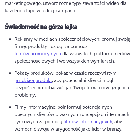
marketingowego. 
Utwórz różne typy zawartości wideo dla 
każdego etapu w jednej kampanii.
Świadomość na górze lejka
Reklamy w mediach społecznościowych: promuj swoją 
firmę, produkty i usługi za pomocą 
filmów promocyjnych
 dla wszystkich platform mediów 
społecznościowych i we wszystkich wymiarach. 
Pokazy produktów: pokaż w czasie rzeczywistym, 
jak działa produkt
, aby potencjalni klienci mogli 
bezpośrednio zobaczyć, jak Twoja firma rozwiązuje ich 
problemy. 
Filmy informacyjne: poinformuj potencjalnych i 
obecnych klientów o ważnych koncepcjach i tematach 
rynkowych za pomocą 
filmów informacyjnych
, aby 
wzmocnić swoją wiarygodność jako lider w branży. 