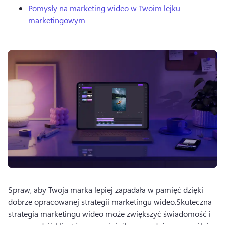
Pomysły na marketing wideo w Twoim lejku
marketingowym
Spraw, aby Twoja marka lepiej zapadała w pamięć dzięki 
dobrze opracowanej strategii marketingu wideo.
Skuteczna 
strategia marketingu wideo może zwiększyć świadomość i 