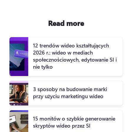
Read more
12 trendów wideo kształtujących
2026 r.: wideo w mediach
społecznościowych, edytowanie SI i
nie tylko
3 sposoby na budowanie marki
przy użyciu marketingu wideo
15 monitów o szybkie generowanie
skryptów wideo przez SI