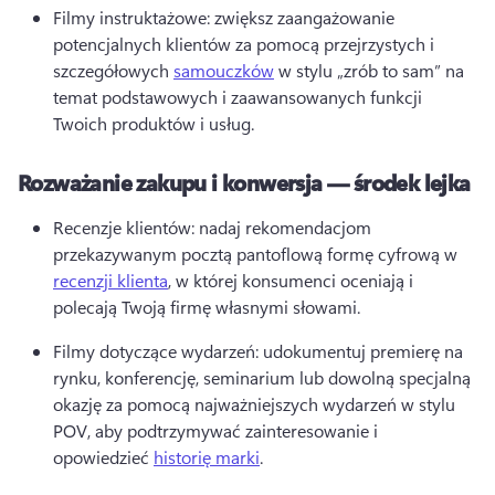
Filmy instruktażowe: zwiększ zaangażowanie 
potencjalnych klientów za pomocą przejrzystych i 
szczegółowych 
samouczków
 w stylu „zrób to sam” na 
temat podstawowych i zaawansowanych funkcji 
Twoich produktów i usług. 
Rozważanie zakupu i konwersja — środek lejka
Recenzje klientów: nadaj rekomendacjom 
przekazywanym pocztą pantoflową formę cyfrową w 
recenzji klienta
, w której konsumenci oceniają i 
polecają Twoją firmę własnymi słowami. 
Filmy dotyczące wydarzeń: udokumentuj premierę na 
rynku, konferencję, seminarium lub dowolną specjalną 
okazję za pomocą najważniejszych wydarzeń w stylu 
POV, aby podtrzymywać zainteresowanie i 
opowiedzieć 
historię marki
. 