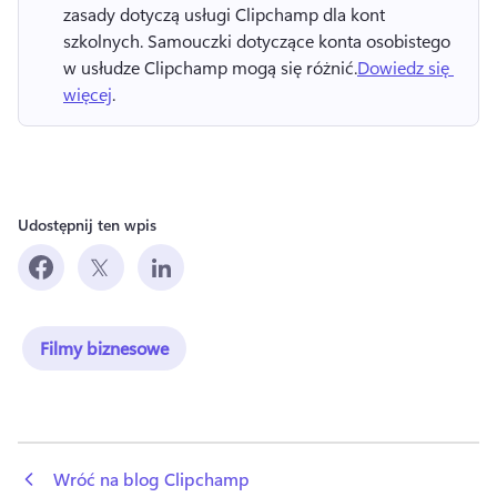
zasady dotyczą usługi Clipchamp dla kont 
szkolnych. 
Samouczki dotyczące konta osobistego 
w usłudze Clipchamp mogą się różnić.
Dowiedz się 
więcej
. 
Udostępnij ten wpis
Filmy biznesowe
 Wróć na blog Clipchamp