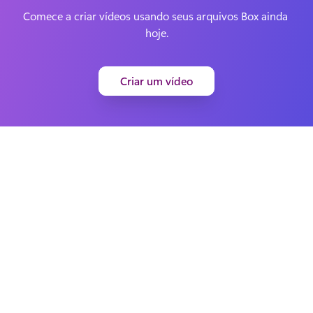
Comece a criar vídeos usando seus arquivos Box ainda 
hoje.
Criar um vídeo