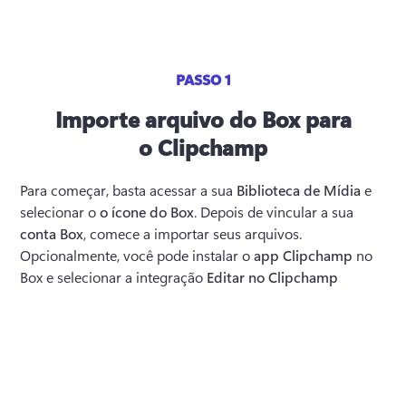
PASSO 1
Importe arquivo do Box para
o Clipchamp
Para começar, basta acessar a sua 
Biblioteca de Mídia
 e 
selecionar o 
o ícone do Box
. Depois de vincular a sua 
conta Box
, comece a importar seus arquivos. 
Opcionalmente, você pode instalar o 
app Clipchamp
 no 
Box e selecionar a integração 
Editar no Clipchamp