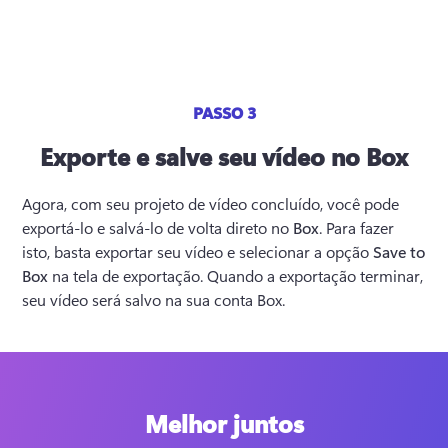
PASSO 3
Exporte e salve seu vídeo no Box
Agora, com seu projeto de vídeo concluído, você pode 
exportá-lo e salvá-lo de volta direto no 
Box
. Para fazer 
isto, basta exportar seu vídeo e selecionar a opção 
Save to 
Box
 na tela de exportação. Quando a exportação terminar, 
seu vídeo será salvo na sua conta Box.
Melhor juntos