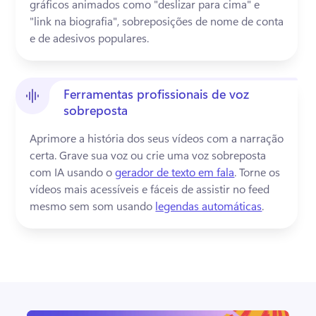
gráficos animados como "deslizar para cima" e 
"link na biografia", sobreposições de nome de conta 
e de adesivos populares. 
Ferramentas profissionais de voz
sobreposta
Aprimore a história dos seus vídeos com a narração 
certa. 
Grave sua voz ou crie uma voz sobreposta 
com IA usando o 
gerador de texto em fala
. 
Torne os 
vídeos mais acessíveis e fáceis de assistir no feed 
mesmo sem som usando 
legendas automáticas
. 