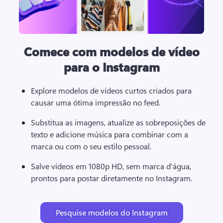
Comece com modelos de vídeo
para o Instagram
Explore modelos de vídeos curtos criados para 
causar uma ótima impressão no feed. 
Substitua as imagens, atualize as sobreposições de 
texto e adicione música para combinar com a 
marca ou com o seu estilo pessoal. 
Salve vídeos em 1080p HD, sem marca d'água, 
prontos para postar diretamente no Instagram. 
Pesquise modelos do Instagram