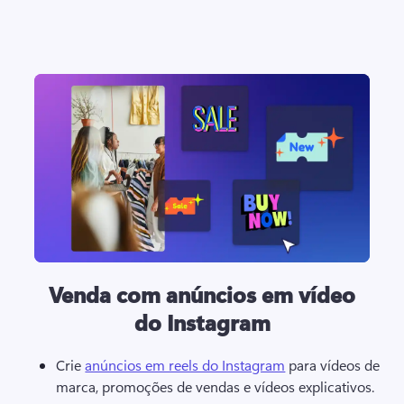
Venda com anúncios em vídeo
do Instagram
Crie 
anúncios em reels do Instagram
 para vídeos de 
marca, promoções de vendas e vídeos explicativos. 