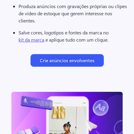
Produza anúncios com gravações próprias ou clipes 
de vídeo de estoque que gerem interesse nos 
clientes. 
Salve cores, logotipos e fontes da marca no 
kit da marca
 e aplique tudo com um clique. 
Crie anúncios envolventes