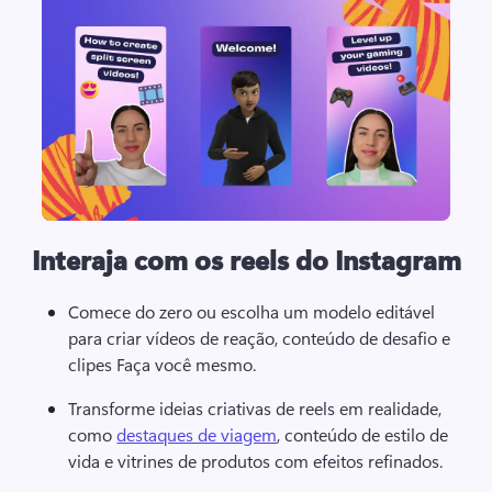
Interaja com os reels do Instagram
Comece do zero ou escolha um modelo editável 
para criar vídeos de reação, conteúdo de desafio e 
clipes Faça você mesmo. 
Transforme ideias criativas de reels em realidade, 
como 
destaques de viagem
, conteúdo de estilo de 
vida e vitrines de produtos com efeitos refinados. 