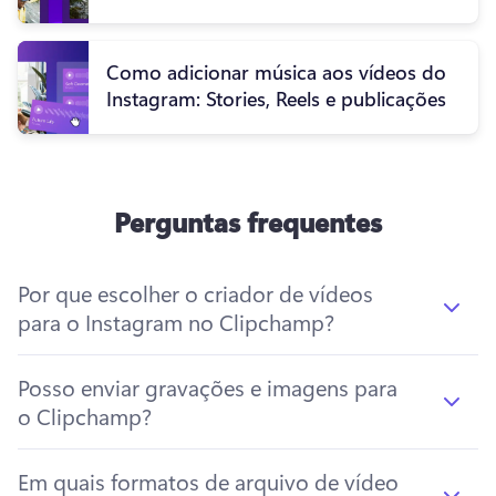
Como adicionar música aos vídeos do
Instagram: Stories, Reels e publicações
Perguntas frequentes
Por que escolher o criador de vídeos
para o Instagram no Clipchamp?
Posso enviar gravações e imagens para
o Clipchamp?
Em quais formatos de arquivo de vídeo