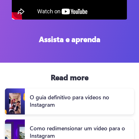
Assista e aprenda
Read more
O guia definitivo para vídeos no
Instagram
Como redimensionar um vídeo para o
Instagram