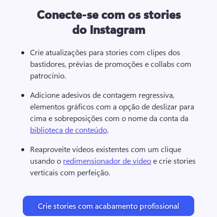
Conecte-se com os stories
do Instagram
Crie atualizações para stories com clipes dos 
bastidores, prévias de promoções e collabs com 
patrocínio. 
Adicione adesivos de contagem regressiva, 
elementos gráficos com a opção de deslizar para 
cima e sobreposições com o nome da conta da 
biblioteca de conteúdo
. 
Reaproveite vídeos existentes com um clique 
usando o 
redimensionador de vídeo
 e crie stories 
verticais com perfeição. 
Crie stories com acabamento profissional