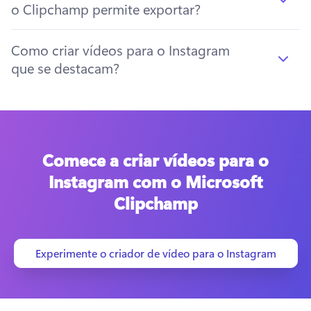
o Clipchamp permite exportar?
Como criar vídeos para o Instagram
que se destacam?
Comece a criar vídeos para o
Instagram com o Microsoft
Clipchamp
Experimente o criador de vídeo para o Instagram