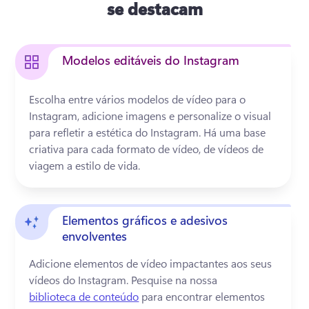
se destacam
Modelos editáveis do Instagram
Escolha entre vários modelos de vídeo para o 
Instagram, adicione imagens e personalize o visual 
para refletir a estética do Instagram. 
Há uma base 
criativa para cada formato de vídeo, de vídeos de 
viagem a estilo de vida. 
Elementos gráficos e adesivos
envolventes
Adicione elementos de vídeo impactantes aos seus 
vídeos do Instagram. 
Pesquise na nossa 
biblioteca de conteúdo
 para encontrar elementos 