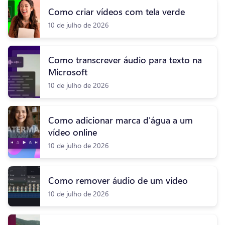
Como criar vídeos com tela verde
10 de julho de 2026
Como transcrever áudio para texto na
Microsoft
10 de julho de 2026
Como adicionar marca d'água a um
vídeo online
10 de julho de 2026
Como remover áudio de um vídeo
10 de julho de 2026