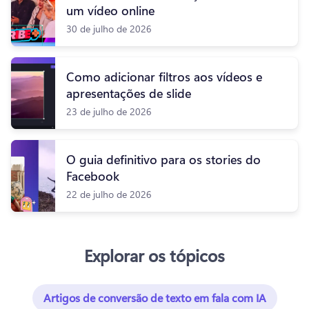
um vídeo online
30 de julho de 2026
Como adicionar filtros aos vídeos e
apresentações de slide
23 de julho de 2026
O guia definitivo para os stories do
Facebook
22 de julho de 2026
Explorar os tópicos
Artigos de conversão de texto em fala com IA