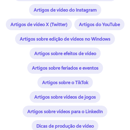
Artigos de vídeo do Instagram
Artigos de vídeo X (Twitter)
Artigos do YouTube
Artigos sobre edição de vídeos no Windows
Artigos sobre efeitos de vídeo
Artigos sobre feriados e eventos
Artigos sobre o TikTok
Artigos sobre vídeos de jogos
Artigos sobre vídeos para o LinkedIn
Dicas de produção de vídeo