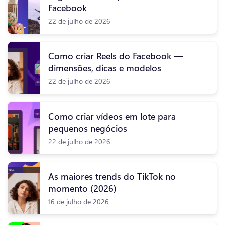
Facebook
22 de julho de 2026
Como criar Reels do Facebook —
dimensões, dicas e modelos
22 de julho de 2026
Como criar vídeos em lote para
pequenos negócios
22 de julho de 2026
As maiores trends do TikTok no
momento (2026)
16 de julho de 2026