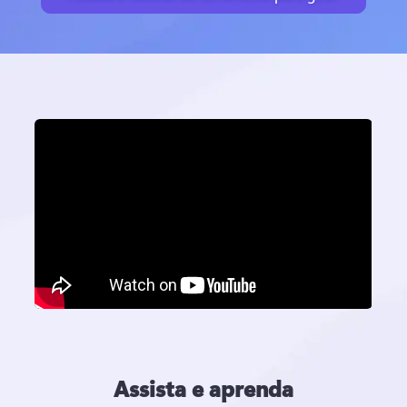
Assista e aprenda