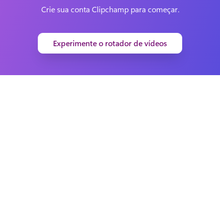
Crie sua conta Clipchamp para começar.
Experimente o rotador de vídeos