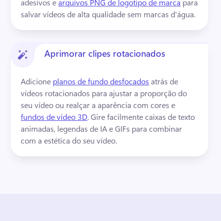
adesivos e 
arquivos PNG de logotipo de marca
 para 
salvar vídeos de alta qualidade sem marcas d'água. 
Aprimorar clipes rotacionados
Adicione 
planos de fundo desfocados
 atrás de 
vídeos rotacionados para ajustar a proporção do 
seu vídeo ou realçar a aparência com cores e 
fundos de vídeo 3D
. 
Gire facilmente caixas de texto 
animadas, legendas de IA e GIFs para combinar 
com a estética do seu vídeo.