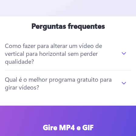
Perguntas frequentes
Como fazer para alterar um vídeo de
vertical para horizontal sem perder
qualidade?
Qual é o melhor programa gratuito para
girar vídeos?
Gire MP4 e GIF