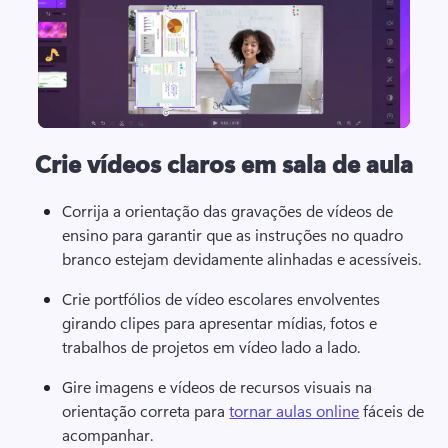
Crie vídeos claros em sala de aula
Corrija a orientação das gravações de vídeos de 
ensino para garantir que as instruções no quadro 
branco estejam devidamente alinhadas e acessíveis.
Crie 
portfólios de vídeo escolares
 envolventes 
girando clipes para apresentar mídias, fotos e 
trabalhos de projetos em vídeo lado a lado. 
Gire imagens e vídeos de recursos visuais na 
orientação correta para 
tornar aulas online
 fáceis de 
acompanhar. 