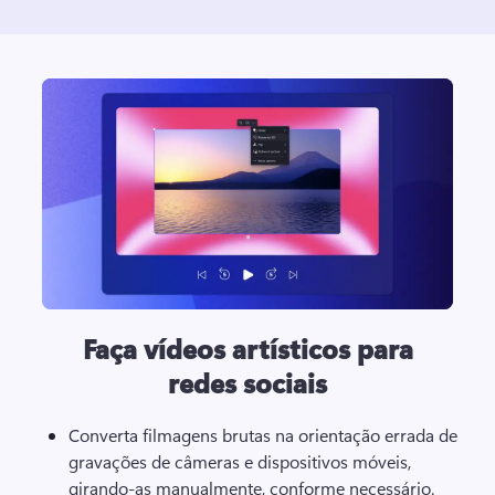
Faça vídeos artísticos para
redes sociais
Converta filmagens brutas na orientação errada de 
gravações de câmeras e dispositivos móveis, 
girando-as manualmente, conforme necessário.