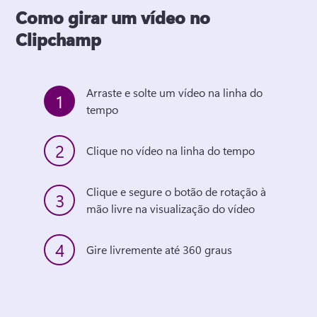
Como girar um vídeo no
Clipchamp
Arraste e solte um vídeo na linha do 
1
tempo
2
Clique no vídeo na linha do tempo
Clique e segure o botão de rotação à 
3
mão livre na visualização do vídeo
4
Gire livremente até 360 graus