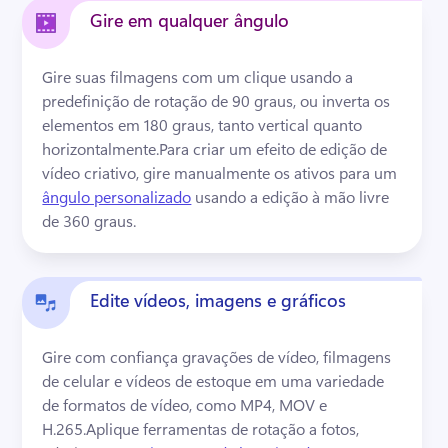
Gire em qualquer ângulo
Gire suas filmagens com um clique usando a 
predefinição de rotação de 90 graus, ou inverta os 
elementos em 180 graus, tanto vertical quanto 
horizontalmente.
Para criar um efeito de edição de 
vídeo criativo, gire manualmente os ativos para um 
ângulo personalizado
 usando a edição à mão livre 
de 360 graus. 
Edite vídeos, imagens e gráficos
Gire com confiança gravações de vídeo, filmagens 
de celular e vídeos de estoque em uma variedade 
de formatos de vídeo, como MP4, MOV e 
H.265.
Aplique ferramentas de rotação a fotos, 