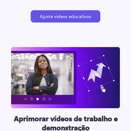
Ajuste vídeos educativos
Aprimorar vídeos de trabalho e
demonstração