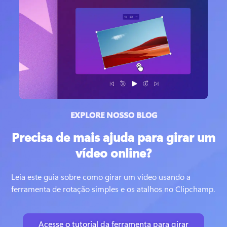
EXPLORE NOSSO BLOG
Precisa de mais ajuda para girar um
vídeo online?
Leia este guia sobre como girar um vídeo usando a 
ferramenta de rotação simples e os atalhos no Clipchamp. 
Acesse o tutorial da ferramenta para girar