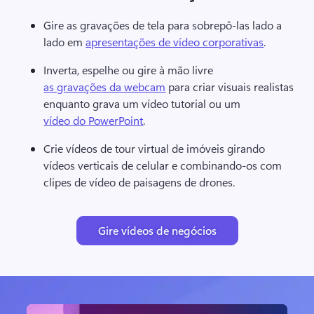
Gire as gravações de tela para sobrepô-las lado a 
lado em 
apresentações de vídeo corporativas
. 
Inverta, espelhe ou gire à mão livre 
as gravações da webcam
 para criar visuais realistas 
enquanto grava um vídeo tutorial ou um 
vídeo do PowerPoint
. 
Crie vídeos de tour virtual de imóveis girando 
vídeos verticais de celular e combinando-os com 
clipes de vídeo de paisagens de drones.
Gire vídeos de negócios