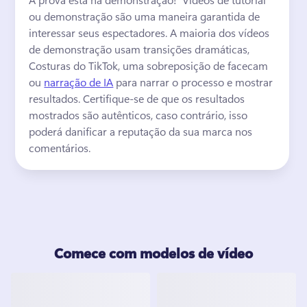
ou demonstração são uma maneira garantida de 
interessar seus espectadores. 
A maioria dos vídeos 
de demonstração usam transições dramáticas, 
Costuras do TikTok, uma sobreposição de facecam 
ou 
narração de IA
 para narrar o processo e mostrar 
resultados. 
Certifique-se de que os resultados 
mostrados são autênticos, caso contrário, isso 
poderá danificar a reputação da sua marca nos 
comentários. 
Comece com modelos de vídeo