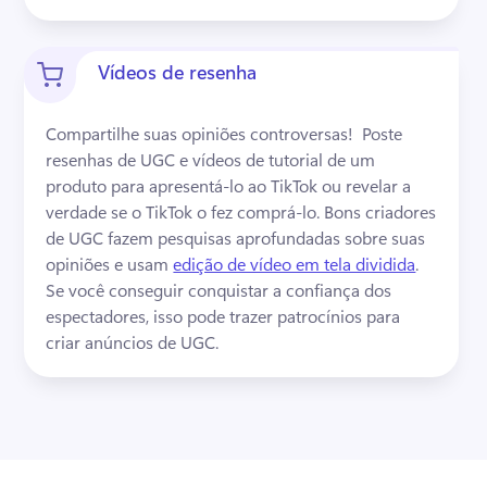
Vídeos de resenha
Compartilhe suas opiniões controversas! 
 Poste 
resenhas de UGC e vídeos de tutorial de um 
produto para apresentá-lo ao TikTok ou revelar a 
verdade se o TikTok o fez comprá-lo. 
Bons criadores 
de UGC fazem pesquisas aprofundadas sobre suas 
opiniões e usam 
edição de vídeo em tela dividida
. 
Se você conseguir conquistar a confiança dos 
espectadores, isso pode trazer patrocínios para 
criar anúncios de UGC. 