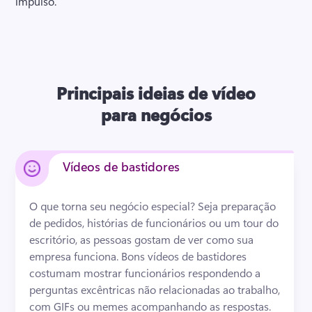
impulso. 
Principais ideias de vídeo
para negócios
Vídeos de bastidores
O que torna seu negócio especial? 
Seja preparação 
de pedidos, histórias de funcionários ou um tour do 
escritório, as pessoas gostam de ver como sua 
empresa funciona. 
Bons vídeos de bastidores 
costumam mostrar funcionários respondendo a 
perguntas excêntricas não relacionadas ao trabalho, 
com GIFs ou memes acompanhando as respostas. 