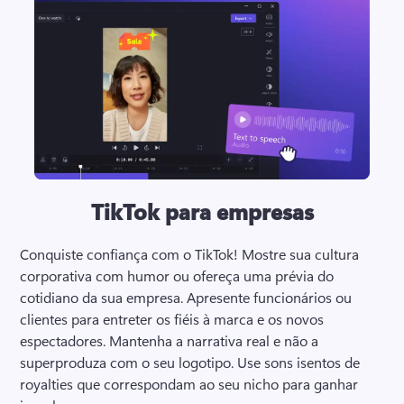
TikTok para empresas
Conquiste confiança com o TikTok! 
Mostre sua cultura 
corporativa com humor ou ofereça uma prévia do 
cotidiano da sua empresa. 
Apresente funcionários ou 
clientes para entreter os fiéis à marca e os novos 
espectadores. 
Mantenha a narrativa real e não a 
superproduza com o seu logotipo. 
Use sons isentos de 
royalties que correspondam ao seu nicho para ganhar 