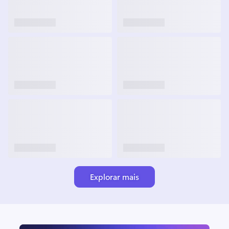
Explorar mais