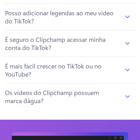
Posso adicionar legendas ao meu vídeo
do TikTok?
É seguro o Clipchamp acessar minha
conta do TikTok?
É mais fácil crescer no TikTok ou no
YouTube?
Os vídeos do Clipchamp possuem
marca d´água?