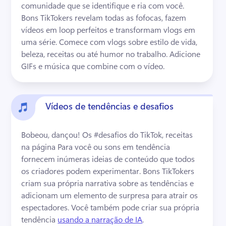
comunidade que se identifique e ria com você. 
Bons TikTokers revelam todas as fofocas, fazem 
vídeos em loop perfeitos e transformam vlogs em 
uma série. 
Comece com vlogs sobre estilo de vida, 
beleza, receitas ou até humor no trabalho. 
Adicione 
GIFs e música que combine com o vídeo. 
Vídeos de tendências e desafios
Bobeou, dançou! 
Os #desafios do TikTok, receitas 
na página Para você ou sons em tendência 
fornecem inúmeras ideias de conteúdo que todos 
os criadores podem experimentar. 
Bons TikTokers 
criam sua própria narrativa sobre as tendências e 
adicionam um elemento de surpresa para atrair os 
espectadores. 
Você também pode criar sua própria 
tendência 
usando a narração de IA
. 