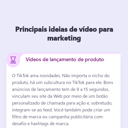
Principais ideias de vídeo para
marketing
Vídeos de lançamento de produto
O TikTok ama novidades. 
Não importa o nicho do 
produto, há um subcultura no TikTok para ele. 
Bons 
anúncios de lançamento tem de 9 a 15 segundos, 
vinculam seu site da Web por meio de um botão 
personalizado de chamada para ação e, sobretudo, 
integram-se ao feed. 
Você também pode criar um 
filtro de marca ou 
campanha publicitária com 
desafio e hashtags de marca
. 