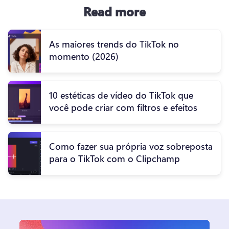
Read more
As maiores trends do TikTok no
momento (2026)
10 estéticas de vídeo do TikTok que
você pode criar com filtros e efeitos
Como fazer sua própria voz sobreposta
para o TikTok com o Clipchamp