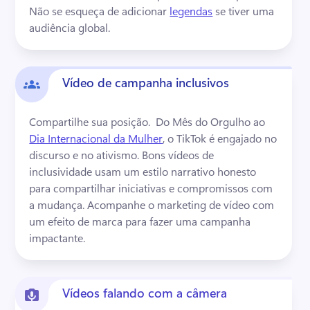
Não se esqueça de adicionar 
legendas
 se tiver uma 
audiência global. 
Vídeo de campanha inclusivos
Compartilhe sua posição. 
 Do Mês do Orgulho ao 
Dia Internacional da Mulher
, o TikTok é engajado no 
discurso e no ativismo. 
Bons vídeos de 
inclusividade usam um estilo narrativo honesto 
para compartilhar iniciativas e compromissos com 
a mudança. 
Acompanhe o marketing de vídeo com 
um 
efeito de marca
 para fazer uma campanha 
impactante. 
Vídeos falando com a câmera