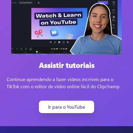
Assistir tutoriais
Continue aprendendo a fazer vídeos incríveis para o 
TikTok com o editor de vídeo online fácil do Clipchamp. 
Ir para o YouTube