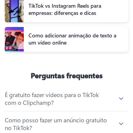
TikTok vs Instagram Reels para
empresas: diferenças e dicas
Como adicionar animação de texto a
um vídeo online
Perguntas frequentes
É gratuito fazer vídeos para o TikTok
com o Clipchamp?
Como posso fazer um anúncio gratuito
no TikTok?