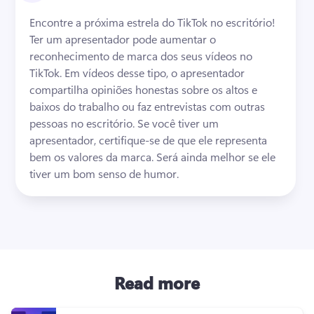
Encontre a próxima estrela do TikTok no escritório! 
Ter um apresentador pode aumentar o 
reconhecimento de marca dos seus vídeos no 
TikTok. 
Em vídeos desse tipo, o apresentador 
compartilha opiniões honestas sobre os altos e 
baixos do trabalho ou faz entrevistas com outras 
pessoas no escritório. 
Se você tiver um 
apresentador, certifique-se de que ele representa 
bem os valores da marca. 
Será ainda melhor se ele 
tiver um bom senso de humor. 
Read more