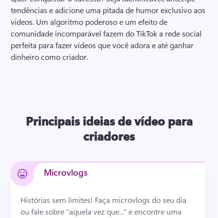
tendências e adicione uma pitada de humor exclusivo aos 
vídeos. 
Um algoritmo poderoso e um efeito de 
comunidade incomparável fazem do TikTok a rede social 
perfeita para fazer vídeos que você adora e até ganhar 
dinheiro como criador. 
Principais ideias de vídeo para
criadores
Microvlogs
Histórias sem limites! 
Faça microvlogs do seu dia 
ou fale sobre “aquela vez que...” e encontre uma 