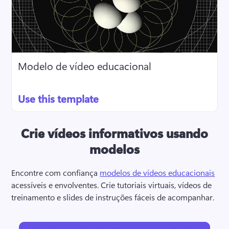
Modelo de vídeo educacional
Use this template
Crie vídeos informativos usando
modelos
Encontre com confiança 
modelos de vídeos educacionais
acessíveis e envolventes. 
Crie tutoriais virtuais, vídeos de 
treinamento e slides de instruções fáceis de acompanhar. 