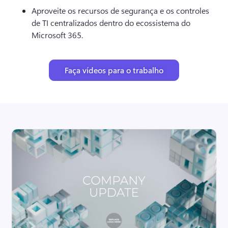
Aproveite os recursos de segurança e os controles 
de TI centralizados dentro do ecossistema do 
Microsoft 365. 
Faça vídeos para o trabalho