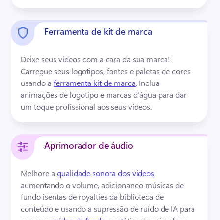
Ferramenta de kit de marca
Deixe seus vídeos com a cara da sua marca! 
Carregue seus logotipos, fontes e paletas de cores 
usando a 
ferramenta kit de marca
. 
Inclua 
animações de logotipo e marcas d'água para dar 
um toque profissional aos seus vídeos. 
Aprimorador de áudio
Melhore a 
qualidade sonora dos vídeos
aumentando o volume, adicionando músicas de 
fundo isentas de royalties da biblioteca de 
conteúdo e usando a supressão de ruído de IA para 