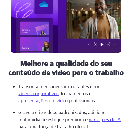
Melhore a qualidade do seu
conteúdo de vídeo para o trabalho
Transmita mensagens impactantes com 
vídeos corporativos
, treinamentos e 
apresentações em vídeo
 profissionais. 
Grave e crie vídeos padronizados, adicione 
multimídia de estoque premium e 
narrações de IA
para uma força de trabalho global. 