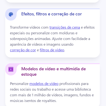
Efeitos, filtros e correção de cor
Transforme vídeos com 
transições de cena
 e efeitos 
especiais ou personalize com molduras e 
sobreposições animadas. 
Ajuste com facilidade a 
aparência de vídeos e imagens usando 
correção de cor
 e 
filtros de vídeo
. 
Modelos de vídeo e multimídia de
estoque
Personalize 
modelos de vídeo
 profissionais para 
redes sociais ou trabalho e acesse uma biblioteca 
com mais de 1 milhão de vídeos, imagens, fundos e 
músicas isentos de royalties. 