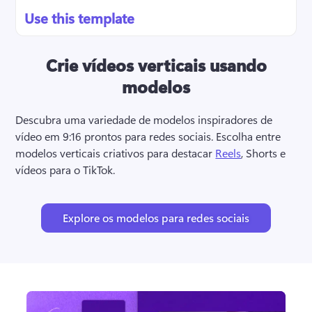
Use this template
Crie vídeos verticais usando
modelos
Descubra uma variedade de modelos inspiradores de 
vídeo em 9:16 prontos para redes sociais. 
Escolha entre 
modelos verticais criativos para destacar 
Reels
, Shorts e 
vídeos para o TikTok. 
Explore os modelos para redes sociais