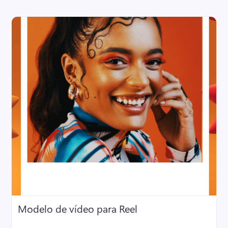
Modelo de vídeo para Reel