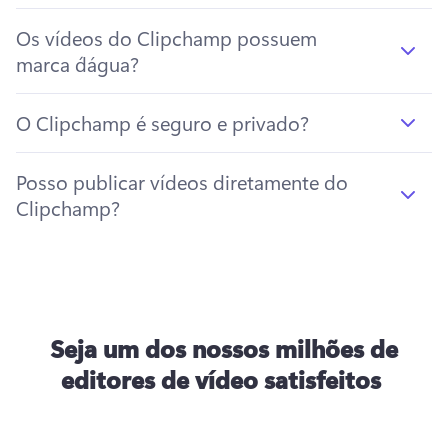
Os vídeos do Clipchamp possuem
marca d´água?
O Clipchamp é seguro e privado?
Posso publicar vídeos diretamente do
Clipchamp?
Seja um dos nossos milhões de
editores de vídeo satisfeitos