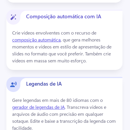
Composição automática com IA
Crie vídeos envolventes com o recurso de 
composição automática
, que gera melhores 
momentos e vídeos em estilo de apresentação de 
slides no formato que você preferir. 
Também crie 
vídeos em massa sem muito esforço. 
Legendas de IA
Gere legendas em mais de 80 idiomas com o 
gerador de legendas de IA
. 
Transcreva vídeos e 
arquivos de áudio com precisão em qualquer 
sotaque. 
Edite e baixe a transcrição da legenda com 
facilidade. 