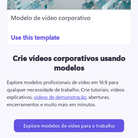
Modelo de vídeo corporativo
Use this template
Crie vídeos corporativos usando
modelos
Explore modelos profissionais de vídeo em 16:9 para 
qualquer necessidade de trabalho. 
Crie tutoriais, vídeos 
explicativos, 
vídeos de demonstração
, aberturas, 
encerramentos e muito mais em minutos. 
Explore modelos de vídeo para o trabalho