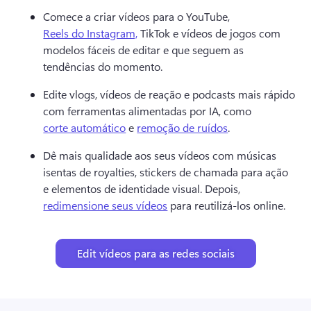
Comece a criar vídeos para o YouTube, 
Reels do Instagram,
 TikTok e vídeos de jogos com 
modelos fáceis de editar e que seguem as 
tendências do momento. 
Edite vlogs, vídeos de reação e podcasts mais rápido 
com ferramentas alimentadas por IA, como 
corte automático
 e 
remoção de ruídos
. 
Dê mais qualidade aos seus vídeos com músicas 
isentas de royalties, stickers de chamada para ação 
e elementos de identidade visual. Depois, 
redimensione seus vídeos
 para reutilizá-los online. 
Edit vídeos para as redes sociais