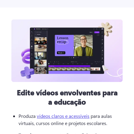
Edite vídeos envolventes para
a educação
Produza 
vídeos claros e acessíveis
 para aulas 
virtuais, cursos online e projetos escolares. 