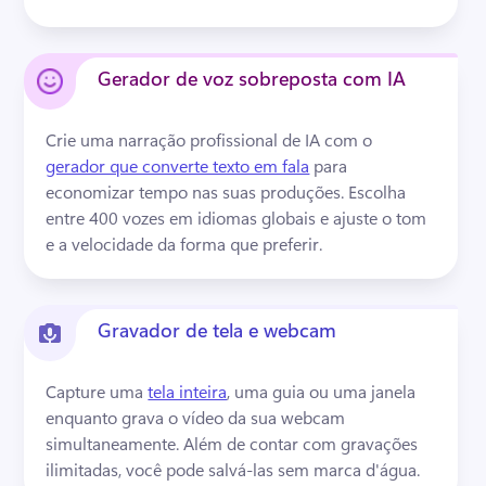
Gerador de voz sobreposta com IA
Crie uma narração profissional de IA com o 
gerador que converte texto em fala
 para 
economizar tempo nas suas produções. 
Escolha 
entre 400 vozes em idiomas globais e ajuste o tom 
e a velocidade da forma que preferir. 
Gravador de tela e webcam
Capture uma 
tela inteira
, uma guia ou uma janela 
enquanto grava o vídeo da sua webcam 
simultaneamente. 
Além de contar com gravações 
ilimitadas, você pode salvá-las sem marca d'água. 