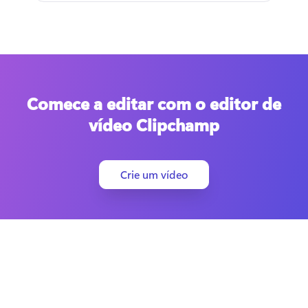
Comece a editar com o editor de
vídeo Clipchamp
Crie um vídeo