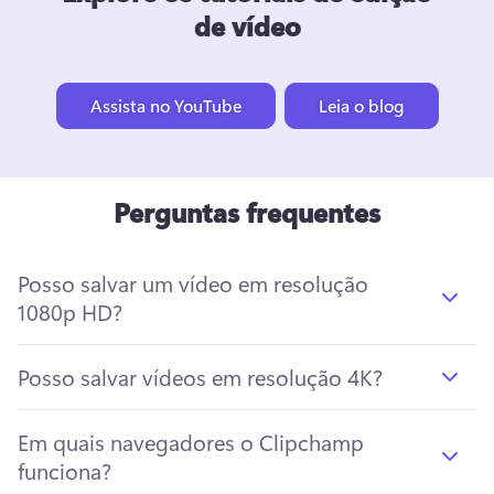
de vídeo
Assista no YouTube
Leia o blog
Perguntas frequentes
Posso salvar um vídeo em resolução
1080p HD?
Posso salvar vídeos em resolução 4K?
Em quais navegadores o Clipchamp
funciona?