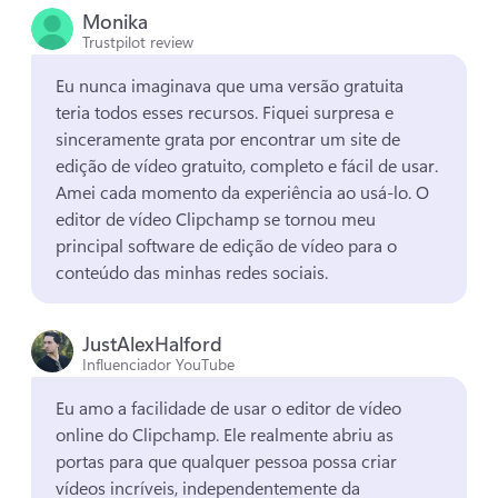
Monika
Trustpilot review
Eu nunca imaginava que uma versão gratuita 
teria todos esses recursos. 
Fiquei surpresa e 
sinceramente grata por encontrar um site de 
edição de vídeo gratuito, completo e fácil de usar. 
Amei cada momento da experiência ao usá-lo. 
O 
editor de vídeo Clipchamp se tornou meu 
principal software de edição de vídeo para o 
conteúdo das minhas redes sociais. 
JustAlexHalford
Influenciador YouTube
Eu amo a facilidade de usar o editor de vídeo 
online do Clipchamp. 
Ele realmente abriu as 
portas para que qualquer pessoa possa criar 
vídeos incríveis, independentemente da 