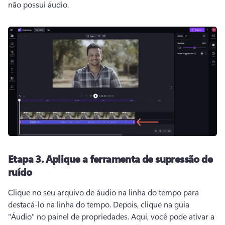
não possui áudio.
Etapa 3.
Aplique a ferramenta de supressão de
ruído
Clique no seu arquivo de áudio na linha do tempo para 
destacá-lo na linha do tempo. 
Depois, clique na guia 
"Áudio" no painel de propriedades. 
Aqui, você pode ativar a 