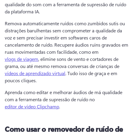
qualidade do som com a ferramenta de supressão de ruído 
da plataforma IA.
Remova automaticamente ruídos como zumbidos sutis ou 
distrações barulhentas sem comprometer a qualidade da 
voz e sem precisar investir em softwares caros de 
cancelamento de ruído. 
Recupere áudios ruins gravados em 
ruas movimentadas com facilidade, como em 
vlogs de viagem
, elimine sons de vento e cortadores de 
grama, ou até mesmo remova conversas de crianças de 
vídeos de aprendizado virtual
. Tudo isso de graça e em 
poucos cliques. 
Aprenda como editar e melhorar áudios de má qualidade 
com a ferramenta de supressão de ruído no 
editor de vídeo Clipchamp
. 
Como usar o removedor de ruído de