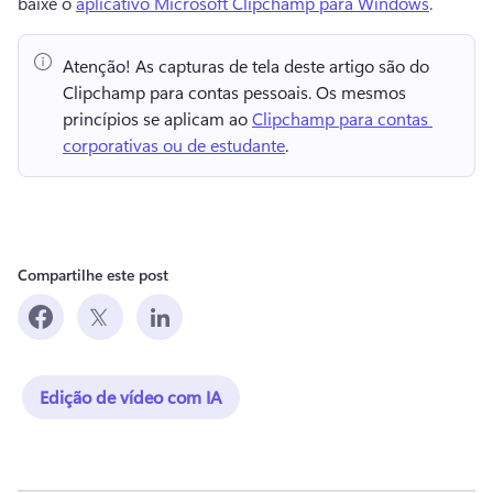
baixe o 
aplicativo Microsoft Clipchamp para Windows
. 
Atenção!
 As capturas de tela deste artigo são do 
Clipchamp para contas pessoais. 
Os mesmos 
princípios se aplicam ao 
Clipchamp para contas 
corporativas ou de estudante
. 
Compartilhe este post
Edição de vídeo com IA