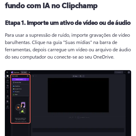
fundo com IA no Clipchamp
Etapa 1.
Importe um ativo de vídeo ou de áudio
Para usar a supressão de ruído, importe gravações de vídeo 
barulhentas. 
Clique na guia "Suas mídias" na barra de 
ferramentas, depois carregue um vídeo ou arquivo de áudio 
do seu computador ou conecte-se ao seu OneDrive.