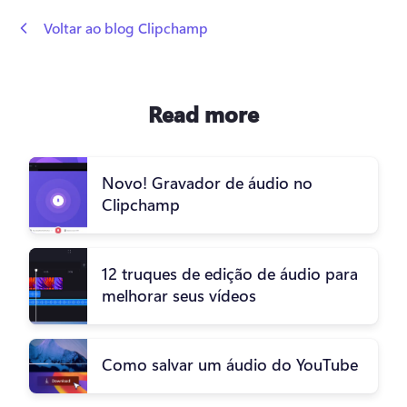
 Voltar ao blog Clipchamp
Read more
Novo! Gravador de áudio no
Clipchamp
12 truques de edição de áudio para
melhorar seus vídeos
Como salvar um áudio do YouTube