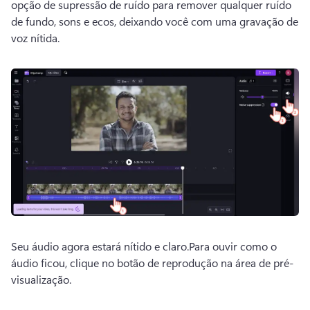
opção de supressão de ruído para remover qualquer ruído 
de fundo, sons e ecos, deixando você com uma gravação de 
voz nítida. 
Seu áudio agora estará nítido e claro.
Para ouvir como o 
áudio ficou, clique no botão de reprodução na área de pré-
visualização. 