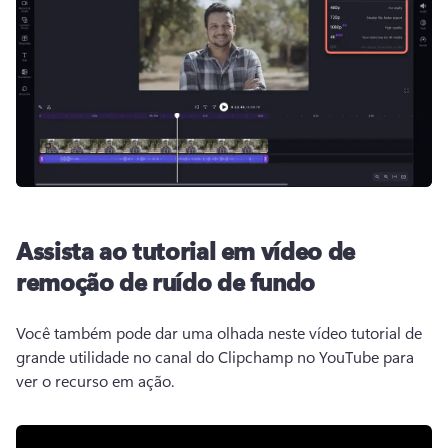
Assista ao tutorial em vídeo de
remoção de ruído de fundo
Você também pode dar uma olhada neste vídeo tutorial de 
grande utilidade no canal do Clipchamp no YouTube para 
ver o recurso em ação.