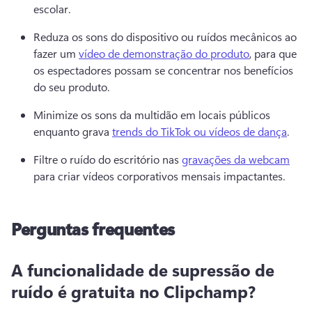
escolar. 
Reduza os sons do dispositivo ou ruídos mecânicos ao 
fazer um 
vídeo de demonstração do produto
, para que 
os espectadores possam se concentrar nos benefícios 
do seu produto. 
Minimize os sons da multidão em locais públicos 
enquanto grava 
trends do TikTok ou vídeos de dança
. 
Filtre o ruído do escritório nas 
gravações da webcam
para criar vídeos corporativos mensais impactantes. 
Perguntas frequentes
A funcionalidade de supressão de
ruído é gratuita no Clipchamp?