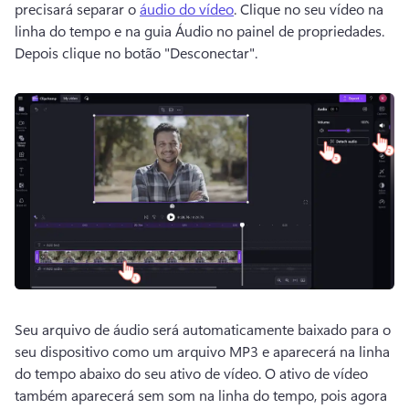
precisará separar o 
áudio do vídeo
. 
Clique no seu vídeo na 
linha do tempo e na guia Áudio no painel de propriedades. 
Depois clique no botão "Desconectar".
Seu arquivo de áudio será automaticamente baixado para o 
seu dispositivo como um arquivo MP3 e aparecerá na linha 
do tempo abaixo do seu ativo de vídeo. 
O ativo de vídeo 
também aparecerá sem som na linha do tempo, pois agora 