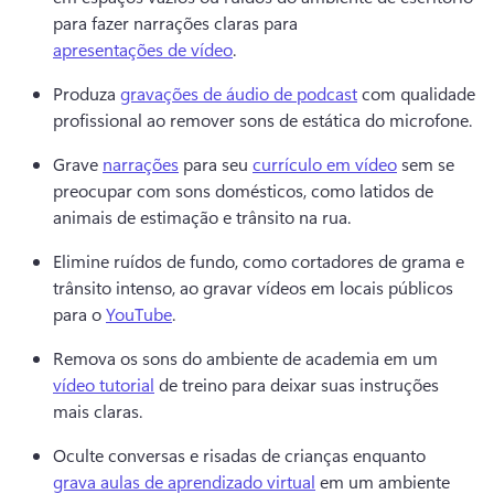
para fazer narrações claras para 
apresentações de vídeo
. 
Produza 
gravações de áudio de podcast
 com qualidade 
profissional ao remover sons de estática do microfone. 
Grave 
narrações
 para seu 
currículo em vídeo
 sem se 
preocupar com sons domésticos, como latidos de 
animais de estimação e trânsito na rua. 
Elimine ruídos de fundo, como cortadores de grama e 
trânsito intenso, ao gravar vídeos em locais públicos 
para o 
YouTube
. 
Remova os sons do ambiente de academia em um 
vídeo tutorial
 de treino para deixar suas instruções 
mais claras. 
Oculte conversas e risadas de crianças enquanto 
grava aulas de aprendizado virtual
 em um ambiente 