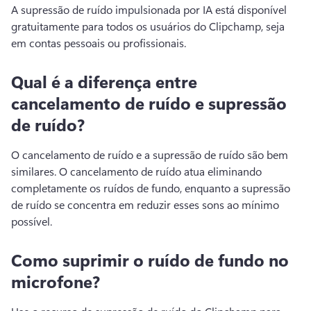
A supressão de ruído impulsionada por IA está disponível 
gratuitamente para todos os usuários do Clipchamp, seja 
em contas pessoais ou profissionais.
Qual é a diferença entre
cancelamento de ruído e supressão
de ruído?
O cancelamento de ruído e a supressão de ruído são bem 
similares. 
O cancelamento de ruído atua eliminando 
completamente os ruídos de fundo, enquanto a supressão 
de ruído se concentra em reduzir esses sons ao mínimo 
possível. 
Como suprimir o ruído de fundo no
microfone?