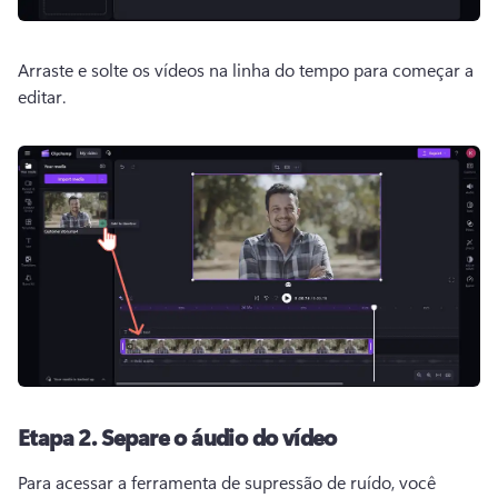
Arraste e solte os vídeos na linha do tempo para começar a 
editar.
Etapa 2.
Separe o áudio do vídeo
Para acessar a ferramenta de supressão de ruído, você 