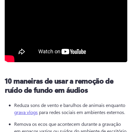
10 maneiras de usar a remoção de
ruído de fundo em áudios
Reduza sons de vento e barulhos de animais enquanto 
grava vlogs
 para redes sociais em ambientes externos. 
Remova os ecos que acontecem durante a gravação 
em espaços vazios ou ruídos do ambiente de escritório 