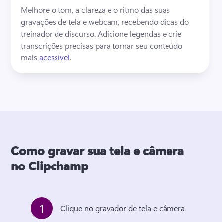
Melhore o tom, a clareza e o ritmo das suas 
gravações de tela e webcam, recebendo dicas do 
treinador de discurso. Adicione legendas e crie 
transcrições precisas para tornar seu conteúdo 
mais 
acessível
. 
Como gravar sua tela e câmera
no Clipchamp
1
Clique no gravador de tela e câmera