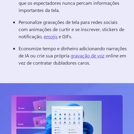
que os espectadores nunca percam informações 
importantes da tela. 
Personalize gravações de tela para redes sociais 
com animações de curtir e se inscrever, stickers de 
notificação, 
emojis
 e GIFs. 
Economize tempo e dinheiro adicionando narrações 
de IA ou crie sua própria 
gravação de voz
 online em 
vez de contratar dubladores caros. 