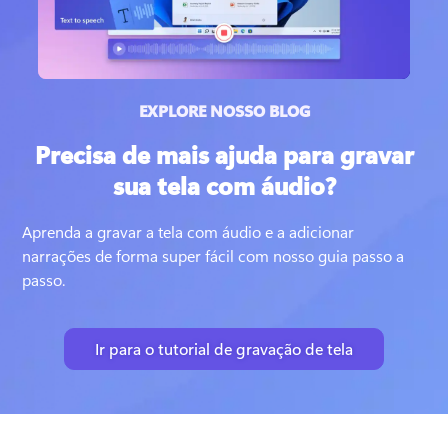
EXPLORE NOSSO BLOG
Precisa de mais ajuda para gravar
sua tela com áudio?
Aprenda a gravar a tela com áudio e a adicionar 
narrações de forma super fácil com nosso guia passo a 
passo.
Ir para o tutorial de gravação de tela