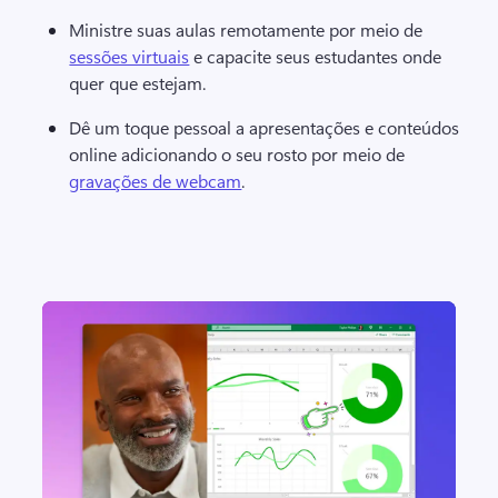
Ministre suas aulas remotamente por meio de 
sessões virtuais
 e capacite seus estudantes onde 
quer que estejam. 
Dê um toque pessoal a apresentações e conteúdos 
online adicionando o seu rosto por meio de 
gravações de webcam
. 