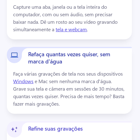
Capture uma aba, janela ou a tela inteira do 
computador, com ou sem áudio, sem precisar 
baixar nada. 
Dê um rosto ao seu vídeo gravando 
simultaneamente a 
tela e webcam
. 
Refaça quantas vezes quiser, sem
marca d'água
Faça várias gravações de tela nos seus dispositivos 
Windows
 e Mac sem nenhuma marca d'água. 
Grave sua tela e câmera em sessões de 30 minutos, 
quantas vezes quiser. 
Precisa de mais tempo? 
Basta 
fazer mais gravações. 
Refine suas gravações