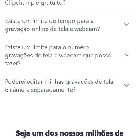
Clipchamp é gratuito?
Existe um limite de tempo para a
gravação online de tela e webcam?
Existe um limite para o número
gravações de tela e webcam que posso
fazer?
Poderei editar minhas gravações de tela
e câmera separadamente?
Seja um dos nossos milhões de