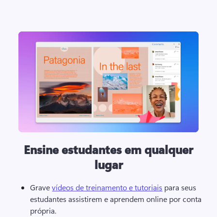
Ensine estudantes em qualquer
lugar
Grave 
vídeos de treinamento e tutoriais
 para seus 
estudantes assistirem e aprendem online por conta 
própria. 