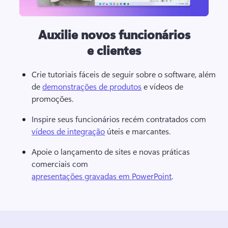
Auxilie novos funcionários
e clientes
Crie tutoriais fáceis de seguir sobre o software, além 
de 
demonstrações de produtos
 e vídeos de 
promoções. 
Inspire seus funcionários recém contratados com 
vídeos de integração
 úteis e marcantes. 
Apoie o lançamento de sites e novas práticas 
comerciais com 
apresentações gravadas em PowerPoint
. 