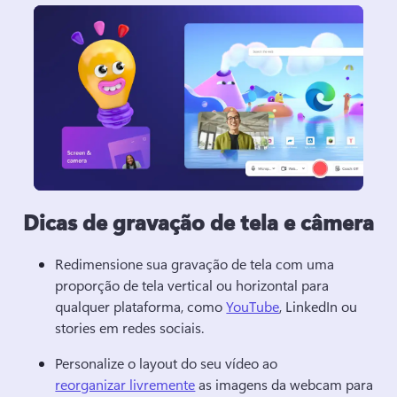
Dicas de gravação de tela e câmera
Redimensione sua gravação de tela com uma 
proporção de tela vertical ou horizontal para 
qualquer plataforma, como 
YouTube
, LinkedIn ou 
stories em redes sociais. 
Personalize o layout do seu vídeo ao 
reorganizar livremente
 as imagens da webcam para 