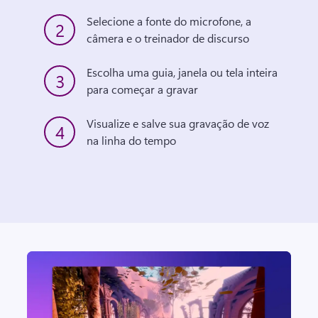
Selecione a fonte do microfone, a 
2
câmera e o treinador de discurso
Escolha uma guia, janela ou tela inteira 
3
para começar a gravar
Visualize e salve sua gravação de voz 
4
na linha do tempo