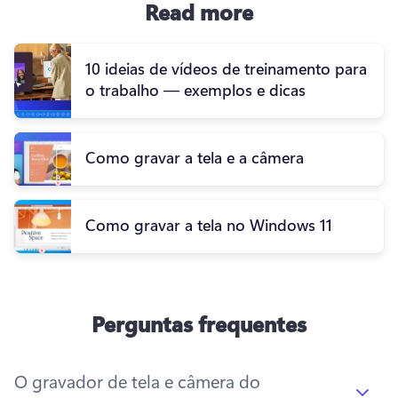
Read more
10 ideias de vídeos de treinamento para
o trabalho — exemplos e dicas
Como gravar a tela e a câmera
Como gravar a tela no Windows 11
Perguntas frequentes
O gravador de tela e câmera do