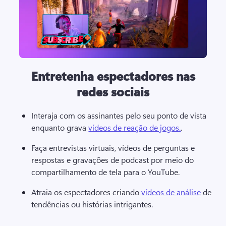
Entretenha espectadores nas
redes sociais
Interaja com os assinantes pelo seu ponto de vista 
enquanto grava 
vídeos de reação de jogos.
. 
Faça entrevistas virtuais, vídeos de perguntas e 
respostas e gravações de podcast por meio do 
compartilhamento de tela para o YouTube. 
Atraia os espectadores criando 
vídeos de análise
 de 
tendências ou histórias intrigantes. 