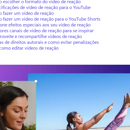
 escolher o formato do vídeo de reação
cificações de vídeo de reação para o YouTube
 fazer um vídeo de reação
 fazer um vídeo de reação para o YouTube Shorts
one efeitos especiais aos seu vídeo de reação
res canais de vídeo de reação para se inspirar
roveite e recompartilhe vídeos de reação
s de direitos autorais e como evitar penalizações
 como editar vídeos de reação