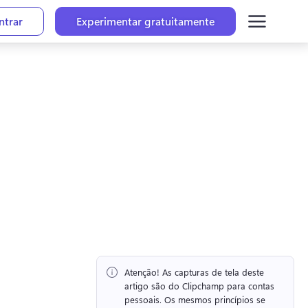
ntrar
Experimentar gratuitamente
Atenção!
 As capturas de tela deste 
artigo são do Clipchamp para contas 
pessoais. 
Os mesmos princípios se 