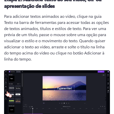
apresentação de slides
Para adicionar textos animados ao vídeo, clique na guia 
Texto na barra de ferramentas para acessar todas as opções 
de textos animados, títulos e estilos de texto. 
Para ver uma 
prévia de um título, passe o mouse sobre uma opção para 
visualizar o estilo e o movimento do texto. 
Quando quiser 
adicionar o texto ao vídeo, arraste e solte o título na linha 
do tempo acima do vídeo ou clique no botão Adicionar à 
linha do tempo. 