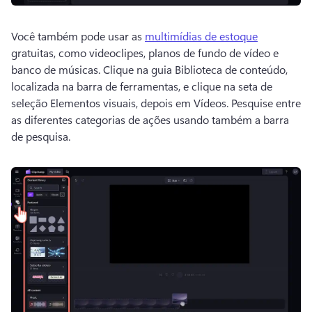
Você também pode usar as 
multimídias de estoque
gratuitas, como videoclipes, planos de fundo de vídeo e 
banco de músicas. 
Clique na guia Biblioteca de conteúdo, 
localizada na barra de ferramentas, e clique na seta de 
seleção Elementos visuais, depois em Vídeos. 
Pesquise entre 
as diferentes categorias de ações usando também a barra 
de pesquisa. 