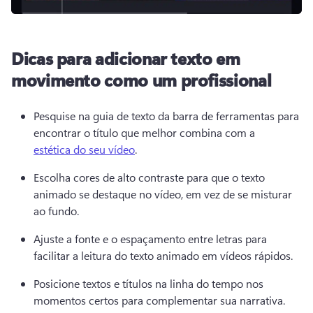
Dicas para adicionar texto em
movimento como um profissional
Pesquise na guia de texto da barra de ferramentas para 
encontrar o título que melhor combina com a 
estética do seu vídeo
. 
Escolha cores de alto contraste para que o texto 
animado se destaque no vídeo, em vez de se misturar 
ao fundo. 
Ajuste a fonte e o espaçamento entre letras para 
facilitar a leitura do texto animado em vídeos rápidos. 
Posicione textos e títulos na linha do tempo nos 
momentos certos para complementar sua narrativa. 