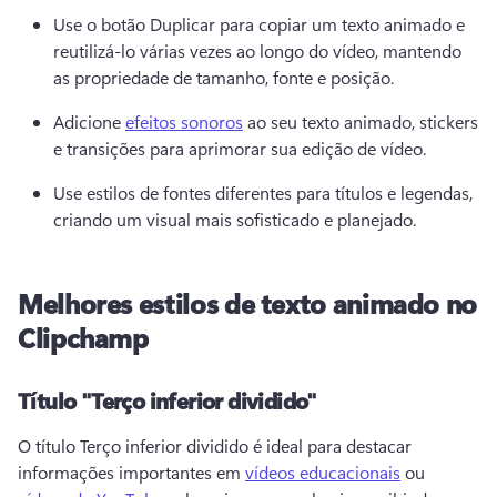
Use o botão Duplicar para copiar um texto animado e 
reutilizá-lo várias vezes ao longo do vídeo, mantendo 
as propriedade de tamanho, fonte e posição. 
Adicione 
efeitos sonoros
 ao seu texto animado, stickers 
e transições para aprimorar sua edição de vídeo. 
Use estilos de fontes diferentes para títulos e legendas, 
criando um visual mais sofisticado e planejado. 
Melhores estilos de texto animado no
Clipchamp
Título "Terço inferior dividido"
O título Terço inferior dividido é ideal para destacar 
informações importantes em 
vídeos educacionais
 ou 