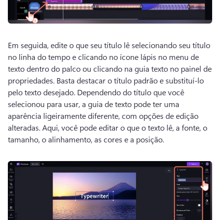
Em seguida, edite o que seu título lê selecionando seu título 
no linha do tempo e clicando no ícone lápis no menu de 
texto dentro do palco ou clicando na guia texto no painel de 
propriedades. 
Basta destacar o título padrão e substituí-lo 
pelo texto desejado. 
Dependendo do título que você 
selecionou para usar, a guia de texto pode ter uma 
aparência ligeiramente diferente, com opções de edição 
alteradas. 
Aqui, você pode editar o que o texto lê, a fonte, o 
tamanho, o alinhamento, as cores e a posição. 