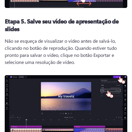
Etapa 5.
Salve seu vídeo de apresentação de
slides
Não se esqueça de visualizar o vídeo antes de salvá-lo, 
clicando no botão de reprodução. 
Quando estiver tudo 
pronto para salvar o vídeo, clique no botão Exportar e 
selecione uma resolução de vídeo. 