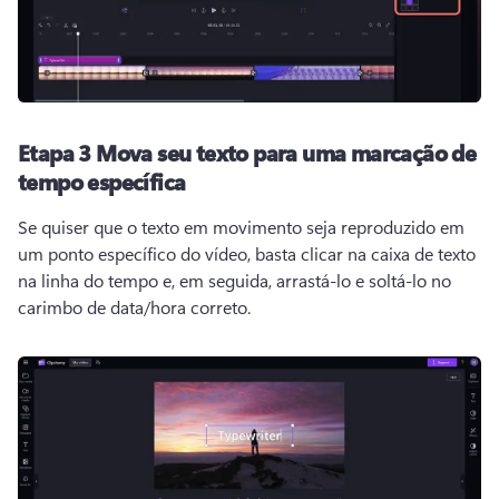
Etapa 3
Mova seu texto para uma marcação de
tempo específica
Se quiser que o texto em movimento seja reproduzido em 
um ponto específico do vídeo, basta clicar na caixa de texto 
na linha do tempo e, em seguida, arrastá-lo e soltá-lo no 
carimbo de data/hora correto. 