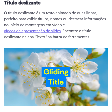
Título deslizante
O título deslizante é um texto animado de duas linhas, 
perfeito para exibir títulos, nomes ou destacar informações 
no início de montagens em vídeo e 
vídeos de apresentação de slides
. 
Encontre o título 
deslizante na aba "Texto "na barra de ferramentas. 