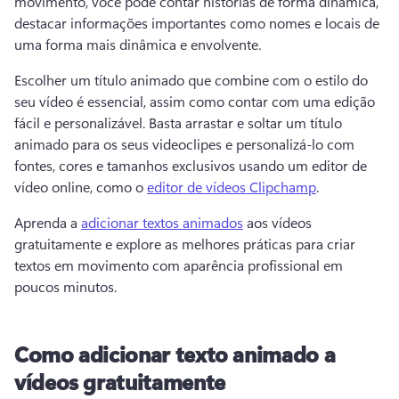
movimento, você pode contar histórias de forma dinâmica, 
destacar informações importantes como nomes e locais de 
uma forma mais dinâmica e envolvente. 
Escolher um título animado que combine com o estilo do 
seu vídeo é essencial, assim como contar com uma edição 
fácil e personalizável. 
Basta arrastar e soltar um título 
animado para os seus videoclipes e personalizá-lo com 
fontes, cores e tamanhos exclusivos usando um editor de 
vídeo online, como o 
editor de vídeos Clipchamp
. 
Aprenda a 
adicionar textos animados
 aos vídeos 
gratuitamente e explore as melhores práticas para criar 
textos em movimento com aparência profissional em 
poucos minutos. 
Como adicionar texto animado a
vídeos gratuitamente