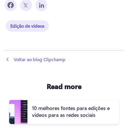
Edição de vídeos
 Voltar ao blog Clipchamp
Read more
10 melhores fontes para edições e
vídeos para as redes sociais