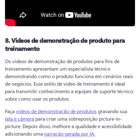
8.
Vídeos de demonstração de produto para
treinamento
Os vídeos de demonstração de produtos para fins de 
treinamento apresentam um especialista técnico 
demonstrando como o produto funciona em cenários reais 
de negócios. 
Esse estilo de vídeo de treinamento é ideal 
para transmitir conhecimento a equipes de suporte técnico 
sobre como usar os produtos.
Faça 
vídeos de demonstração de produtos
 gravando sua 
tela e câmera
 para criar uma sobreposição picture-in-
picture. Depois disso, melhore a qualidade e acessibilidade 
adicionando uma 
narração gerada por IA.