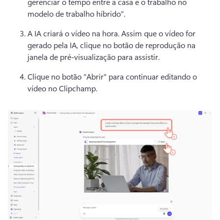
gerenciar o tempo entre a casa e o trabalho no 
modelo de trabalho híbrido". 
A IA criará o vídeo na hora. 
Assim que o vídeo for 
gerado pela IA, clique no botão de reprodução na 
janela de pré-visualização para assistir. 
Clique no botão "Abrir" para continuar editando o 
vídeo no Clipchamp. 