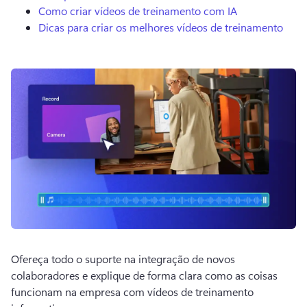
Como criar vídeos de treinamento com IA
Dicas para criar os melhores vídeos de treinamento
Ofereça todo o suporte na integração de novos 
colaboradores e explique de forma clara como as coisas 
funcionam na empresa com vídeos de treinamento 