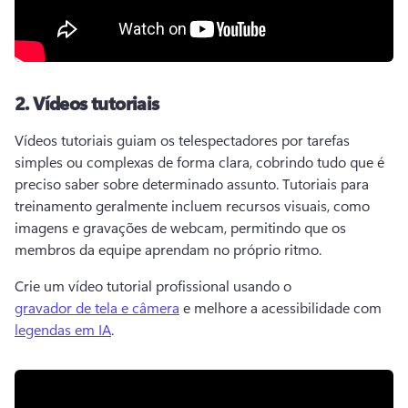
2.
Vídeos tutoriais
Vídeos tutoriais guiam os telespectadores por tarefas 
simples ou complexas de forma clara, cobrindo tudo que é 
preciso saber sobre determinado assunto. 
Tutoriais para 
treinamento geralmente incluem recursos visuais, como 
imagens e gravações de webcam, permitindo que os 
membros da equipe aprendam no próprio ritmo. 
Crie um vídeo tutorial profissional usando o 
gravador de tela e câmera
 e melhore a acessibilidade com 
legendas em IA
. 