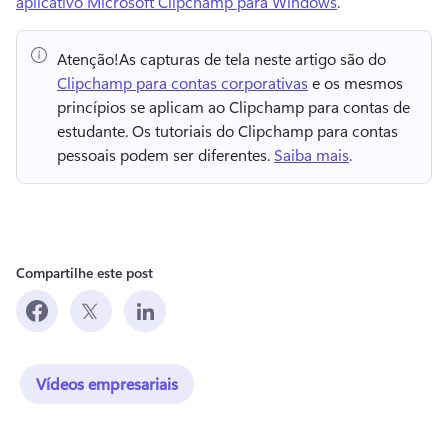
aplicativo Microsoft Clipchamp para Windows
. 
Atenção!
As capturas de tela neste artigo são do ⁠ 
Clipchamp para contas corporativas
 e os mesmos 
princípios se aplicam ao Clipchamp para contas de 
estudante. 
Os tutoriais do Clipchamp para contas 
pessoais podem ser diferentes. 
Saiba mais
. 
Compartilhe este post
Vídeos empresariais