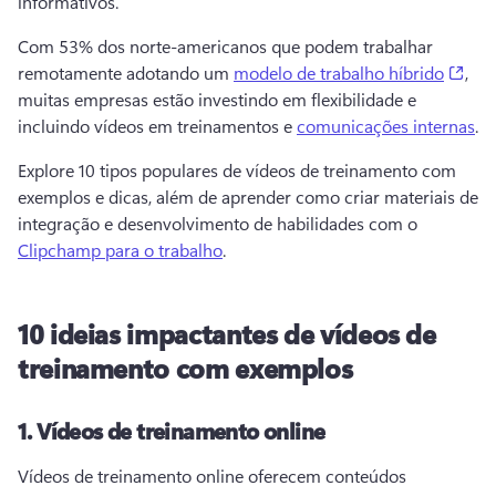
informativos.
Com 53% dos norte-americanos que podem trabalhar 
(ope
remotamente adotando um 
modelo de trabalho híbrido
, 
muitas empresas estão investindo em flexibilidade e 
incluindo vídeos em treinamentos e 
comunicações internas
. 
Explore 10 tipos populares de vídeos de treinamento com 
exemplos e dicas, além de aprender como criar materiais de 
integração e desenvolvimento de habilidades com o 
Clipchamp para o trabalho
. 
10 ideias impactantes de vídeos de
treinamento com exemplos
1.
Vídeos de treinamento online
Vídeos de treinamento online oferecem conteúdos 