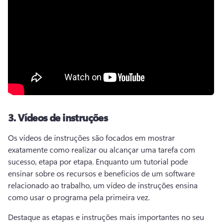
3.
Vídeos de instruções
Os vídeos de instruções são focados em mostrar 
exatamente como realizar ou alcançar uma tarefa com 
sucesso, etapa por etapa. 
Enquanto um tutorial pode 
ensinar sobre os recursos e benefícios de um software 
relacionado ao trabalho, um vídeo de instruções ensina 
como usar o programa pela primeira vez. 
Destaque as etapas e instruções mais importantes no seu 