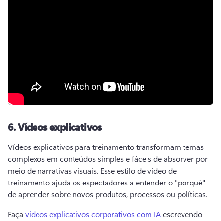
6.
Vídeos explicativos
Vídeos explicativos para treinamento transformam temas 
complexos em conteúdos simples e fáceis de absorver por 
meio de narrativas visuais. 
Esse estilo de vídeo de 
treinamento ajuda os espectadores a entender o "porquê" 
de aprender sobre novos produtos, processos ou políticas. 
Faça 
vídeos explicativos corporativos com IA
 escrevendo 