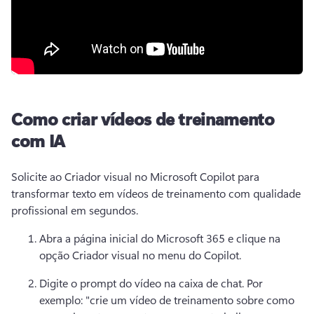
Como criar vídeos de treinamento
com IA
Solicite ao Criador visual no Microsoft Copilot para 
transformar texto em vídeos de treinamento com qualidade 
profissional em segundos. 
Abra a página inicial do Microsoft 365 e clique na 
opção Criador visual no menu do Copilot. 
Digite o prompt do vídeo na caixa de chat. 
Por 
exemplo: "crie um vídeo de treinamento sobre como 