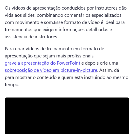
Os vídeos de apresentação conduzidos por instrutores dão 
vida aos slides, combinando comentários especializados 
com movimento e som.
Esse formato de vídeo é ideal para 
treinamentos que exigem informações detalhadas e 
assistência de instrutores. 
Para criar vídeos de treinamento em formato de 
apresentação que sejam mais profissionais, 
grave a apresentação do PowerPoint
 e depois crie uma 
sobreposição de vídeo em picture-in-picture
. Assim, dá 
para mostrar o conteúdo e quem está instruindo ao mesmo 
tempo. 