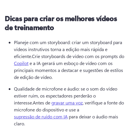
Dicas para criar os melhores vídeos
de treinamento
Planeje com um storyboard: criar um storyboard para 
vídeos instrutivos torna a edição mais rápida e 
eficiente.
Crie storyboards de vídeo com os prompts do 
Copilot
 e a IA gerará um esboço de vídeo com os 
principais momentos a destacar e sugestões de estilos 
de edição de vídeo. 
Qualidade de microfone e áudio: se o som do vídeo 
estiver ruim, os espectadores perderão o 
interesse.
Antes de 
gravar uma voz
, verifique a fonte do 
microfone do dispositivo e use a 
supressão de ruído com IA
 para deixar o áudio mais 
claro. 