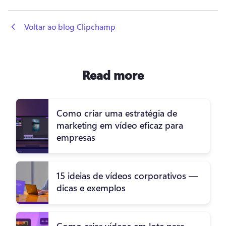
 Voltar ao blog Clipchamp
Read more
Como criar uma estratégia de
marketing em vídeo eficaz para
empresas
15 ideias de vídeos corporativos —
dicas e exemplos
Como criar vídeos em lote para