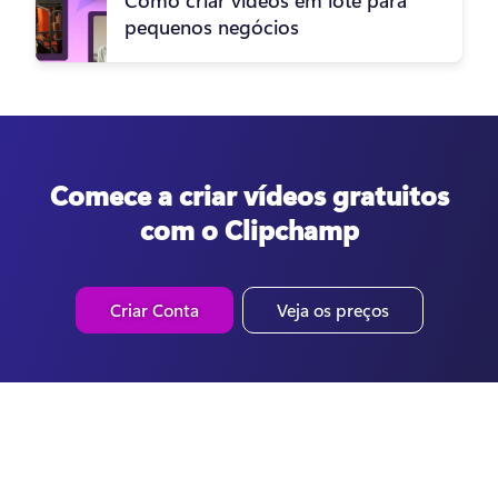
pequenos negócios
Comece a criar vídeos gratuitos
com o Clipchamp
Criar Conta
Veja os preços