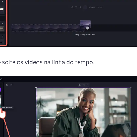
e solte os vídeos na linha do tempo. 