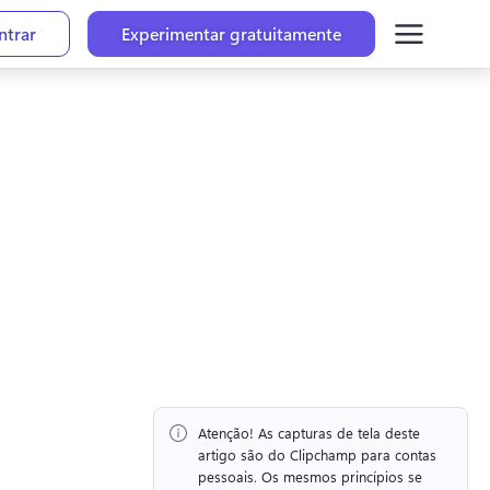
ntrar
Experimentar gratuitamente
Atenção!
 As capturas de tela deste 
artigo são do Clipchamp para contas 
pessoais. 
Os mesmos princípios se 