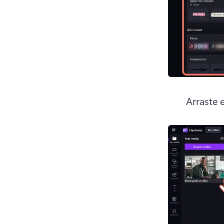
Arraste 