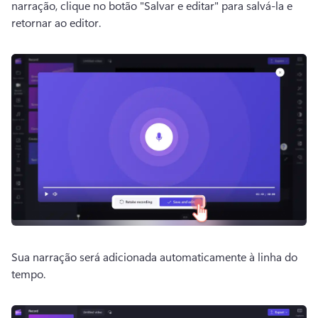
narração, clique no botão "Salvar e editar" para salvá-la e 
retornar ao editor.
Sua narração será adicionada automaticamente à linha do 
tempo.