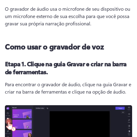
O gravador de áudio usa o microfone de seu dispositivo ou 
um microfone externo de sua escolha para que você possa 
gravar sua própria narração profissional. 
Como usar o gravador de voz
Etapa 1.
Clique na guia Gravar e criar na barra
de ferramentas.
Para encontrar o gravador de áudio, clique na guia Gravar e 
criar na barra de ferramentas e clique na opção de áudio. 