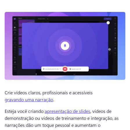
Crie vídeos claros, profissionais e acessíveis 
gravando uma narração
.
Esteja você criando 
apresentação de slides
, vídeos de 
demonstração ou vídeos de treinamento e integração, as 
narrações dão um toque pessoal e aumentam o 