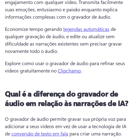
engajamento com qualquer vídeo. 
Transmita facilmente 
suas emoções, entusiasmo e paixão enquanto explica 
informações complexas com o gravador de áudio.
Economize tempo gerando 
legendas automáticas
 de 
qualquer gravação de áudio, e edite ou atualize sem 
dificuldade as narrações existentes sem precisar gravar 
novamente todo o áudio. 
Explore como usar o gravador de áudio para refinar seus 
vídeos gratuitamente no 
Clipchamp
. 
Qual é a diferença do gravador de
áudio em relação às narrações de IA?
O gravador de áudio permite gravar sua própria voz para 
adicionar a seus vídeos em vez de usar a tecnologia de IA 
de 
conversão de texto em fala
 para criar uma narração. 