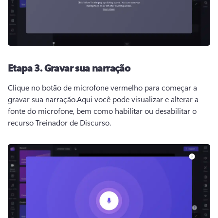
Etapa 3.
Gravar sua narração
Clique no botão de microfone vermelho para começar a 
gravar sua narração.
Aqui você pode visualizar e alterar a 
fonte do microfone, bem como habilitar ou desabilitar o 
recurso 
Treinador de Discurso
. 