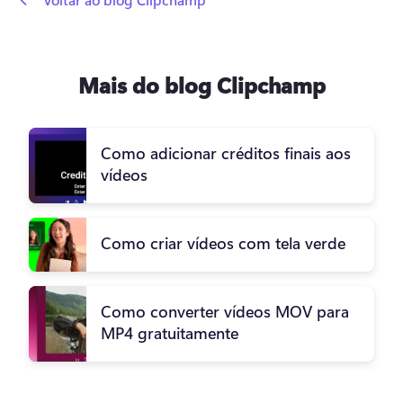
Mais do blog Clipchamp
Como adicionar créditos finais aos
vídeos
Como criar vídeos com tela verde
Como converter vídeos MOV para
MP4 gratuitamente