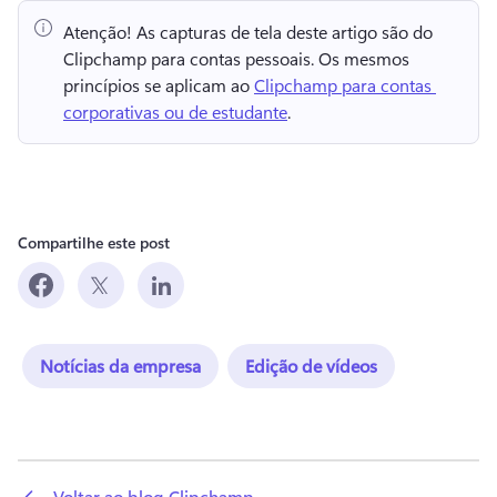
Atenção!
 As capturas de tela deste artigo são do 
Clipchamp para contas pessoais. 
Os mesmos 
princípios se aplicam ao 
Clipchamp para contas 
corporativas ou de estudante
. 
Compartilhe este post
Notícias da empresa
Edição de vídeos
 Voltar ao blog Clipchamp