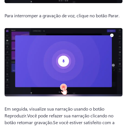
Para interromper a gravação de voz, clique no botão Parar.
Em seguida, visualize sua narração usando o botão 
Reproduzir.
Você pode refazer sua narração clicando no 
botão retomar gravação.
Se você estiver satisfeito com a 