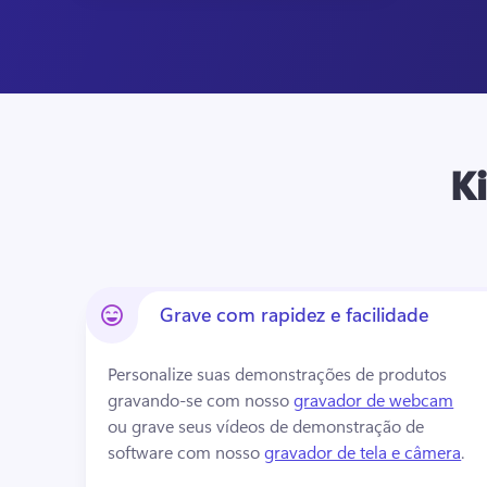
Ki
Grave com rapidez e facilidade
Personalize suas demonstrações de produtos 
gravando-se com nosso 
gravador de webcam
ou grave seus vídeos de demonstração de 
software com nosso 
gravador de tela e câmera
. 