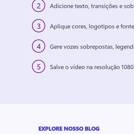
2
3
4
5
EXPLORE NOSSO BLOG