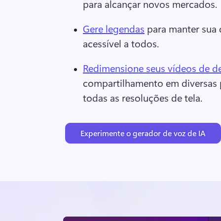
para alcançar novos mercados. 
Gere legendas
 para manter sua
acessível a todos. 
Redimensione seus vídeos de 
compartilhamento em diversas p
todas as resoluções de tela. 
Experimente o gerador de voz de IA