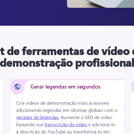
t de ferramentas de vídeo
demonstração profissiona
Gerar legendas em segundos
Crie vídeos de demonstração mais acessíveis 
adicionando legendas em idiomas globais com o 
gerador de legendas
. 
Aumente o SEO de vídeo 
baixando sua 
transcrição do vídeo
 e adicioná-lo 
à descrição do YouTube ou transformá-lo em 