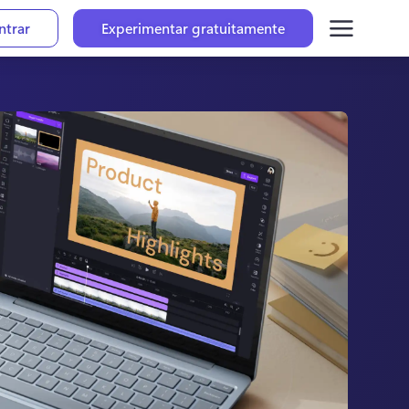
ntrar
Experimentar gratuitamente