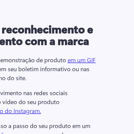
 reconhecimento e
ento com a marca
demonstração de produto 
em um GIF
em seu boletim informativo ou nas 
o do site. 
imento nas redes sociais 
o vídeo do seu produto 
 do Instagram.
sso a passo do seu produto em um 