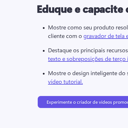
Eduque e capacite 
Mostre como seu produto resol
cliente com o 
gravador de tela 
Destaque os principais recursos
texto e sobreposições de terço i
Mostre o design inteligente do
vídeo tutorial.
Experimente o criador de vídeos promoc