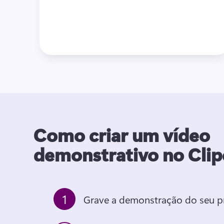
Como criar um vídeo
demonstrativo no Cli
1
Grave a demonstração do seu 