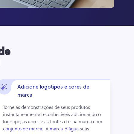
 de
l
Adicione logotipos e cores de
marca
Torne as demonstrações de seus produtos 
instantaneamente reconhecíveis adicionando o 
logotipo, as cores e as fontes da sua marca com 
conjunto de marca
. 
 A 
marca-d'água
 suas 