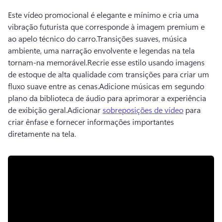
Este vídeo promocional é elegante e mínimo e cria uma 
vibração futurista que corresponde à imagem premium e 
ao apelo técnico do carro.
Transições suaves, música 
ambiente, uma narração envolvente e legendas na tela 
tornam-na memorável.
Recrie esse estilo usando imagens 
de estoque de alta qualidade com transições para criar um 
fluxo suave entre as cenas.
Adicione músicas em segundo 
plano da biblioteca de áudio para aprimorar a experiência 
de exibição geral.
Adicionar 
sobreposições de vídeo
 para 
criar ênfase e fornecer informações importantes 
diretamente na tela.