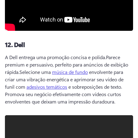
12.
Dell
A Dell entrega uma promoção concisa e polida.
Parece 
premium e persuasivo, perfeito para anúncios de exibição 
rápida.
Selecione uma 
música de fundo
 envolvente para 
criar uma vibração energética e aprimorar seu vídeo de 
funil com 
adesivos temáticos
 e sobreposições de texto. 
Promova seu negócio efetivamente com vídeos curtos 
envolventes que deixam uma impressão duradoura.