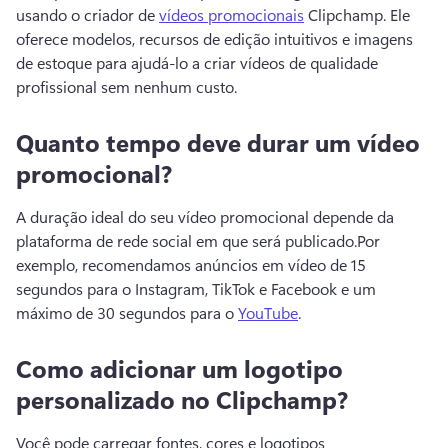
usando o criador de 
vídeos promocionais
 Clipchamp. 
Ele 
oferece modelos, recursos de edição intuitivos e imagens 
de estoque para ajudá-lo a criar vídeos de qualidade 
profissional sem nenhum custo.
Quanto tempo deve durar um vídeo
promocional?
A duração ideal do seu vídeo promocional depende da 
plataforma de rede social em que será publicado.
Por 
exemplo, recomendamos anúncios em vídeo de 15 
segundos para o Instagram, TikTok e Facebook e um 
máximo de 30 segundos para o 
YouTube
. 
Como adicionar um logotipo
personalizado no Clipchamp?
Você pode carregar fontes, cores e logotipos 