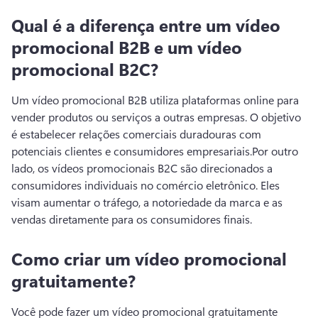
Qual é a diferença entre um vídeo
promocional B2B e um vídeo
promocional B2C?
Um vídeo promocional B2B utiliza plataformas online para 
vender produtos ou serviços a outras empresas. O objetivo 
é estabelecer relações comerciais duradouras com 
potenciais clientes e consumidores empresariais.
Por outro 
lado, os vídeos promocionais B2C são direcionados a 
consumidores individuais no comércio eletrônico. Eles 
visam aumentar o tráfego, a notoriedade da marca e as 
vendas diretamente para os consumidores finais.
Como criar um vídeo promocional
gratuitamente?
Você pode fazer um vídeo promocional gratuitamente 