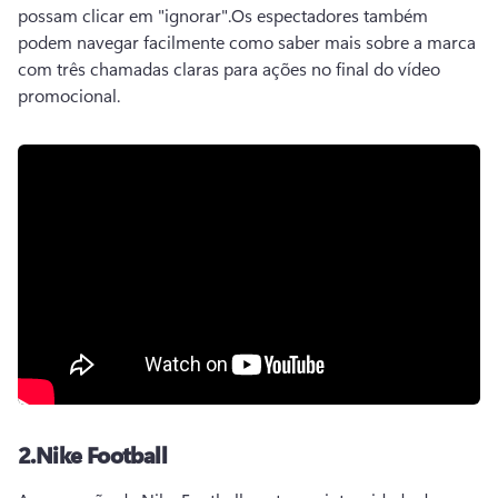
possam clicar em "ignorar".
Os espectadores também 
podem navegar facilmente como saber mais sobre a marca 
com três chamadas claras para ações no final do vídeo 
promocional.
2.
Nike Football