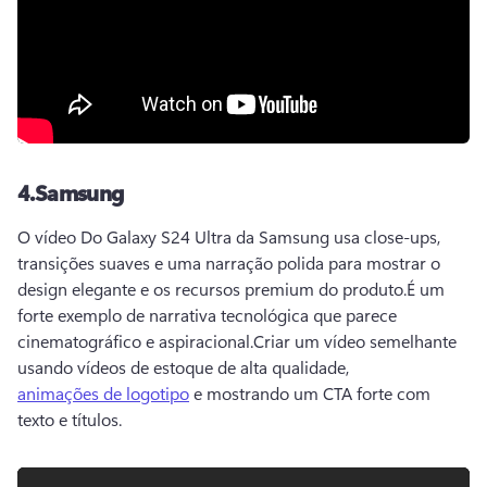
4.
Samsung
O vídeo Do Galaxy S24 Ultra da Samsung usa close-ups, 
transições suaves e uma narração polida para mostrar o 
design elegante e os recursos premium do produto.
É um 
forte exemplo de narrativa tecnológica que parece 
cinematográfico e aspiracional.
Criar um vídeo semelhante 
usando vídeos de estoque de alta qualidade, 
animações de logotipo
 e mostrando um CTA forte com 
texto e títulos.