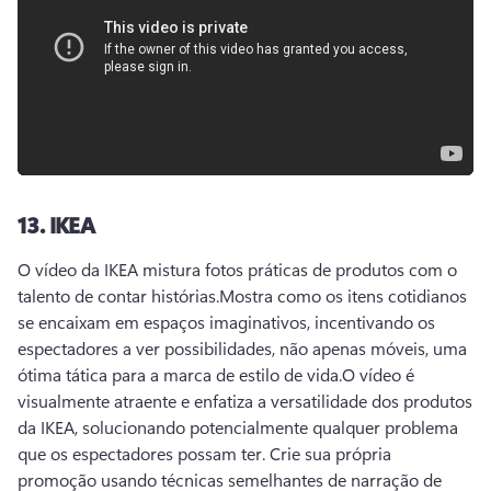
13.
IKEA
O vídeo da IKEA mistura fotos práticas de produtos com o 
talento de contar histórias.
Mostra como os itens cotidianos 
se encaixam em espaços imaginativos, incentivando os 
espectadores a ver possibilidades, não apenas móveis, uma 
ótima tática para a marca de estilo de vida.
O vídeo é 
visualmente atraente e enfatiza a versatilidade dos produtos 
da IKEA, solucionando potencialmente qualquer problema 
que os espectadores possam ter. 
Crie sua própria 
promoção usando técnicas semelhantes de narração de 