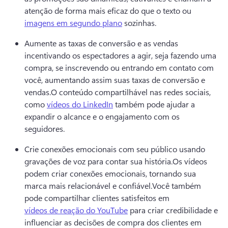
atenção de forma mais eficaz do que o texto ou 
imagens em segundo plano
 sozinhas.
Aumente as taxas de conversão e as vendas 
incentivando os espectadores a agir, seja fazendo uma 
compra, se inscrevendo ou entrando em contato com 
você, aumentando assim suas taxas de conversão e 
vendas.
O conteúdo compartilhável nas redes sociais, 
como 
vídeos do LinkedIn
 também pode ajudar a 
expandir o alcance e o engajamento com os 
seguidores. 
Crie conexões emocionais com seu público usando 
gravações de voz para contar sua história.
Os vídeos 
podem criar conexões emocionais, tornando sua 
marca mais relacionável e confiável.
Você também 
pode compartilhar clientes satisfeitos em 
vídeos de reação do YouTube
 para criar credibilidade e 
influenciar as decisões de compra dos clientes em 