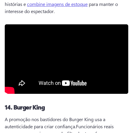
histórias e 
combine imagens de estoque
 para manter o 
interesse do espectador. 
14.
Burger King
A promoção nos bastidores do Burger King usa a 
autenticidade para criar confiança.
Funcionários reais 