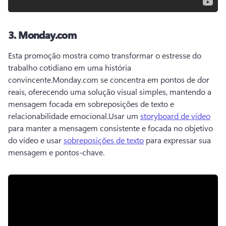
3.
Monday.com
Esta promoção mostra como transformar o estresse do 
trabalho cotidiano em uma história 
convincente.
Monday.com se concentra em pontos de dor 
reais, oferecendo uma solução visual simples, mantendo a 
mensagem focada em sobreposições de texto e 
relacionabilidade emocional.
Usar um 
storyboard de vídeo
para manter a mensagem consistente e focada no objetivo 
do vídeo e usar 
sobreposições de texto
 para expressar sua 
mensagem e pontos-chave.