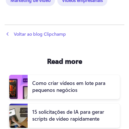
Marketing de vídeo
Vídeos empresariais
 Voltar ao blog Clipchamp
Read more
Como criar vídeos em lote para
pequenos negócios
15 solicitações de IA para gerar
scripts de vídeo rapidamente