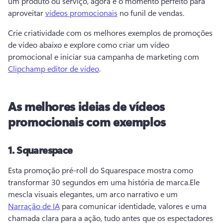
um produto ou serviço, agora é o momento perfeito para 
aproveitar 
vídeos promocionais
 no funil de vendas.
Crie criatividade com os melhores exemplos de promoções 
de vídeo abaixo e explore como criar um vídeo 
promocional e iniciar sua campanha de marketing com 
Clipchamp editor de vídeo
.
As melhores ideias de vídeos
promocionais com exemplos
1.
Squarespace
Esta promoção pré-roll do Squarespace mostra como 
transformar 30 segundos em uma história de marca.
Ele 
mescla visuais elegantes, um arco narrativo e um 
Narração de IA
 para comunicar identidade, valores e uma 
chamada clara para a ação, tudo antes que os espectadores 