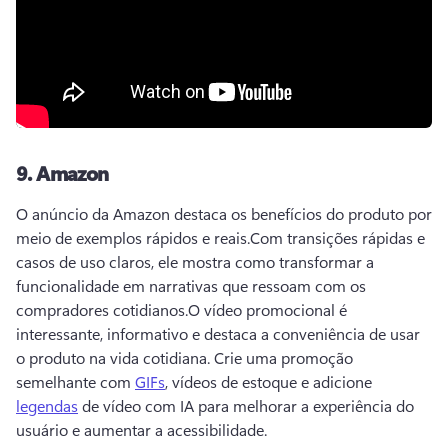
9.
Amazon
O anúncio da Amazon destaca os benefícios do produto por 
meio de exemplos rápidos e reais.
Com transições rápidas e 
casos de uso claros, ele mostra como transformar a 
funcionalidade em narrativas que ressoam com os 
compradores cotidianos.
O vídeo promocional é 
interessante, informativo e destaca a conveniência de usar 
o produto na vida cotidiana. 
Crie uma promoção 
semelhante com 
GIFs
, vídeos de estoque e adicione 
legendas
 de vídeo com IA para melhorar a experiência do 
usuário e aumentar a acessibilidade. 