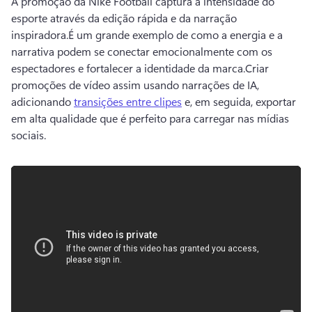
A promoção da Nike Football captura a intensidade do 
esporte através da edição rápida e da narração 
inspiradora.
É um grande exemplo de como a energia e a 
narrativa podem se conectar emocionalmente com os 
espectadores e fortalecer a identidade da marca.
Criar 
promoções de vídeo assim usando narrações de IA, 
adicionando 
transições entre clipes
 e, em seguida, exportar 
em alta qualidade que é perfeito para carregar nas mídias 
sociais.