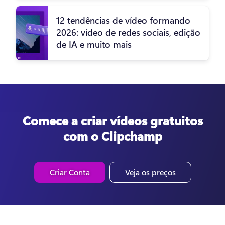
12 tendências de vídeo formando
2026: vídeo de redes sociais, edição
de IA e muito mais
Comece a criar vídeos gratuitos
com o Clipchamp
Criar Conta
Veja os preços