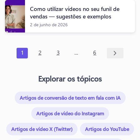
Como utilizar vídeos no seu funil de
vendas — sugestões e exemplos
2 de junho de 2026
...
1
2
3
6
Explorar os tópicos
Artigos de conversão de texto em fala com IA
Artigos de vídeo do Instagram
Artigos de vídeo X (Twitter)
Artigos do YouTube