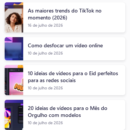
As maiores trends do TikTok no
momento (2026)
16 de julho de 2026
Como desfocar um vídeo online
10 de julho de 2026
10 ideias de vídeos para o Eid perfeitos
para as redes sociais
10 de julho de 2026
20 ideias de vídeos para o Mês do
Orgulho com modelos
10 de julho de 2026