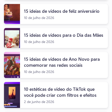
15 ideias de vídeos de feliz aniversário
10 de julho de 2026
15 ideias de vídeos para o Dia das Mães
10 de julho de 2026
15 ideias de vídeos de Ano Novo para
comemorar nas redes sociais
10 de julho de 2026
10 estéticas de vídeo do TikTok que
você pode criar com filtros e efeitos
2 de junho de 2026