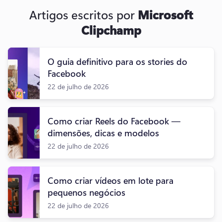
Artigos escritos por
Microsoft
Clipchamp
O guia definitivo para os stories do
Facebook
22 de julho de 2026
Como criar Reels do Facebook —
dimensões, dicas e modelos
22 de julho de 2026
Como criar vídeos em lote para
pequenos negócios
22 de julho de 2026