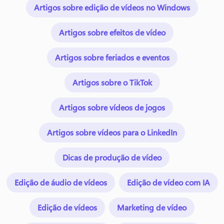
Artigos sobre edição de vídeos no Windows
Artigos sobre efeitos de vídeo
Artigos sobre feriados e eventos
Artigos sobre o TikTok
Artigos sobre vídeos de jogos
Artigos sobre vídeos para o LinkedIn
Dicas de produção de vídeo
Edição de áudio de vídeos
Edição de vídeo com IA
Edição de vídeos
Marketing de vídeo