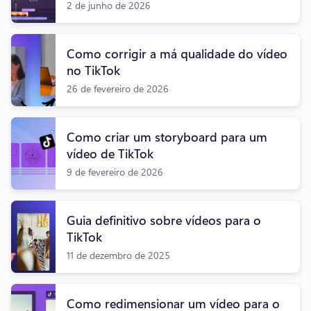
2 de junho de 2026
Como corrigir a má qualidade do vídeo
no TikTok
26 de fevereiro de 2026
Como criar um storyboard para um
vídeo de TikTok
9 de fevereiro de 2026
Guia definitivo sobre vídeos para o
TikTok
11 de dezembro de 2025
Como redimensionar um vídeo para o