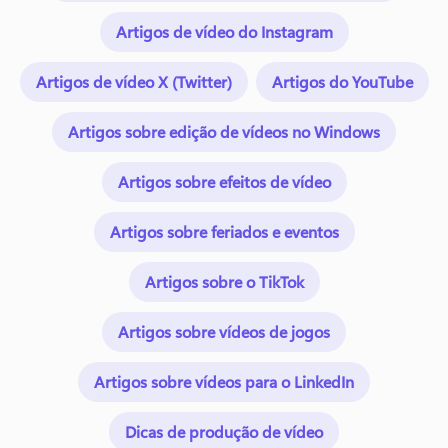
Artigos de vídeo do Instagram
Artigos de vídeo X (Twitter)
Artigos do YouTube
Artigos sobre edição de vídeos no Windows
Artigos sobre efeitos de vídeo
Artigos sobre feriados e eventos
Artigos sobre o TikTok
Artigos sobre vídeos de jogos
Artigos sobre vídeos para o LinkedIn
Dicas de produção de vídeo