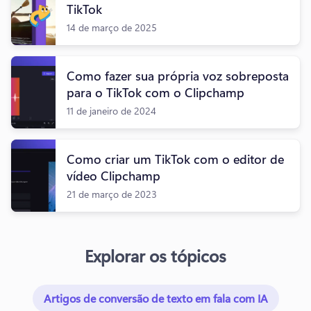
TikTok
14 de março de 2025
Como fazer sua própria voz sobreposta
para o TikTok com o Clipchamp
11 de janeiro de 2024
Como criar um TikTok com o editor de
vídeo Clipchamp
21 de março de 2023
Explorar os tópicos
Artigos de conversão de texto em fala com IA