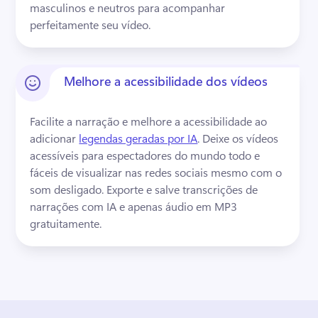
masculinos e neutros para acompanhar 
perfeitamente seu vídeo.
Melhore a acessibilidade dos vídeos
Facilite a narração e melhore a acessibilidade ao 
adicionar 
legendas geradas por IA
. 
Deixe os vídeos 
acessíveis para espectadores do mundo todo e 
fáceis de visualizar nas redes sociais mesmo com o 
som desligado. 
Exporte e salve transcrições de 
narrações com IA e apenas áudio em MP3 
gratuitamente.