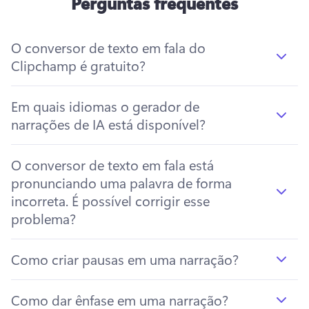
Perguntas frequentes
O conversor de texto em fala do
Clipchamp é gratuito?
Em quais idiomas o gerador de
narrações de IA está disponível?
O conversor de texto em fala está
pronunciando uma palavra de forma
incorreta. É possível corrigir esse
problema?
Como criar pausas em uma narração?
Como dar ênfase em uma narração?