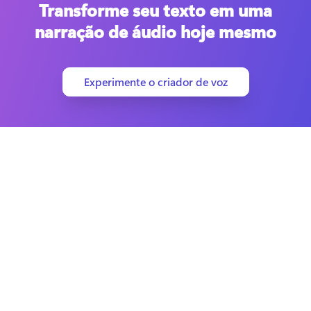
Transforme seu texto em uma
narração de áudio hoje mesmo
Experimente o criador de voz