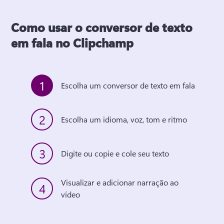
Como usar o conversor de texto
em fala no Clipchamp
1
Escolha um conversor de texto em fala
2
Escolha um idioma, voz, tom e ritmo
3
Digite ou copie e cole seu texto
Visualizar e adicionar narração ao 
4
vídeo