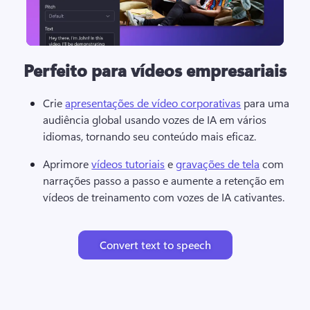
Perfeito para vídeos empresariais
Crie 
apresentações de vídeo corporativas
 para uma 
audiência global usando vozes de IA em vários 
idiomas, tornando seu conteúdo mais eficaz. 
Aprimore 
vídeos tutoriais
 e 
gravações de tela
 com 
narrações passo a passo e aumente a retenção em 
vídeos de treinamento com vozes de IA cativantes. 
Convert text to speech