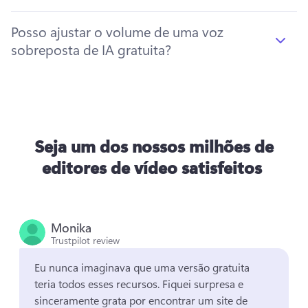
Posso ajustar o volume de uma voz
sobreposta de IA gratuita?
Seja um dos nossos milhões de
editores de vídeo satisfeitos
Monika
Trustpilot review
Eu nunca imaginava que uma versão gratuita 
teria todos esses recursos. 
Fiquei surpresa e 
sinceramente grata por encontrar um site de 