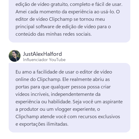
edição de vídeo gratuito, completo e fácil de usar. 
Amei cada momento da experiência ao usá-lo. 
O 
editor de vídeo Clipchamp se tornou meu 
principal software de edição de vídeo para o 
conteúdo das minhas redes sociais. 
JustAlexHalford
Influenciador YouTube
Eu amo a facilidade de usar o editor de vídeo 
online do Clipchamp. 
Ele realmente abriu as 
portas para que qualquer pessoa possa criar 
vídeos incríveis, independentemente da 
experiência ou habilidade. 
Seja você um aspirante 
a produtor ou um vlogger experiente, o 
Clipchamp atende você com recursos exclusivos 
e exportações ilimitadas. 