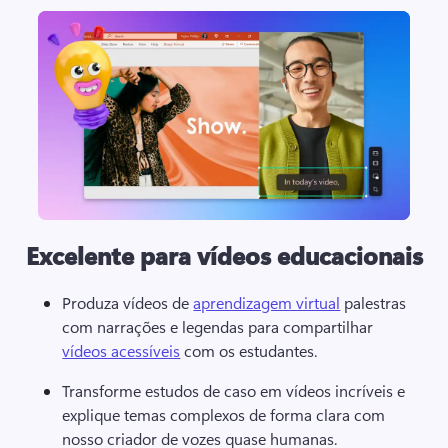
Excelente para vídeos educacionais
Produza vídeos de 
aprendizagem virtual
 palestras 
com narrações e legendas para compartilhar 
vídeos acessíveis
 com os estudantes. 
Transforme estudos de caso em vídeos incríveis e 
explique temas complexos de forma clara com 
nosso criador de vozes quase humanas.