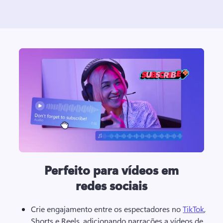
Perfeito para vídeos em
redes sociais
Crie engajamento entre os espectadores no 
TikTok
, 
Shorts e Reels, adicionando narrações a vídeos de 