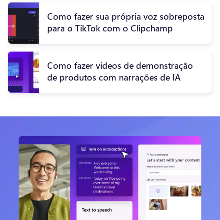
Como fazer sua própria voz sobreposta
para o TikTok com o Clipchamp
Como fazer vídeos de demonstração
de produtos com narrações de IA