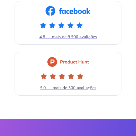
4.8 — mais de 9.500 avalições
5.0 — mais de 500 avaliações