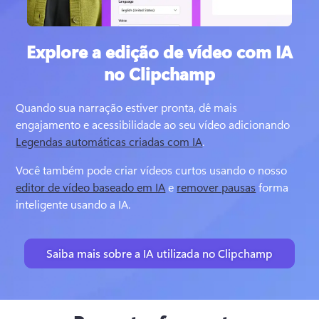
Explore a edição de vídeo com IA
no Clipchamp
Quando sua narração estiver pronta, dê mais 
engajamento e acessibilidade ao seu vídeo adicionando 
Legendas automáticas criadas com IA
. 
Você também pode criar vídeos curtos usando o nosso 
editor de vídeo baseado em IA
 e 
remover pausas
 forma 
inteligente usando a IA. 
Saiba mais sobre a IA utilizada no Clipchamp