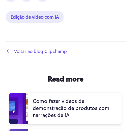
Edição de vídeo com IA
 Voltar ao blog Clipchamp
Read more
Como fazer vídeos de
demonstração de produtos com
narrações de IA