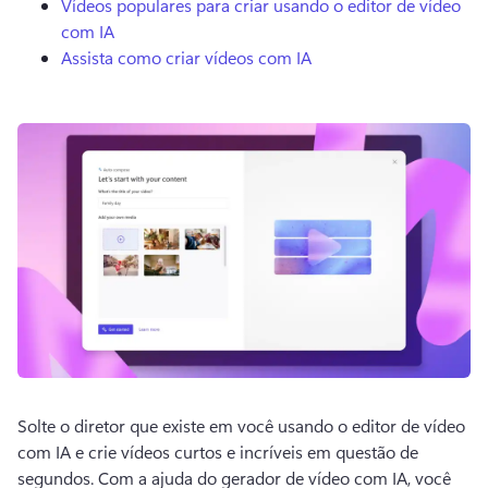
Vídeos populares para criar usando o editor de vídeo
com IA
Assista como criar vídeos com IA
Solte o diretor que existe em você usando o editor de vídeo 
com IA e crie vídeos curtos e incríveis em questão de 
segundos. 
Com a ajuda do gerador de vídeo com IA, você 