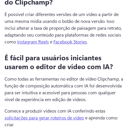
do Clipchamp?
É possível criar diferentes versões de um vídeo a partir de 
uma mesma mídia usando o botão de nova versão. 
Isso 
inclui alterar a taxa de proporção de paisagem para retrato, 
adaptando seu conteúdo para plataformas de redes sociais 
como 
Instagram Reels
 e 
Facebook Stories
. 
É fácil para usuários iniciantes
usarem o editor de vídeo com IA?
Como todas as ferramentas no editor de vídeo Clipchamp, a 
função de composição automática com IA foi desenvolvida 
para ser intuitiva e acessível para pessoas com qualquer 
nível de experiência em edição de vídeos.
Comece a produzir vídeos com IA conferindo estas 
solicitações para gerar roteiros de vídeo
 e aprenda como 
criar 