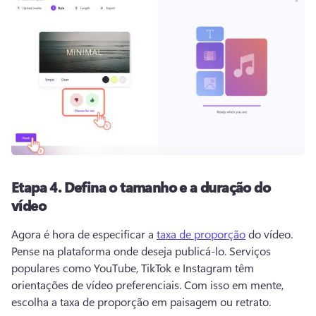
Etapa 4.
Defina o tamanho e a duração do
vídeo
Agora é hora de especificar a 
taxa de proporção
 do vídeo. 
Pense na plataforma onde deseja publicá-lo. 
Serviços 
populares como YouTube, TikTok e Instagram têm 
orientações de vídeo preferenciais. 
Com isso em mente, 
escolha a taxa de proporção em paisagem ou retrato.