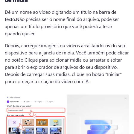
Dê um nome ao vídeo digitando um título na barra de 
texto.
Não precisa ser o nome final do arquivo, pode ser 
apenas um título provisório que você poderá alterar 
quando quiser.
Depois, carregue imagens ou vídeos arrastando-os do seu 
dispositivo para a janela de mídia. 
Você também pode clicar 
no botão Clique para adicionar mídia ou arrastar e soltar 
para abrir o explorador de arquivos do seu dispositivo. 
Depois de carregar suas mídias, clique no botão "Iniciar" 
para começar a criação do vídeo com IA.