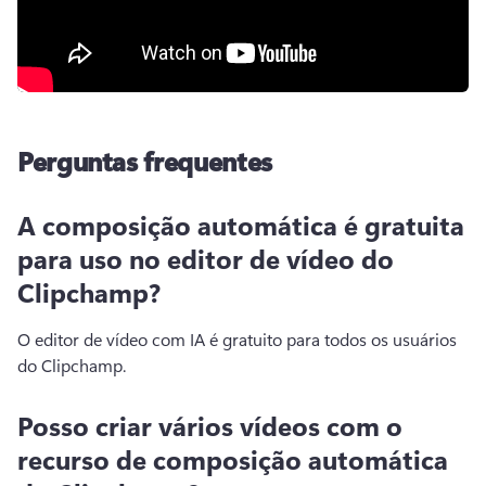
Perguntas frequentes
A composição automática é gratuita
para uso no editor de vídeo do
Clipchamp?
O editor de vídeo com IA é gratuito para todos os usuários 
do Clipchamp.
Posso criar vários vídeos com o
recurso de composição automática