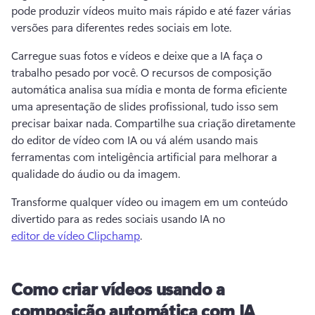
pode produzir vídeos muito mais rápido e até fazer várias 
versões para diferentes redes sociais em lote.
Carregue suas fotos e vídeos e deixe que a IA faça o 
trabalho pesado por você. 
O recursos de composição 
automática analisa sua mídia e monta de forma eficiente 
uma apresentação de slides profissional, tudo isso sem 
precisar baixar nada. 
Compartilhe sua criação diretamente 
do editor de vídeo com IA ou vá além usando mais 
ferramentas com inteligência artificial para melhorar a 
qualidade do áudio ou da imagem. 
Transforme qualquer vídeo ou imagem em um conteúdo 
divertido para as redes sociais usando IA no 
editor de vídeo Clipchamp
. 
Como criar vídeos usando a
composição automática com IA