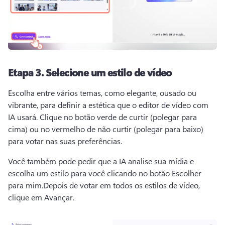
Etapa 3.
Selecione um estilo de vídeo
Escolha entre vários temas, como elegante, ousado ou 
vibrante, para definir a estética que o editor de vídeo com 
IA usará. 
Clique no botão verde de curtir (polegar para 
cima) ou no vermelho de não curtir (polegar para baixo) 
para votar nas suas preferências. 
Você também pode pedir que a IA analise sua mídia e 
escolha um estilo para você clicando no botão Escolher 
para mim.
Depois de votar em todos os estilos de vídeo, 
clique em Avançar.