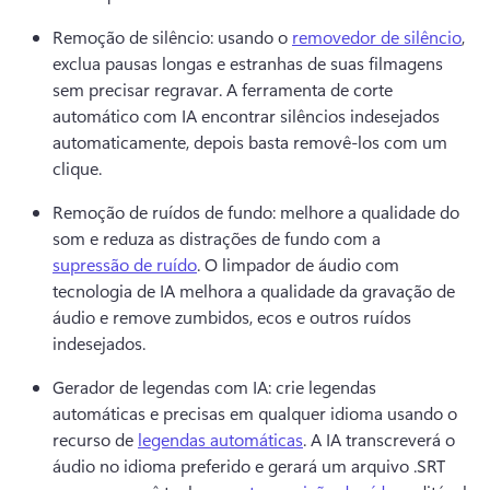
Remoção de silêncio: usando o 
removedor de silêncio
, 
exclua pausas longas e estranhas de suas filmagens 
sem precisar regravar. 
A ferramenta de corte 
automático com IA encontrar silêncios indesejados 
automaticamente, depois basta removê-los com um 
clique.
Remoção de ruídos de fundo: melhore a qualidade do 
som e reduza as distrações de fundo com a 
supressão de ruído
. 
O limpador de áudio com 
tecnologia de IA melhora a qualidade da gravação de 
áudio e remove zumbidos, ecos e outros ruídos 
indesejados.
Gerador de legendas com IA: crie legendas 
automáticas e precisas em qualquer idioma usando o 
recurso de 
legendas automáticas
. 
A IA transcreverá o 
áudio no idioma preferido e gerará um arquivo .
SRT 