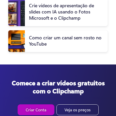
Crie vídeos de apresentação de
slides com IA usando o Fotos
Microsoft e o Clipchamp
Como criar um canal sem rosto no
YouTube
Comece a criar vídeos gratuitos
com o Clipchamp
Criar Conta
Veja os preços