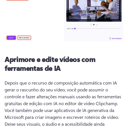
Aprimore e edite vídeos com
ferramentas de IA
Depois que o recurso de composição automática com IA 
gerar o rascunho do seu vídeo, você pode assumir o 
controle e fazer alterações manuais usando as ferramentas 
gratuitas de edição com IA no editor de vídeo Clipchamp. 
Você também pode usar aplicativos de IA generativa da 
Microsoft para criar imagens e escrever roteiros de vídeo. 
Deixe seus visuais, o áudio e a acessibilidade ainda 