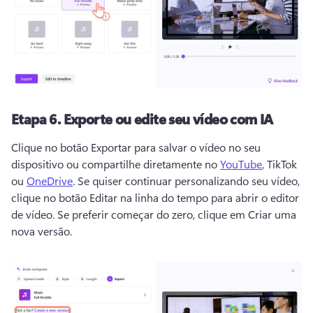
Etapa 6.
Exporte ou edite seu vídeo com IA
Clique no botão Exportar para salvar o vídeo no seu 
dispositivo ou compartilhe diretamente no 
YouTube
, TikTok 
ou 
OneDrive
. 
Se quiser continuar personalizando seu vídeo, 
clique no botão Editar na linha do tempo para abrir o editor 
de vídeo. 
Se preferir começar do zero, clique em Criar uma 
nova versão.