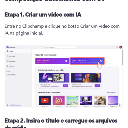
Etapa 1.
Criar um vídeo com IA
Entre no Clipchamp e clique no botão Criar um vídeo com 
IA na página inicial.
Etapa 2.
Insira o título e carregue os arquivos
de mídia