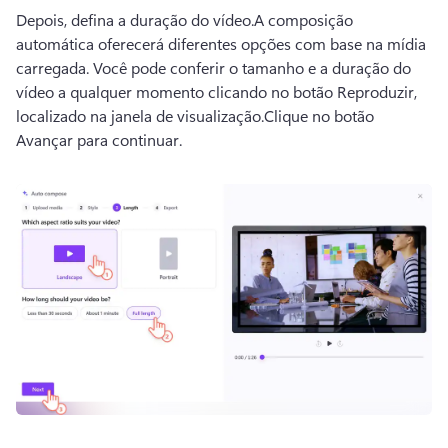
Depois, defina a duração do vídeo.
A composição 
automática oferecerá diferentes opções com base na mídia 
carregada. 
Você pode conferir o tamanho e a duração do 
vídeo a qualquer momento clicando no botão Reproduzir, 
localizado na janela de visualização.
Clique no botão 
Avançar para continuar.