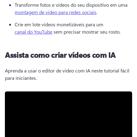
Transforme fotos e vídeos do seu dispositivo em uma 
montagem de vídeo para redes sociais
. 
Crie em lote vídeos monetizáveis ​​para um 
canal do YouTube
 sem precisar mostrar seu rosto. 
Assista como criar vídeos com IA
Aprenda a usar o editor de vídeo com IA neste tutorial fácil 
para iniciantes.