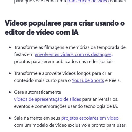
para que você tenha uma 
transcrição de vídeo
 editável. 
Vídeos populares para criar usando o
editor de vídeo com IA
Transforme as filmagens e memórias da temporada de 
festas em 
envolventes vídeos com os destaques,
prontos para serem publicados nas redes sociais. 
Transforme e aproveite vídeos longos para criar 
conteúdo mais curto para o 
YouTube Shorts
 e Reels. 
Gere automaticamente 
vídeos de apresentação de slides
 para aniversários, 
eventos e comemorações usando tecnologia de IA. 
Saia na frente em seus 
projetos escolares em vídeo
com um modelo de vídeo exclusivo e pronto para usar. 