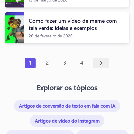
Como fazer um vídeo de meme com
tela verde: ideias e exemplos
26 de fevereiro de 2026
1
2
3
4
Explorar os tópicos
Artigos de conversão de texto em fala com IA
Artigos de vídeo do Instagram