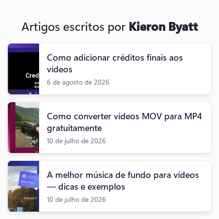
Artigos escritos por
Kieron Byatt
Como adicionar créditos finais aos
vídeos
6 de agosto de 2026
Como converter vídeos MOV para MP4
gratuitamente
10 de julho de 2026
A melhor música de fundo para vídeos
— dicas e exemplos
10 de julho de 2026