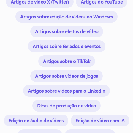
Artigos de vídeo X (Twitter)
Artigos do YouTube
Artigos sobre edição de vídeos no Windows
Artigos sobre efeitos de vídeo
Artigos sobre feriados e eventos
Artigos sobre o TikTok
Artigos sobre vídeos de jogos
Artigos sobre vídeos para o LinkedIn
Dicas de produção de vídeo
Edição de áudio de vídeos
Edição de vídeo com IA