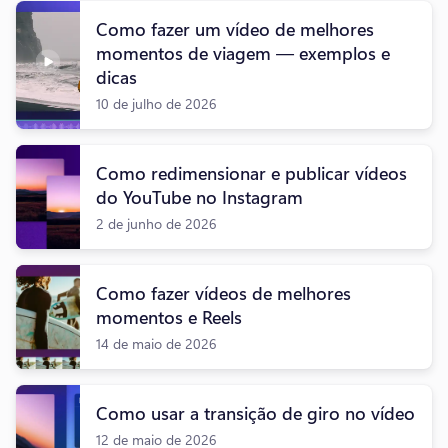
Como fazer um vídeo de melhores
momentos de viagem — exemplos e
dicas
10 de julho de 2026
Como redimensionar e publicar vídeos
do YouTube no Instagram
2 de junho de 2026
Como fazer vídeos de melhores
momentos e Reels
14 de maio de 2026
Como usar a transição de giro no vídeo
12 de maio de 2026