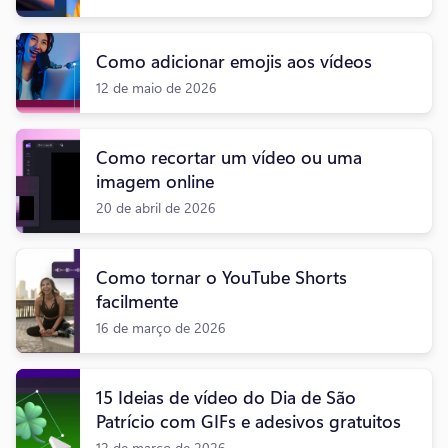
Como adicionar emojis aos vídeos
12 de maio de 2026
Como recortar um vídeo ou uma
imagem online
20 de abril de 2026
Como tornar o YouTube Shorts
facilmente
16 de março de 2026
15 Ideias de vídeo do Dia de São
Patrício com GIFs e adesivos gratuitos
12 de março de 2026