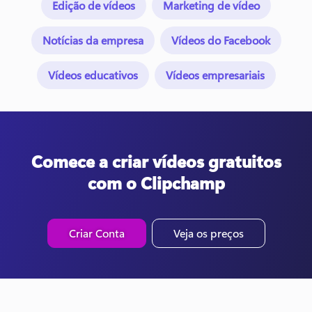
Edição de vídeos
Marketing de vídeo
Notícias da empresa
Vídeos do Facebook
Vídeos educativos
Vídeos empresariais
Comece a criar vídeos gratuitos
com o Clipchamp
Criar Conta
Veja os preços