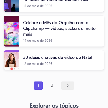
15 de maio de 2026
Celebre o Mês do Orgulho com o
Clipchamp — vídeos, stickers e muito
mais
14 de maio de 2026
30 ideias criativas de vídeo de Natal
12 de maio de 2026
1
2
Explorar os tópicos