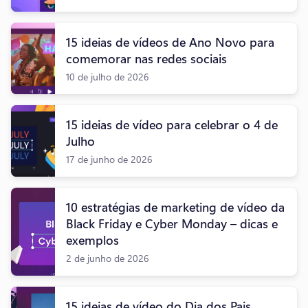
15 ideias de vídeos de Ano Novo para
comemorar nas redes sociais
10 de julho de 2026
15 ideias de vídeo para celebrar o 4 de
Julho
17 de junho de 2026
10 estratégias de marketing de vídeo da
Black Friday e Cyber Monday – dicas e
exemplos
2 de junho de 2026
15 ideias de vídeo do Dia dos Pais