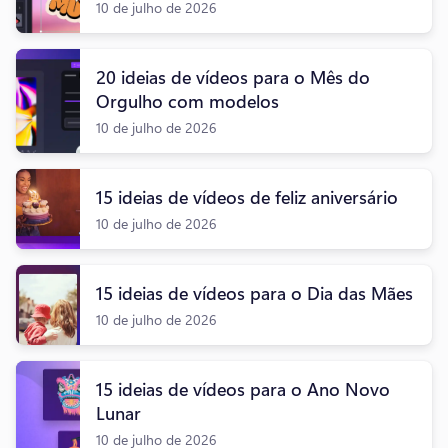
10 de julho de 2026
20 ideias de vídeos para o Mês do
Orgulho com modelos
10 de julho de 2026
15 ideias de vídeos de feliz aniversário
10 de julho de 2026
15 ideias de vídeos para o Dia das Mães
10 de julho de 2026
15 ideias de vídeos para o Ano Novo
Lunar
10 de julho de 2026