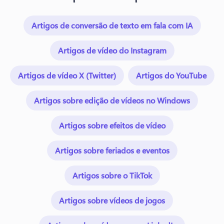
Artigos de conversão de texto em fala com IA
Artigos de vídeo do Instagram
Artigos de vídeo X (Twitter)
Artigos do YouTube
Artigos sobre edição de vídeos no Windows
Artigos sobre efeitos de vídeo
Artigos sobre feriados e eventos
Artigos sobre o TikTok
Artigos sobre vídeos de jogos