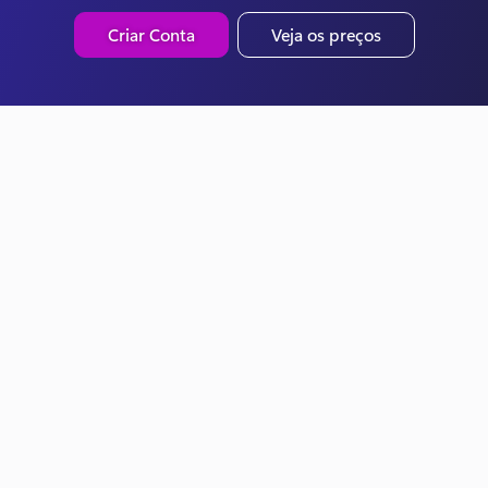
Criar Conta
Veja os preços