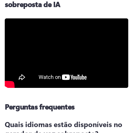
sobreposta de IA
Perguntas frequentes
Quais idiomas estão disponíveis no