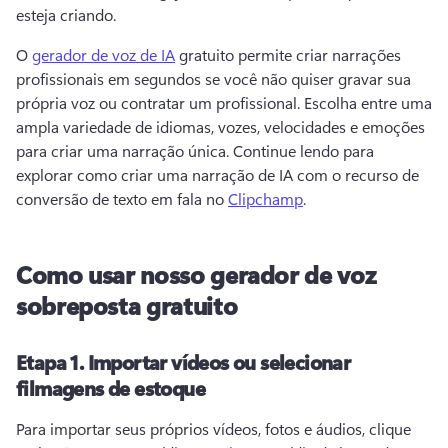
esteja criando. 
O 
gerador de voz de IA
 gratuito permite criar narrações 
profissionais em segundos se você não quiser gravar sua 
própria voz ou contratar um profissional. 
Escolha entre uma 
ampla variedade de idiomas, vozes, velocidades e emoções 
para criar uma narração única. 
Continue lendo para 
explorar como criar uma narração de IA com o recurso de 
conversão de texto em fala no 
Clipchamp
. 
Como usar nosso gerador de voz
sobreposta gratuito
Etapa 1.
Importar vídeos ou selecionar
filmagens de estoque
Para importar seus próprios vídeos, fotos e áudios, clique 