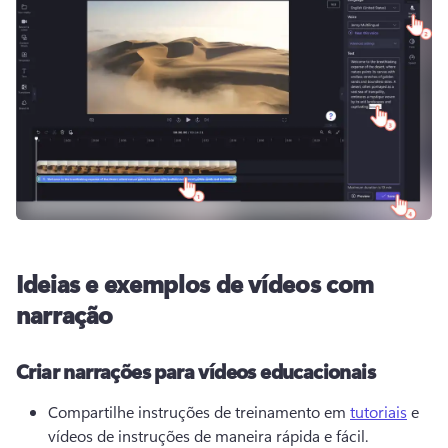
Ideias e exemplos de vídeos com
narração
Criar narrações para vídeos educacionais
Compartilhe instruções de treinamento em 
tutoriais
 e 
vídeos de instruções de maneira rápida e fácil. 