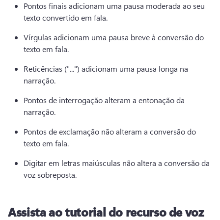
Pontos finais adicionam uma pausa moderada ao seu 
texto convertido em fala.
Vírgulas adicionam uma pausa breve à conversão do 
texto em fala.
Reticências ("...") adicionam uma pausa longa na 
narração. 
Pontos de interrogação alteram a entonação da 
narração. 
Pontos de exclamação não alteram a conversão do 
texto em fala.
Digitar em letras maiúsculas não altera a conversão da 
voz sobreposta.
Assista ao tutorial do recurso de voz