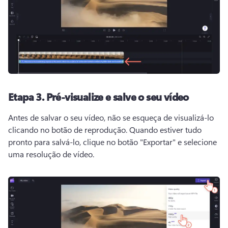
Etapa 3.
Pré-visualize e salve o seu vídeo
Antes de salvar o seu vídeo, não se esqueça de visualizá-lo 
clicando no botão de reprodução. 
Quando estiver tudo 
pronto para salvá-lo, clique no botão "Exportar" e selecione 
uma resolução de vídeo. 