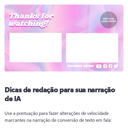
Dicas de redação para sua narração
de IA
Use a pontuação para fazer alterações de velocidade 
marcantes na narração de conversão de texto em fala: 