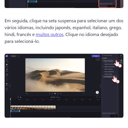
Em seguida, clique na seta suspensa para selecionar um dos 
vários idiomas, incluindo japonês, espanhol, italiano, grego, 
hindi, francês e 
muitos outros
. 
Clique no idioma desejado 
para selecioná-lo. 