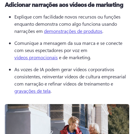
Adicionar narrações aos vídeos de marketing
Explique com facilidade novos recursos ou funções 
enquanto demonstra como algo funciona usando 
narrações em 
demonstrações de produtos
. 
Comunique a mensagem da sua marca e se conecte 
com seus espectadores por voz em 
vídeos promocionais
 e de marketing. 
As vozes de IA podem gerar vídeos corporativos 
consistentes, reinventar vídeos de cultura empresarial 
com narração e refinar vídeos de treinamento e 
gravações de tela
. 