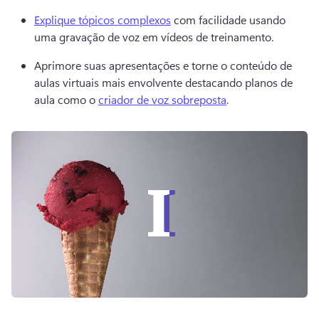
Explique tópicos complexos
 com facilidade usando 
uma gravação de voz em vídeos de treinamento. 
Aprimore suas apresentações e torne o conteúdo de 
aulas virtuais mais envolvente destacando planos de 
aula como o 
criador de voz sobreposta
. 