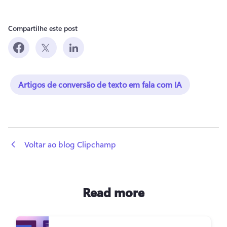
Compartilhe este post
Artigos de conversão de texto em fala com IA
 Voltar ao blog Clipchamp
Read more