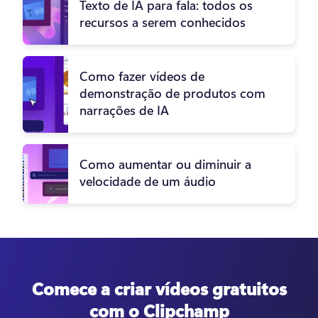
Texto de IA para fala: todos os
recursos a serem conhecidos
Como fazer vídeos de
demonstração de produtos com
narrações de IA
Como aumentar ou diminuir a
velocidade de um áudio
Comece a criar vídeos gratuitos
com o Clipchamp