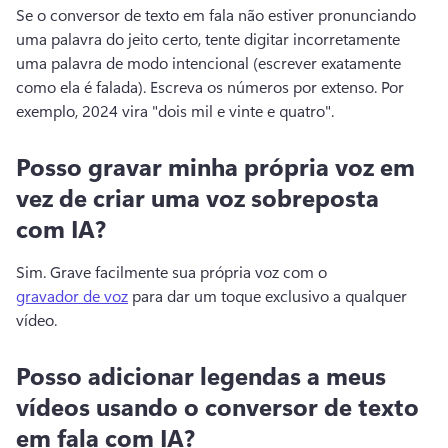
Se o conversor de texto em fala não estiver pronunciando 
uma palavra do jeito certo, tente digitar incorretamente 
uma palavra de modo intencional (escrever exatamente 
como ela é falada). 
Escreva os números por extenso. Por 
exemplo, 2024 vira "dois mil e vinte e quatro". 
Posso gravar minha própria voz em
vez de criar uma voz sobreposta
com IA?
Sim. 
Grave facilmente sua própria voz com o 
gravador de voz
 para dar um toque exclusivo a qualquer 
vídeo. 
Posso adicionar legendas a meus
vídeos usando o conversor de texto
em fala com IA?