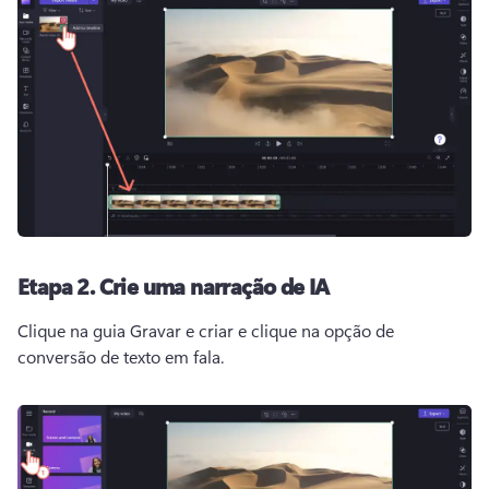
Etapa 2.
Crie uma narração de IA
Clique na guia Gravar e criar e clique na opção de 
conversão de texto em fala. 