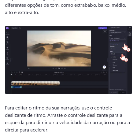
diferentes opções de tom, como extrabaixo, baixo, médio, 
alto e extra-alto. 
Para editar o ritmo da sua narração, use o controle 
deslizante de ritmo. 
Arraste o controle deslizante para a 
esquerda para diminuir a velocidade da narração ou para a 
direita para acelerar. 