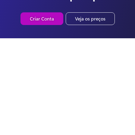
Criar Conta
Veja os preços