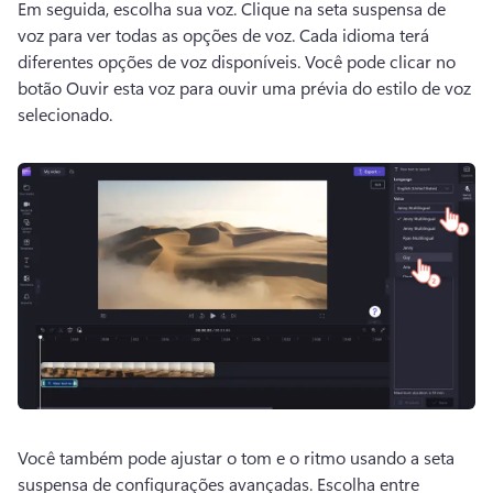
Em seguida, escolha sua voz. 
Clique na seta suspensa de 
voz para ver todas as opções de voz. 
Cada idioma terá 
diferentes opções de voz disponíveis. 
Você pode clicar no 
botão Ouvir esta voz para ouvir uma prévia do estilo de voz 
selecionado. 
Você também pode ajustar o tom e o ritmo usando a seta 
suspensa de configurações avançadas. 
Escolha entre 