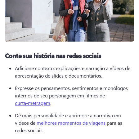
Conte sua história nas redes sociais
Adicione contexto, explicações e narração a vídeos de 
apresentação de slides e 
documentários
. 
Expresse os pensamentos, sentimentos e monólogos 
internos de seu personagem em filmes de 
curta-metragem
. 
Dê mais personalidade e aprimore a narrativa em 
vídeos de 
melhores momentos de viagens
 para as 
redes sociais. 