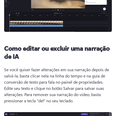
Como editar ou excluir uma narração
de IA
Se você quiser fazer alterações em sua narração depois de 
salvá-la, basta clicar nela na linha do tempo e na guia de 
conversão de texto para fala no painel de propriedades. 
Edite seu texto e clique no botão Salvar para salvar suas 
alterações. 
Para remover sua narração do vídeo, basta 
pressionar a tecla "del" no seu teclado.