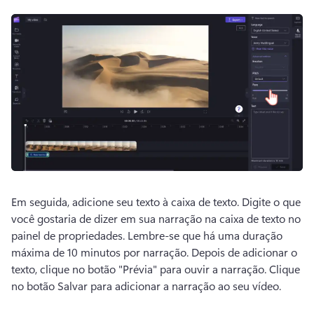
Em seguida, adicione seu texto à caixa de texto. 
Digite o que 
você gostaria de dizer em sua narração na caixa de texto no 
painel de propriedades. 
Lembre-se que há uma duração 
máxima de 10 minutos por narração. 
Depois de adicionar o 
texto, clique no botão "Prévia" para ouvir a narração. 
Clique 
no botão Salvar para adicionar a narração ao seu vídeo.