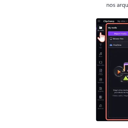
nos arqu