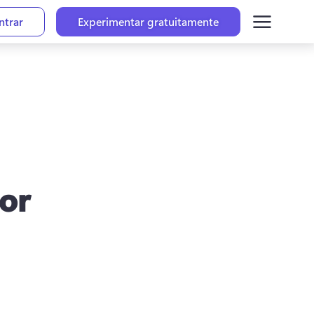
ntrar
Experimentar gratuitamente
or