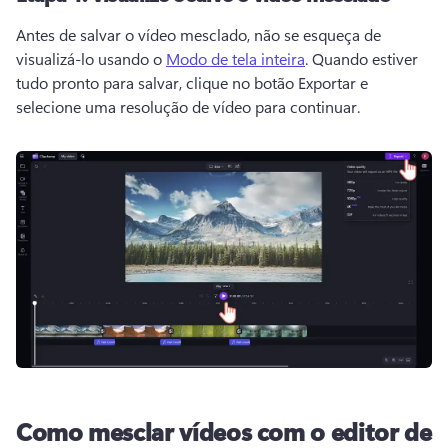
Antes de salvar o vídeo mesclado, não se esqueça de 
visualizá-lo usando o 
Modo de tela inteira
. 
Quando estiver 
tudo pronto para salvar, clique no botão Exportar e 
selecione uma resolução de vídeo para continuar. 
Como mesclar vídeos com o editor de