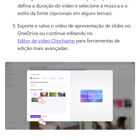
defina a duração do vídeo e selecione a música e o 
estilo da fonte (opcionais em alguns temas). 
Exporte e salve o vídeo de apresentação de slides no 
OneDrive ou continue editando no 
Editor de vídeo Clipchamp
 para ferramentas de 
edição mais avançadas. 