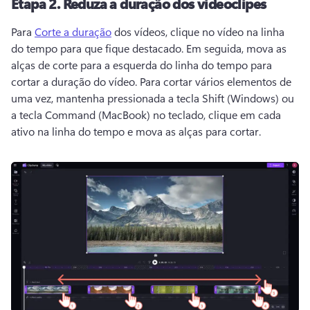
Etapa 2.
Reduza a duração dos videoclipes
Para 
Corte a duração
 dos vídeos, clique no vídeo na linha 
do tempo para que fique destacado. 
Em seguida, mova as 
alças de corte para a esquerda do linha do tempo para 
cortar a duração do vídeo. 
Para cortar vários elementos de 
uma vez, mantenha pressionada a tecla Shift (Windows) ou 
a tecla Command (MacBook) no teclado, clique em cada 
ativo na linha do tempo e mova as alças para cortar. 