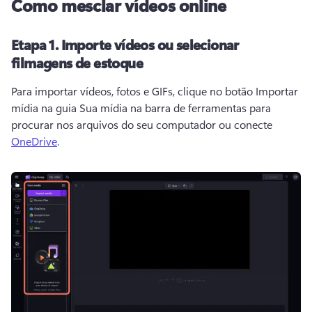
Como mesclar vídeos online
Etapa 1.
Importe vídeos ou selecionar
filmagens de estoque
Para importar vídeos, fotos e GIFs, clique no botão Importar 
mídia na guia Sua mídia na barra de ferramentas para 
procurar nos arquivos do seu computador ou conecte 
OneDrive
. 