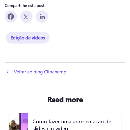
Compartilhe este post
Edição de vídeos
 Voltar ao blog Clipchamp
Read more
Como fazer uma apresentação de
slides em vídeo