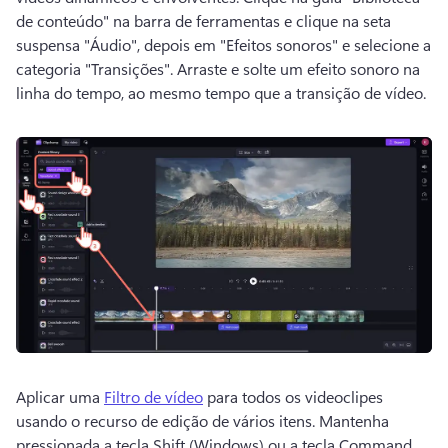
de conteúdo" na barra de ferramentas e clique na seta 
suspensa "Áudio", depois em "Efeitos sonoros" e selecione a 
categoria "Transições". 
Arraste e solte um efeito sonoro na 
linha do tempo, ao mesmo tempo que a transição de vídeo. 
Aplicar uma 
Filtro de vídeo
 para todos os videoclipes 
usando o recurso de edição de vários itens. 
Mantenha 
pressionada a tecla Shift (Windows) ou a tecla Command 