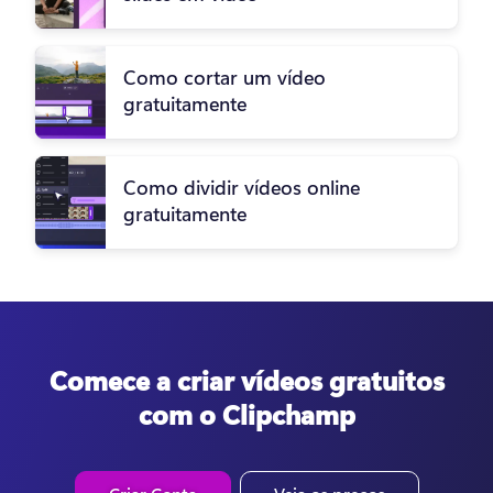
Como cortar um vídeo
gratuitamente
Como dividir vídeos online
gratuitamente
Comece a criar vídeos gratuitos
com o Clipchamp