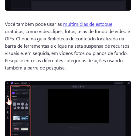
Você também pode usar as 
multimídias de estoque
gratuitas, como videoclipes, fotos, telas de fundo de vídeo e 
GIFs. 
Clique na guia Biblioteca de conteúdo localizada na 
barra de ferramentas e clique na seta suspensa de recursos 
visuais e, em seguida, em vídeos fotos ou planos de fundo. 
Pesquise entre as diferentes categorias de ações usando 
também a barra de pesquisa. 