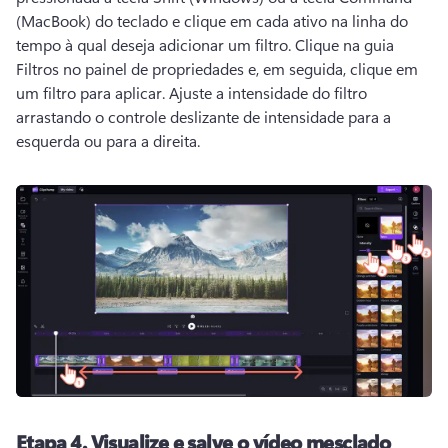
(MacBook) do teclado e clique em cada ativo na linha do 
tempo à qual deseja adicionar um filtro. 
Clique na guia 
Filtros no painel de propriedades e, em seguida, clique em 
um filtro para aplicar. 
Ajuste a intensidade do filtro 
arrastando o controle deslizante de intensidade para a 
esquerda ou para a direita. 
Etapa 4.
Visualize e salve o vídeo mesclado