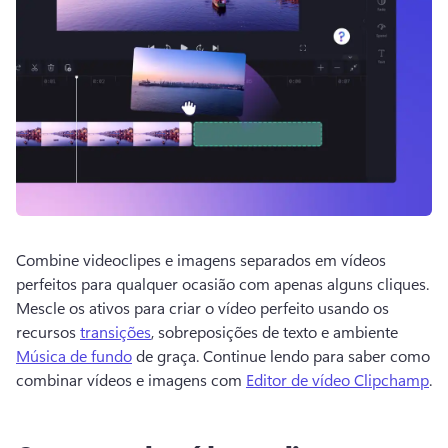
Combine videoclipes e imagens separados em vídeos 
perfeitos para qualquer ocasião com apenas alguns cliques. 
Mescle os ativos para criar o vídeo perfeito usando os 
recursos 
transições
, sobreposições de texto e ambiente 
Música de fundo
 de graça. 
Continue lendo para saber como 
combinar vídeos e imagens com 
Editor de vídeo Clipchamp
. 