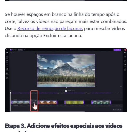
Se houver espaços em branco na linha do tempo após o 
corte, talvez os vídeos não pareçam mais estar combinados. 
Use o 
Recurso de remoção de lacunas
 para mesclar vídeos 
clicando na opção Excluir esta lacuna. 
Etapa 3.
Adicione efeitos especiais aos vídeos