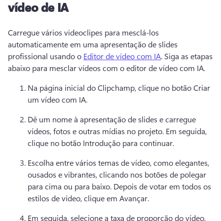
vídeo de IA
Carregue vários videoclipes para mesclá-los 
automaticamente em uma apresentação de slides 
profissional usando o 
Editor de vídeo com IA
. 
Siga as etapas 
abaixo para mesclar vídeos com o editor de vídeo com IA. 
Na página inicial do Clipchamp, clique no botão Criar 
um vídeo com IA. 
Dê um nome à apresentação de slides e carregue 
vídeos, fotos e outras mídias no projeto. 
Em seguida, 
clique no botão Introdução para continuar. 
Escolha entre vários temas de vídeo, como elegantes, 
ousados e vibrantes, clicando nos botões de polegar 
para cima ou para baixo. 
Depois de votar em todos os 
estilos de vídeo, clique em Avançar. 
Em seguida, selecione a taxa de proporção do vídeo, 