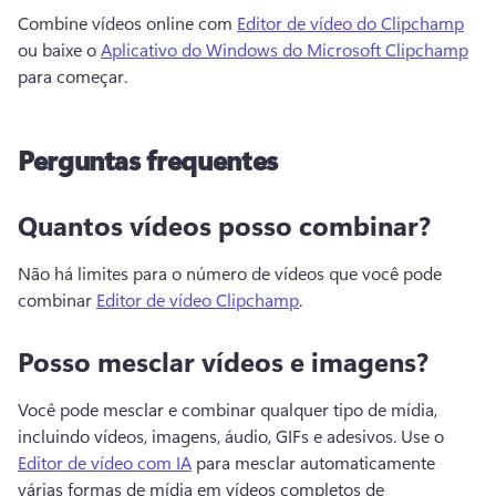
Combine vídeos online com 
Editor de vídeo do Clipchamp
ou baixe o 
Aplicativo do Windows do Microsoft Clipchamp
para começar. 
Perguntas frequentes
Quantos vídeos posso combinar?
Não há limites para o número de vídeos que você pode 
combinar 
Editor de vídeo Clipchamp
. 
Posso mesclar vídeos e imagens?
Você pode mesclar e combinar qualquer tipo de mídia, 
incluindo vídeos, imagens, áudio, GIFs e adesivos. 
Use o 
Editor de vídeo com IA
 para mesclar automaticamente 
várias formas de mídia em vídeos completos de 