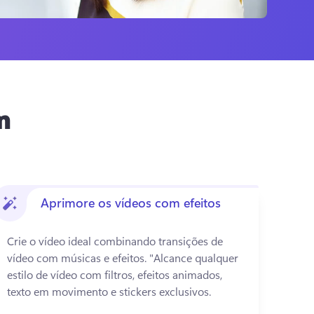
m
Aprimore os vídeos com efeitos
Crie o vídeo ideal combinando transições de 
vídeo com músicas e efeitos. 
"Alcance qualquer 
estilo de vídeo com filtros, efeitos animados, 
texto em movimento e stickers exclusivos.