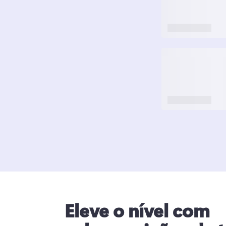
Eleve o nível com