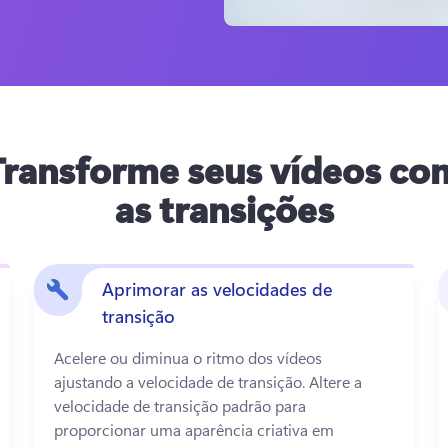
Transforme seus vídeos co
as transições
Aprimorar as velocidades de
transição
Acelere ou diminua o ritmo dos vídeos 
ajustando a velocidade de transição. 
Altere a 
velocidade de transição padrão para 
proporcionar uma aparência criativa em 