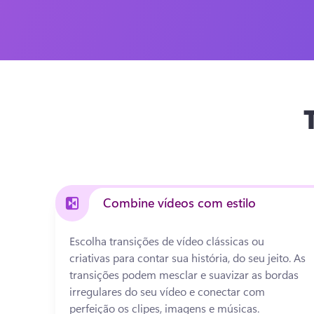
Combine vídeos com estilo
Escolha transições de vídeo clássicas ou 
criativas para contar sua história, do seu jeito. 
As 
transições podem mesclar e suavizar as bordas 
irregulares do seu vídeo e conectar com 
perfeição os clipes, imagens e músicas. 