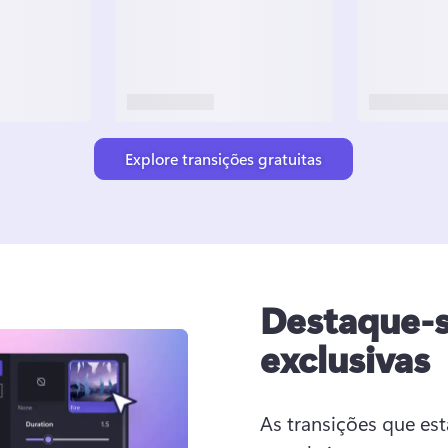
Explore transições gratuitas
Destaque-s
exclusivas
As transições que e