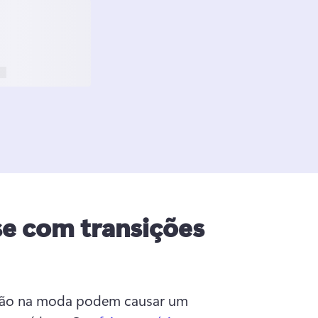
e com transições
stão na moda podem causar um 