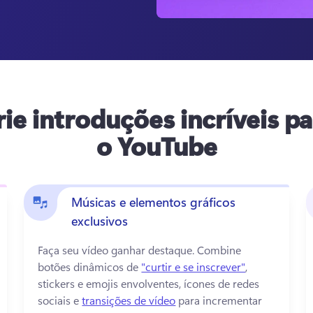
rie introduções incríveis pa
o YouTube
Músicas e elementos gráficos
exclusivos
Faça seu vídeo ganhar destaque. 
Combine 
botões dinâmicos de 
"curtir e se inscrever"
, 
stickers e emojis envolventes, ícones de redes 
sociais e 
transições de vídeo
 para incrementar 