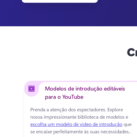
C
Modelos de introdução editáveis
para o YouTube
Prenda a atenção dos espectadores. 
Explore 
nossa impressionante biblioteca de modelos e 
escolha um modelo de vídeo de introdução
 que 
se encaixe perfeitamente às suas necessidades.. 