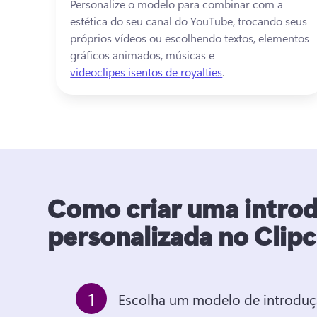
Personalize o modelo para combinar com a 
estética do seu canal do YouTube, trocando seus 
próprios vídeos ou escolhendo textos, elementos 
gráficos animados, músicas e 
videoclipes isentos de royalties
. 
Como criar uma intro
personalizada no Cli
1
Escolha um modelo de introduç