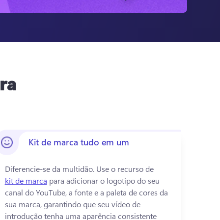
ra
Kit de marca tudo em um
Diferencie-se da multidão. 
Use o recurso de 
kit de marca
 para adicionar o logotipo do seu 
canal do YouTube, a fonte e a paleta de cores da 
sua marca, garantindo que seu vídeo de 
introdução tenha uma aparência consistente 