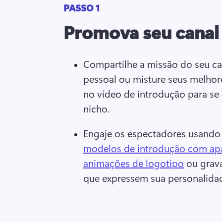
PASSO 1
Promova seu canal
Compartilhe a missão do seu cana
pessoal ou misture seus melhor
no vídeo de introdução para se 
nicho. 
Engaje os espectadores usando
modelos de introdução com apar
animações de logotipo
 ou grav
que expressem sua personalidad