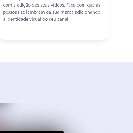
com a edição dos seus vídeos. 
Faça com que as 
pessoas se lembrem da sua marca adicionando 
a identidade visual do seu canal. 