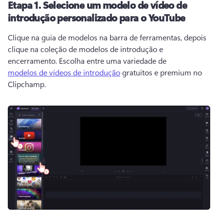
Etapa 1.
Selecione um modelo de vídeo de
introdução personalizado para o YouTube
Clique na guia de modelos na barra de ferramentas, depois 
clique na coleção de modelos de introdução e 
encerramento. 
Escolha entre uma variedade de 
modelos de vídeos de introdução
 gratuitos e premium no 
Clipchamp. 