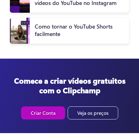
vídeos do YouTube no Instagram
Como tornar o YouTube Shorts
facilmente
Comece a criar vídeos gratuitos
com o Clipchamp
Criar Conta
Veja os preços