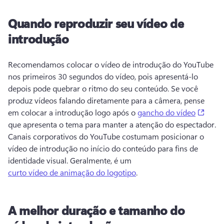
Quando reproduzir seu vídeo de
introdução
Recomendamos colocar o vídeo de introdução do YouTube 
nos primeiros 30 segundos do vídeo, pois apresentá-lo 
depois pode quebrar o ritmo do seu conteúdo. 
Se você 
produz vídeos falando diretamente para a câmera, pense 
(open
em colocar a introdução logo após o 
gancho do vídeo
que apresenta o tema para manter a atenção do espectador. 
Canais corporativos do YouTube costumam posicionar o 
vídeo de introdução no início do conteúdo para fins de 
identidade visual. 
Geralmente, é um 
curto vídeo de animação do logotipo
. 
A melhor duração e tamanho do