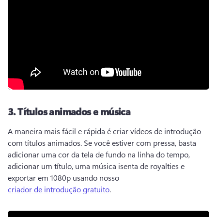
3.
Títulos animados e música
A maneira mais fácil e rápida é criar vídeos de introdução 
com títulos animados. 
Se você estiver com pressa, basta 
adicionar uma cor da tela de fundo na linha do tempo, 
adicionar um título, uma música isenta de royalties e 
exportar em 1080p usando nosso 
criador de introdução gratuito
. 