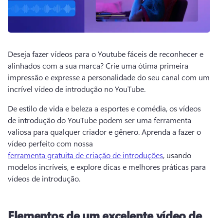
Deseja fazer vídeos para o Youtube fáceis de reconhecer e 
alinhados com a sua marca? 
Crie uma ótima primeira 
impressão e expresse a personalidade do seu canal com um 
incrível vídeo de introdução no YouTube. 
De estilo de vida e beleza a esportes e comédia, os vídeos 
de introdução do YouTube podem ser uma ferramenta 
valiosa para qualquer criador e gênero. 
Aprenda a fazer o 
vídeo perfeito com nossa 
ferramenta gratuita de criação de introduções
, usando 
modelos incríveis, e explore dicas e melhores práticas para 
vídeos de introdução. 
Elementos de um excelente vídeo de