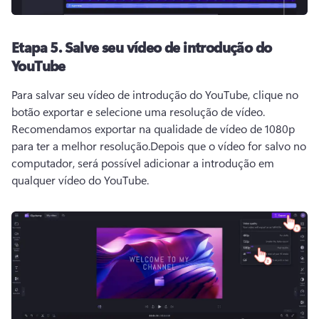
Etapa 5.
Salve seu vídeo de introdução do
YouTube
Para salvar seu vídeo de introdução do YouTube, clique no 
botão exportar e selecione uma resolução de vídeo. 
Recomendamos exportar na qualidade de vídeo de 1080p 
para ter a melhor resolução.
Depois que o vídeo for salvo no 
computador, será possível adicionar a introdução em 
qualquer vídeo do YouTube.