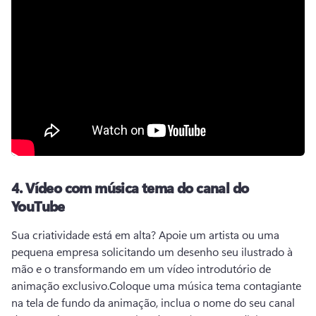
4.
Vídeo com música tema do canal do
YouTube
Sua criatividade está em alta? 
Apoie um artista ou uma 
pequena empresa solicitando um desenho seu ilustrado à 
mão e o transformando em um vídeo introdutório de 
animação exclusivo.
Coloque uma música tema contagiante 
na tela de fundo da animação, inclua o nome do seu canal 