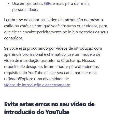
Use emojis, setas, 
GIFs
 e mais para dar mais 
personalidade. 
Lembre-se de editar seu vídeo de introdução no mesmo 
estilo ou estética com que você costuma criar vídeos, para 
que ele se encaixe perfeitamente no início de todos os seus 
conteúdos. 
Se você está procurando por vídeos de introdução com 
aparência profissional e chamativo, use um modelo de 
vídeo de introdução gratuito no Clipchamp. 
Nossos 
modelos de designers foram criador para atender aos 
requisitos do YouTube e fazer seu canal parecer mais 
refinado!
Explore uma diversidade de 
vídeos de introdução e encerramento
. 
Evite estes erros no seu vídeo de
introdução do YouTube