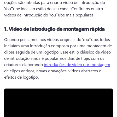
opções são infinitas para criar o vídeo de introdução do 
YouTube ideal ao estilo do seu canal. 
Confira os quatro 
vídeos de introdução do YouTube mais populares.
1.
Vídeo de introdução de montagem rápida
Quando pensamos nos vídeos originais do YouTube, todos 
incluíam uma introdução composta por uma montagem de 
clipes seguida de um logotipo. 
Esse estilo clássico de vídeo 
de introdução ainda é popular nos dias de hoje, com os 
criadores elaborando 
introduções de vídeo por montagem
de clipes antigos, novas gravações, vídeos abstratos e 
efeitos de logotipo. 