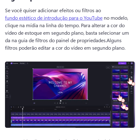
Se você quiser adicionar efeitos ou filtros ao 
fundo estético de introdução para o YouTube
 no modelo, 
clique na mídia na linha do tempo. 
Para alterar a cor do 
vídeo de estoque em segundo plano, basta selecionar um 
da na guia de filtros do painel de propriedades.
Alguns 
filtros poderão editar a cor do vídeo em segundo plano. 