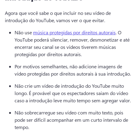
Agora que você sabe o que incluir no seu vídeo de 
introdução do YouTube, vamos ver o que evitar. 
Não use 
música protegidas por direitos autorais
. 
O 
YouTube poderá silenciar, remover, desmonetizar e até 
encerrar seu canal se os vídeos tiverem músicas 
protegidas por direitos autorais. 
Por motivos semelhantes, não adicione imagens de 
vídeo protegidas por direitos autorais à sua introdução. 
Não crie um vídeo de introdução do YouTube muito 
longo. 
É provável que os espectadores saiam do vídeo 
caso a introdução leve muito tempo sem agregar valor.
Não sobrecarregue seu vídeo com muito texto, pois 
pode ser difícil acompanhar em um curto intervalo de 
tempo. 