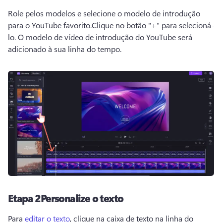
Role pelos modelos e selecione o modelo de introdução 
para o YouTube favorito.
Clique no botão "+" para selecioná-
lo. 
O modelo de vídeo de introdução do YouTube será 
adicionado à sua linha do tempo.
Etapa 2
Personalize o texto
Para 
editar o texto
, clique na caixa de texto na linha do 