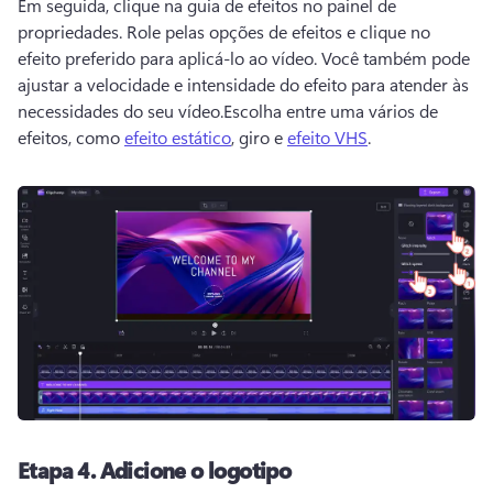
Em seguida, clique na guia de efeitos no painel de 
propriedades. 
Role pelas opções de efeitos e clique no 
efeito preferido para aplicá-lo ao vídeo. 
Você também pode 
ajustar a velocidade e intensidade do efeito para atender às 
necessidades do seu vídeo.
Escolha entre uma vários de 
efeitos, como 
efeito estático
, giro e 
efeito VHS
. 
Etapa 4.
Adicione o logotipo