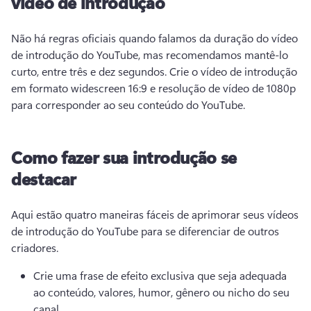
vídeo de introdução
Não há regras oficiais quando falamos da duração do vídeo 
de introdução do YouTube, mas recomendamos mantê-lo 
curto, entre três e dez segundos. 
Crie o vídeo de introdução 
em formato widescreen 16:9 e resolução de vídeo de 1080p 
para corresponder ao seu conteúdo do YouTube.
Como fazer sua introdução se
destacar
Aqui estão quatro maneiras fáceis de aprimorar seus vídeos 
de introdução do YouTube para se diferenciar de outros 
criadores. 
Crie uma frase de efeito exclusiva que seja adequada 
ao conteúdo, valores, humor, gênero ou nicho do seu 
canal.