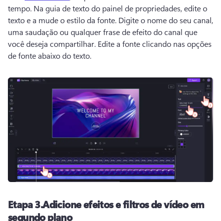
tempo. 
Na guia de texto do painel de propriedades, edite o 
texto e a mude o estilo da fonte. 
Digite o nome do seu canal, 
uma saudação ou qualquer frase de efeito do canal que 
você deseja compartilhar. 
Edite a fonte clicando nas opções 
de fonte abaixo do texto.
Etapa 3.
Adicione efeitos e filtros de vídeo em
segundo plano