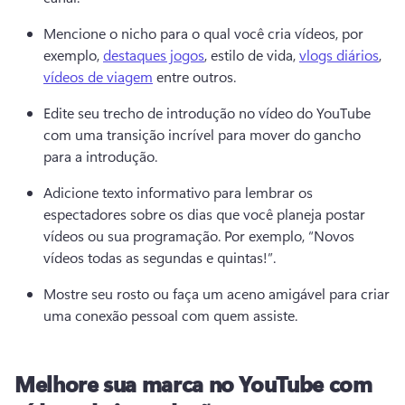
Mencione o nicho para o qual você cria vídeos, por 
exemplo, 
destaques jogos
, estilo de vida, 
vlogs diários
, 
vídeos de viagem
 entre outros. 
Edite seu trecho de introdução no vídeo do YouTube 
com uma transição incrível para mover do gancho 
para a introdução.
Adicione texto informativo para lembrar os 
espectadores sobre os dias que você planeja postar 
vídeos ou sua programação. 
Por exemplo, “Novos 
vídeos todas as segundas e quintas!”. 
Mostre seu rosto ou faça um aceno amigável para criar 
uma conexão pessoal com quem assiste.
Melhore sua marca no YouTube com