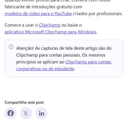
fabricante de introduções gratuito com 
modelos de vídeo para o YouTube
 criados por profissionais. 
Comece a usar o 
Clipchamp
 ou baixe o 
aplicativo Microsoft Clipchamp para Windows
. 
Atenção!
 As capturas de tela deste artigo são do 
Clipchamp para contas pessoais. 
Os mesmos 
princípios se aplicam ao 
Clipchamp para contas 
corporativas ou de estudante
. 
Compartilhe este post