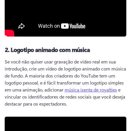
2.
Logotipo animado com música
Se você não quiser usar gravação de vídeo real em sua 
introdução, crie um vídeo de logotipo animado com música 
de fundo. 
A maioria dos criadores do YouTube tem um 
logotipo pessoal, e é fácil transformar um logotipo simples 
em uma animação, adicionar 
música isenta de royalties
 e 
vincular os identificadores de redes sociais que você deseja 
destacar para os espectadores. 