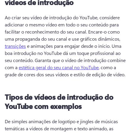
vídeos de introdução
Ao criar seu vídeo de introdução do YouTube, considere 
adicionar o mesmo vídeo em todo o seu conteúdo para 
facilitar o reconhecimento do seu canal. 
Encare-o como 
uma propaganda do seu canal e use gráficos dinâmicos, 
transições
 e animações para engajar desde o início. 
Uma 
boa introdução no YouTube dá um toque profissional ao 
seu conteúdo. 
Garanta que o vídeo de introdução combine 
com a 
estética geral do seu canal no YouTube
, como a 
grade de cores dos seus vídeos e estilo de edição de vídeo. 
Tipos de vídeos de introdução do
YouTube com exemplos
De simples animações de logotipo e jingles de músicas 
temáticas a vídeos de montagem e texto animado, as 