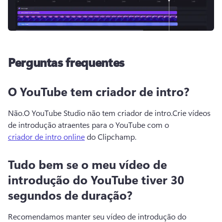
Perguntas frequentes
O YouTube tem criador de intro?
Não.
O YouTube Studio não tem criador de intro.
Crie vídeos 
de introdução atraentes para o YouTube com o 
criador de intro online
 do Clipchamp.
Tudo bem se o meu vídeo de
introdução do YouTube tiver 30
segundos de duração?
Recomendamos manter seu vídeo de introdução do 