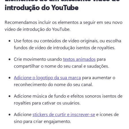
introdução do YouTube
Recomendamos incluir os elementos a seguir em seu novo 
vídeo de introdução do YouTube. 
Use fotos ou conteúdos de vídeo originais, ou escolha 
fundos de vídeo de introdução isentos de royalties.
Crie movimento usando 
textos animados
 para 
compartilhar o nome do seu canal e saudações. 
Adicione o logotipo da sua marca
 para aumentar o 
reconhecimento do nome do seu canal. 
Adicione música de fundo e efeitos sonoros isentos de 
royalties para cativar os usuários.
Adicione 
stickers de curtir e inscrever-se
 e ícones de 
sino para criar engajamento. 