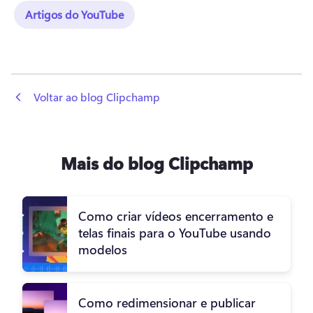
Artigos do YouTube
 Voltar ao blog Clipchamp
Mais do blog Clipchamp
Como criar vídeos encerramento e
telas finais para o YouTube usando
modelos
Como redimensionar e publicar