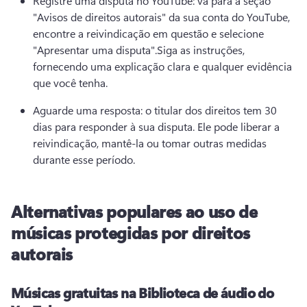
Registre uma disputa no YouTube: vá para a seção 
"Avisos de direitos autorais" da sua conta do YouTube, 
encontre a reivindicação em questão e selecione 
"Apresentar uma disputa".
Siga as instruções, 
fornecendo uma explicação clara e qualquer evidência 
que você tenha. 
Aguarde uma resposta: o titular dos direitos tem 30 
dias para responder à sua disputa. 
Ele pode liberar a 
reivindicação, mantê-la ou tomar outras medidas 
durante esse período.
Alternativas populares ao uso de
músicas protegidas por direitos
autorais
Músicas gratuitas na Biblioteca de áudio do