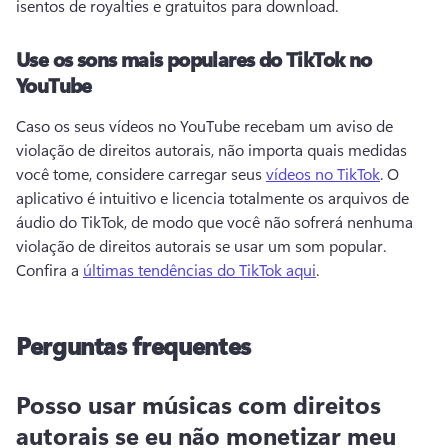
isentos de royalties e gratuitos para download.
Use os sons mais populares do TikTok no
YouTube
Caso os seus vídeos no YouTube recebam um aviso de 
violação de direitos autorais, não importa quais medidas 
você tome, considere carregar seus 
vídeos no TikTok
. 
O 
aplicativo é intuitivo e licencia totalmente os arquivos de 
áudio do TikTok, de modo que você não sofrerá nenhuma 
violação de direitos autorais se usar um som popular. 
Confira a 
últimas tendências do TikTok aqui
. 
Perguntas frequentes
Posso usar músicas com direitos
autorais se eu não monetizar meu