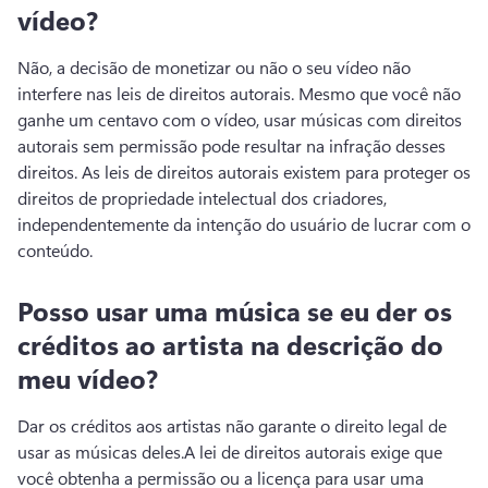
vídeo?
Não, a decisão de monetizar ou não o seu vídeo não 
interfere nas leis de direitos autorais. 
Mesmo que você não 
ganhe um centavo com o vídeo, usar músicas com direitos 
autorais sem permissão pode resultar na infração desses 
direitos. 
As leis de direitos autorais existem para proteger os 
direitos de propriedade intelectual dos criadores, 
independentemente da intenção do usuário de lucrar com o 
conteúdo.
Posso usar uma música se eu der os
créditos ao artista na descrição do
meu vídeo?
Dar os créditos aos artistas não garante o direito legal de 
usar as músicas deles.
A lei de direitos autorais exige que 
você obtenha a permissão ou a licença para usar uma 