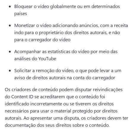
Bloquear o vídeo globalmente ou em determinados 
países
Monetizar o vídeo adicionando anúncios, com a receita 
indo para o proprietário dos direitos autorais, e não 
para o carregador do vídeo
Acompanhar as estatísticas do vídeo por meio das 
análises do YouTube
Solicitar a remoção do vídeo, o que pode levar a um 
aviso de direitos autorais na conta do carregador
Os criadores de conteúdo
 podem disputar reivindicações 
do Content ID se acreditarem que o conteúdo foi 
identificado incorretamente ou se tiverem os direitos 
necessários para usar o material protegido por direitos 
autorais. 
Ao apresentar uma disputa, os criadores devem ter 
documentação dos seus direitos sobre o conteúdo.