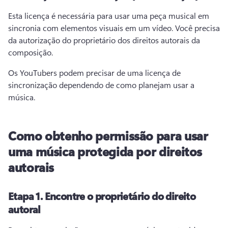
Esta licença é necessária para usar uma peça musical em 
sincronia com elementos visuais em um vídeo. 
Você precisa 
da autorização do proprietário dos direitos autorais da 
composição.
Os YouTubers podem precisar de uma licença de 
sincronização dependendo de como planejam usar a 
música.
Como obtenho permissão para usar
uma música protegida por direitos
autorais
Etapa 1.
Encontre o proprietário do direito
autoral