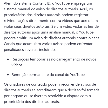
Além do sistema Content ID, o YouTube emprega um 
sistema manual de aviso de direitos autorais. 
Aqui, os 
proprietários dos direitos autorais podem registrar 
reivindicações diretamente contra vídeos que acreditam 
violar seus direitos autorais. 
Se um vídeo violar as leis de 
direitos autorais após uma análise manual, o YouTube 
poderá emitir um aviso de direitos autorais contra o canal. 
Canais que acumulam vários avisos podem enfrentar 
penalidades severas, incluindo:
Restrições temporárias no carregamento de novos 
vídeos
Remoção permanente do canal do YouTube
Os criadores de conteúdo podem recorrer de avisos de 
direitos autorais se acreditarem que a decisão foi tomada 
por engano ou se tiverem resolvido a disputa com o 
proprietário dos direitos autorais.