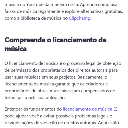
música no YouTube da maneira certa. 
Aprenda como usar 
faixas de música legalmente e explore alternativas gratuitas, 
como a biblioteca de música no 
Clipchamp
. 
Compreenda o licenciamento de
música
O licenciamento de música é o processo legal de obtenção 
de permissão dos proprietários dos direitos autorais para 
usar suas músicas em seus projetos. 
Basicamente, o 
licenciamento de música garante que os criadores e 
proprietários de obras musicais sejam compensados ​​de 
forma justa pela sua utilização. 
(open
Entender os fundamentos do 
licenciamento de música
pode ajudar você a evitar possíveis problemas legais e 
reivindicações de violação de direitos autorais. 
Aqui estão 