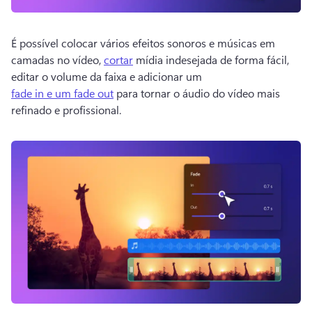
É possível colocar vários efeitos sonoros e músicas em 
camadas no vídeo, 
cortar
 mídia indesejada de forma fácil, 
editar o volume da faixa e adicionar um 
fade in e um fade out
 para tornar o áudio do vídeo mais 
refinado e profissional. 