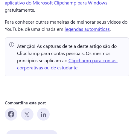
aplicativo do Microsoft Clipchamp para Windows
gratuitamente. 
Para conhecer outras maneiras de melhorar seus vídeos do 
YouTube, dê uma olhada em 
legendas automáticas
. 
Atenção!
 As capturas de tela deste artigo são do 
Clipchamp para contas pessoais. 
Os mesmos 
princípios se aplicam ao 
Clipchamp para contas 
corporativas ou de estudante
. 
Compartilhe este post