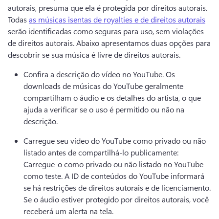
autorais, presuma que ela é protegida por direitos autorais. 
Todas 
as músicas isentas de royalties e de direitos autorais
serão identificadas como seguras para uso, sem violações 
de direitos autorais. 
Abaixo apresentamos duas opções para 
descobrir se sua música é livre de direitos autorais.
Confira a descrição do vídeo no YouTube. Os 
downloads de músicas do YouTube geralmente 
compartilham o áudio e os detalhes do artista, o que 
ajuda a verificar se o uso é permitido ou não na 
descrição. 
Carregue seu vídeo do YouTube como privado ou não 
listado antes de compartilhá-lo publicamente: 
Carregue-o como privado ou não listado no YouTube 
como teste. 
A ID de conteúdos do YouTube informará 
se há restrições de direitos autorais e de licenciamento. 
Se o áudio estiver protegido por direitos autorais, você 
receberá um alerta na tela.