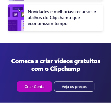
Novidades e melhorias: recursos e
atalhos do Clipchamp que
economizam tempo
Comece a criar vídeos gratuitos
com o Clipchamp
Criar Conta
Veja os preços