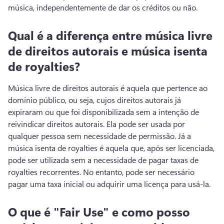
música, independentemente de dar os créditos ou não.
Qual é a diferença entre música livre
de direitos autorais e música isenta
de royalties?
Música livre de direitos autorais é aquela que pertence ao 
domínio público, ou seja, cujos direitos autorais já 
expiraram ou que foi disponibilizada sem a intenção de 
reivindicar direitos autorais. 
Ela pode ser usada por 
qualquer pessoa sem necessidade de permissão. 
Já a 
música isenta de royalties é aquela que, após ser licenciada, 
pode ser utilizada sem a necessidade de pagar taxas de 
royalties recorrentes. 
No entanto, pode ser necessário 
pagar uma taxa inicial ou adquirir uma licença para usá-la.
O que é "Fair Use" e como posso