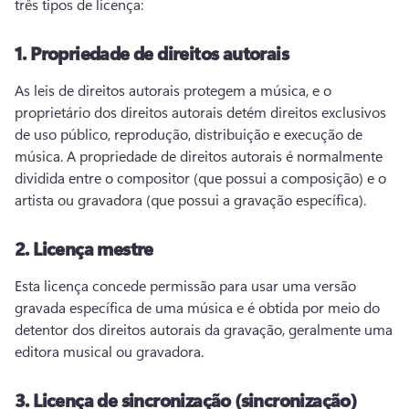
três tipos de licença:
1.
Propriedade de direitos autorais
As leis de direitos autorais protegem a música, e o 
proprietário dos direitos autorais detém direitos exclusivos 
de uso público, reprodução, distribuição e execução de 
música. 
A propriedade de direitos autorais é normalmente 
dividida entre o compositor (que possui a composição) e o 
artista ou gravadora (que possui a gravação específica).
2.
Licença mestre
Esta licença concede permissão para usar uma versão 
gravada específica de uma música e é obtida por meio do 
detentor dos direitos autorais da gravação, geralmente uma 
editora musical ou gravadora.
3.
Licença de sincronização (sincronização)