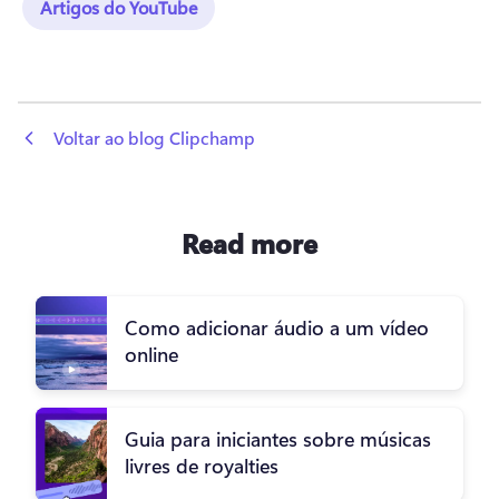
Artigos do YouTube
 Voltar ao blog Clipchamp
Read more
Como adicionar áudio a um vídeo
online
Guia para iniciantes sobre músicas
livres de royalties