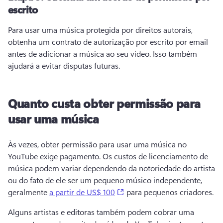
escrito
Para usar uma música protegida por direitos autorais, 
obtenha um contrato de autorização por escrito por email 
antes de adicionar a música ao seu vídeo. 
Isso também 
ajudará a evitar disputas futuras. 
Quanto custa obter permissão para
usar uma música
Às vezes, obter permissão para usar uma música no 
YouTube exige pagamento. 
Os custos de licenciamento de 
música podem variar dependendo da notoriedade do artista 
ou do fato de ele ser um pequeno músico independente, 
(opens in a new tab)
geralmente 
a partir de US$ 100
 para pequenos criadores. 
Alguns artistas e editoras também podem cobrar uma 