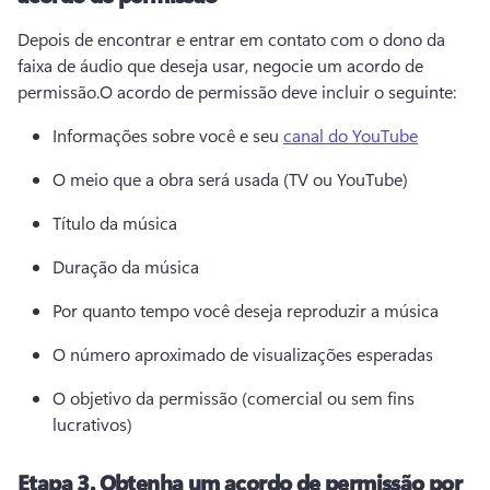
Depois de encontrar e entrar em contato com o dono da 
faixa de áudio que deseja usar, negocie um acordo de 
permissão.
O acordo de permissão deve incluir o seguinte:
Informações sobre você e seu 
canal do YouTube
O meio que a obra será usada (TV ou YouTube)
Título da música
Duração da música
Por quanto tempo você deseja reproduzir a música
O número aproximado de visualizações esperadas
O objetivo da permissão (comercial ou sem fins 
lucrativos)
Etapa 3.
Obtenha um acordo de permissão por