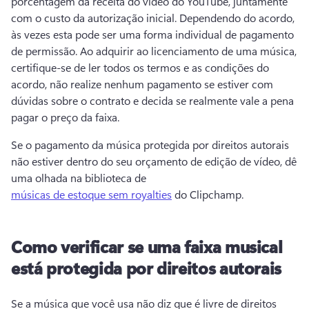
porcentagem da receita do vídeo do YouTube, juntamente 
com o custo da autorização inicial. 
Dependendo do acordo, 
às vezes esta pode ser uma forma individual de pagamento 
de permissão. 
Ao adquirir ao licenciamento de uma música, 
certifique-se de ler todos os termos e as condições do 
acordo, não realize nenhum pagamento se estiver com 
dúvidas sobre o contrato e decida se realmente vale a pena 
pagar o preço da faixa.
Se o pagamento da música protegida por direitos autorais 
não estiver dentro do seu orçamento de edição de vídeo, dê 
uma olhada na biblioteca de 
músicas de estoque sem royalties
 do Clipchamp. 
Como verificar se uma faixa musical
está protegida por direitos autorais
Se a música que você usa não diz que é livre de direitos 