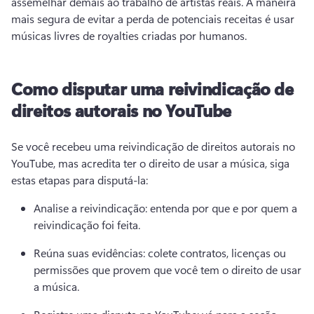
assemelhar demais ao trabalho de artistas reais. 
A maneira 
mais segura de evitar a perda de potenciais receitas é usar 
músicas livres de royalties criadas por humanos.
Como disputar uma reivindicação de
direitos autorais no YouTube
Se você recebeu uma reivindicação de direitos autorais no 
YouTube, mas acredita ter o direito de usar a música, siga 
estas etapas para disputá-la:
Analise a reivindicação: entenda por que e por quem a 
reivindicação foi feita.
Reúna suas evidências: colete contratos, licenças ou 
permissões que provem que você tem o direito de usar 
a música.