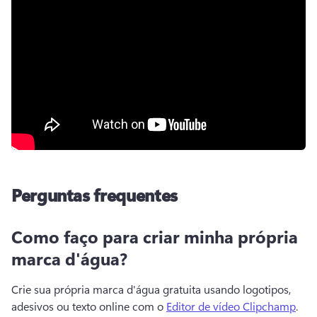
Perguntas frequentes
Como faço para criar minha própria
marca d'água?
Crie sua própria marca d'água gratuita usando logotipos, 
adesivos ou texto online com o 
Editor de vídeo Clipchamp
. 