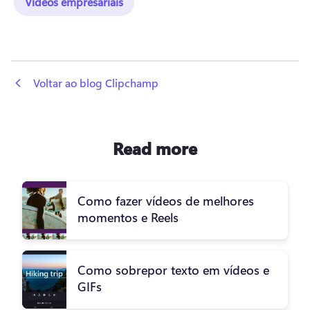
Vídeos empresariais
 Voltar ao blog Clipchamp
Read more
Como fazer vídeos de melhores
momentos e Reels
Como sobrepor texto em vídeos e
GIFs