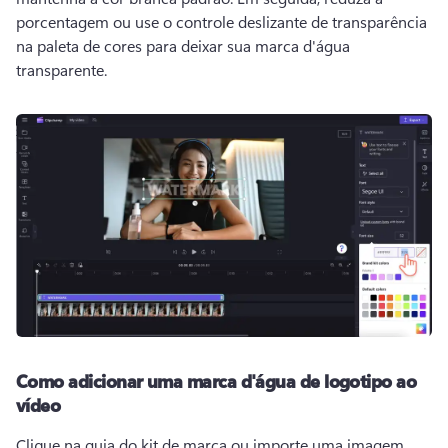
porcentagem ou use o controle deslizante de transparência 
na paleta de cores para deixar sua marca d'água 
transparente. 
Como adicionar uma marca d'água de logotipo ao
vídeo
Clique na guia do kit de marca ou importe uma imagem 