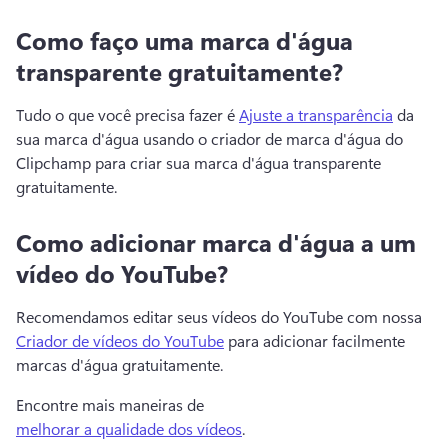
Como faço uma marca d'água
transparente gratuitamente?
Tudo o que você precisa fazer é 
Ajuste a transparência
 da 
sua marca d'água usando o criador de marca d'água do 
Clipchamp para criar sua marca d'água transparente 
gratuitamente. 
Como adicionar marca d'água a um
vídeo do YouTube?
Recomendamos editar seus vídeos do YouTube com nossa 
Criador de vídeos do YouTube
 para adicionar facilmente 
marcas d'água gratuitamente. 
Encontre mais maneiras de 
melhorar a qualidade dos vídeos
. 