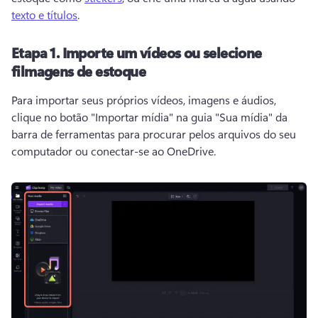
texto e títulos
. 
Etapa 1.
Importe um vídeos ou selecione
filmagens de estoque
Para importar seus próprios vídeos, imagens e áudios, 
clique no botão "Importar mídia" na guia "Sua mídia" da 
barra de ferramentas para procurar pelos arquivos do seu 
computador ou conectar-se ao OneDrive. 