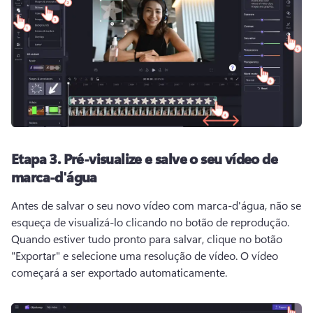
Etapa 3.
Pré-visualize e salve o seu vídeo de
marca-d'água
Antes de salvar o seu novo vídeo com marca-d'água, não se 
esqueça de visualizá-lo clicando no botão de reprodução. 
Quando estiver tudo pronto para salvar, clique no botão 
"Exportar" e selecione uma resolução de vídeo. 
O vídeo 
começará a ser exportado automaticamente. 