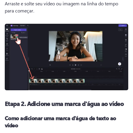
Arraste e solte seu vídeo ou imagem na linha do tempo 
para começar. 
Etapa 2.
Adicione uma marca d'água ao vídeo
Como adicionar uma marca d'água de texto ao
vídeo