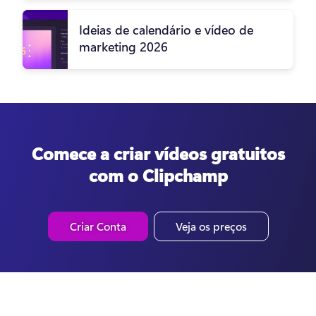
Ideias de calendário e vídeo de
marketing 2026
Comece a criar vídeos gratuitos
com o Clipchamp
Criar Conta
Veja os preços