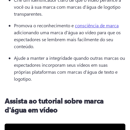
você ou à sua marca com marcas d'água de logotipo 
transparentes. 
Promova o reconhecimento e 
consciência de marca
adicionando uma marca d'água ao vídeo para que os 
espectadores se lembrem mais facilmente do seu 
conteúdo. 
Ajude a manter a integridade quando outras marcas ou 
espectadores incorporam seus vídeos em suas 
próprias plataformas com marcas d'água de texto e 
logotipo. 
Assista ao tutorial sobre marca
d'água em vídeo