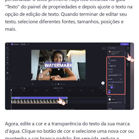
"Texto" do painel de propriedades e depois ajuste o texto na 
opção de edição de texto. 
Quando terminar de editar seu 
texto, selecione diferentes fontes, tamanhos, posições e 
mais. 
Agora, edite a cor e a transparência do texto da sua marca 
d'água. 
Clique no botão de cor e selecione uma nova cor ou 
mantenha a cor branca padrão. 
Em seguida, reduza a 