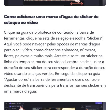
Como adicionar uma marca d'água de sticker de
estoque ao vídeo
Clique na guia da biblioteca de conteúdo na barra de 
ferramentas, clique na seta de seleção e escolha "Stickers". 
Aqui, você pode navegar pelas opções de marcas d'água 
para o seu vídeo, como desenhos animados, números, 
flores, palavras e muito mais. 
Arraste e solte um sticker na 
linha do tempo acima do seu vídeo. 
Lembre-se de ajustar a 
duração do seu sticker para corresponder à duração do seu 
vídeo usando as alças verdes. 
Em seguida, clique na guia 
"Ajustar cores" na barra de ferramentas e use o controle 
deslizante de transparência para transformar seu sticker em 
uma marca d'água. 