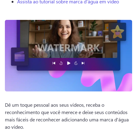
Assista ao tutorial sobre marca d'água em vídeo
Dê um toque pessoal aos seus vídeos, receba o 
reconhecimento que você merece e deixe seus conteúdos 
mais fáceis de reconhecer adicionando uma marca d'água 
ao vídeo. 