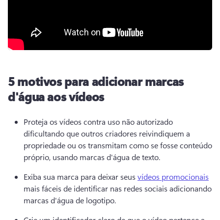
5 motivos para adicionar marcas
d'água aos vídeos
Proteja os vídeos contra uso não autorizado 
dificultando que outros criadores reivindiquem a 
propriedade ou os transmitam como se fosse conteúdo 
próprio, usando marcas d'água de texto. 
Exiba sua marca para deixar seus 
vídeos promocionais
mais fáceis de identificar nas redes sociais adicionando 
marcas d'água de logotipo. 
Crie um identificador claro de que o vídeo pertence a 