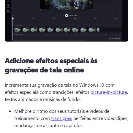
Adicione efeitos especiais às
gravações de tela online
Incremente sua gravação de tela no Windows 10 com 
efeitos especiais como transições, efeitos 
picture-in-picture
, 
textos animados e músicas de fundo. 
Melhore o ritmo dos seus tutoriais e vídeos de 
treinamento com 
transições
 perfeitas entre videoclipes, 
mudanças de assunto e capítulos. 