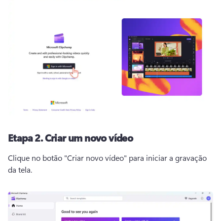
Etapa 2. Criar um novo vídeo
Clique no botão "Criar novo vídeo" para iniciar a gravação 
da tela. 