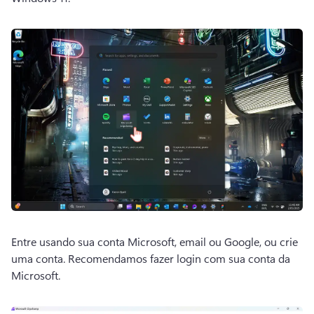
Entre usando sua conta Microsoft, email ou Google, ou crie 
uma conta. Recomendamos fazer login com sua conta da 
Microsoft. 