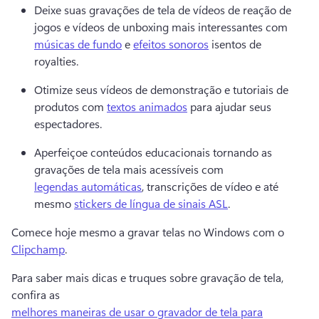
Deixe suas gravações de tela de vídeos de reação de 
jogos e vídeos de unboxing mais interessantes com 
músicas de fundo
 e 
efeitos sonoros
 isentos de 
royalties. 
Otimize seus vídeos de demonstração e tutoriais de 
produtos com 
textos animados
 para ajudar seus 
espectadores. 
Aperfeiçoe conteúdos educacionais tornando as 
gravações de tela mais acessíveis com 
legendas automáticas
, transcrições de vídeo e até 
mesmo 
stickers de língua de sinais ASL
. 
Comece hoje mesmo a gravar telas no Windows com o 
Clipchamp
. 
Para saber mais dicas e truques sobre gravação de tela, 
confira as 
melhores maneiras de usar o gravador de tela para