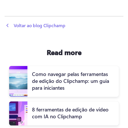
 Voltar ao blog Clipchamp
Read more
Como navegar pelas ferramentas
de edição do Clipchamp: um guia
para iniciantes
8 ferramentas de edição de vídeo
com IA no Clipchamp