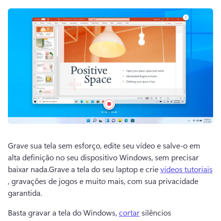
Grave sua tela sem esforço, edite seu vídeo e salve-o em 
alta definição no seu dispositivo Windows, sem precisar 
baixar nada.Grave a tela do seu laptop e crie 
vídeos tutoriais
, gravações de jogos e muito mais, com sua privacidade 
garantida. 
Basta gravar a tela do Windows, 
cortar
 silêncios 