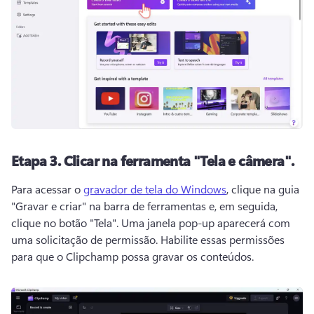
Etapa 3. Clicar na ferramenta "Tela e câmera".
Para acessar o 
gravador de tela do Windows
, clique na guia 
"Gravar e criar" na barra de ferramentas e, em seguida, 
clique no botão "Tela". Uma janela pop-up aparecerá com 
uma solicitação de permissão. Habilite essas permissões 
para que o Clipchamp possa gravar os conteúdos.