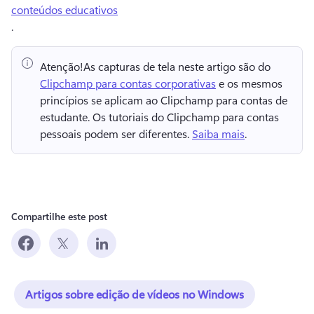
conteúdos educativos
.
Atenção!
As capturas de tela neste artigo são do ⁠ 
Clipchamp para contas corporativas
 e os mesmos 
princípios se aplicam ao Clipchamp para contas de 
estudante. 
Os tutoriais do Clipchamp para contas 
pessoais podem ser diferentes. 
Saiba mais
. 
Compartilhe este post
Artigos sobre edição de vídeos no Windows