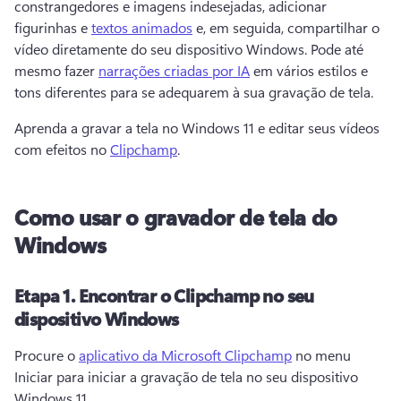
constrangedores e imagens indesejadas, adicionar 
figurinhas e 
textos animados
 e, em seguida, compartilhar o 
vídeo diretamente do seu dispositivo Windows. Pode até 
mesmo fazer 
narrações criadas por IA
 em vários estilos e 
tons diferentes para se adequarem à sua gravação de tela. 
Aprenda a gravar a tela no Windows 11 e editar seus vídeos 
com efeitos no 
Clipchamp
. 
Como usar o gravador de tela do
Windows
Etapa 1. Encontrar o Clipchamp no seu
dispositivo Windows
Procure o 
aplicativo da Microsoft Clipchamp
 no menu 
Iniciar para iniciar a gravação de tela no seu dispositivo 
Windows 11. 