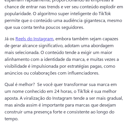
chance de entrar nas trends e ver seu conteúdo explodir em 
popularidade. 
O algoritmo super inteligente do TikTok 
permite que o conteúdo uma audiência gigantesca, mesmo 
que sua conta tenha poucos seguidores. 
Já os 
Reels do Instagram
, embora também sejam capazes 
de gerar alcance significativo, adotam uma abordagem 
mais selecionada. 
O conteúdo tende a exigir um maior 
alinhamento com a identidade da marca, e muitas vezes a 
visibilidade é impulsionada por estratégias pagas, como 
anúncios ou colaborações com influenciadores. 
Qual é melhor? 
 Se você quer transformar sua marca em 
um nome conhecido em 24 horas, o TikTok é sua melhor 
aposta. 
A viralização do Instagram tende a ser mais gradual, 
mas ainda assim é importante para marcas que desejam 
construir uma presença forte e consistente ao longo do 
tempo. 