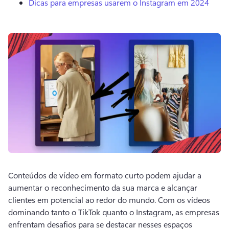
Dicas para empresas usarem o Instagram em 2024
Conteúdos de vídeo em formato curto podem ajudar a 
aumentar o reconhecimento da sua marca e alcançar 
clientes em potencial ao redor do mundo. 
Com os vídeos 
dominando tanto o TikTok quanto o Instagram, as empresas 
enfrentam desafios para se destacar nesses espaços 