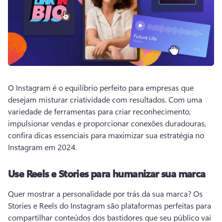
O Instagram é o equilíbrio perfeito para empresas que 
desejam misturar criatividade com resultados. 
Com uma 
variedade de ferramentas para criar reconhecimento, 
impulsionar vendas e proporcionar conexões duradouras, 
confira dicas essenciais para maximizar sua estratégia no 
Instagram em 2024. 
Use Reels e Stories para humanizar sua marca
Quer mostrar a personalidade por trás da sua marca? 
Os 
Stories e Reels do Instagram são plataformas perfeitas para 
compartilhar conteúdos dos bastidores que seu público vai 