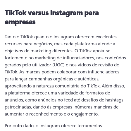
TikTok versus Instagram para
empresas
Tanto o TikTok quanto o Instagram oferecem excelentes 
recursos para negócios, mas cada plataforma atende a 
objetivos de marketing diferentes. 
O TikTok apoia-se 
fortemente no marketing de influenciadores, nos conteúdos 
gerados pelo utilizador (UGC) e nos vídeos de revisão do 
TikTok. 
As marcas podem 
colaborar com influenciadores
para lançar campanhas orgânicas e autênticas, 
aproveitando a natureza comunitária do TikTok. 
Além disso, 
a plataforma oferece uma variedade de formatos de 
anúncios, como anúncios no feed até desafios de hashtags 
patrocinadas, dando às empresas inúmeras maneiras de 
aumentar o reconhecimento e o engajamento. 
Por outro lado, o Instagram oferece ferramentas 