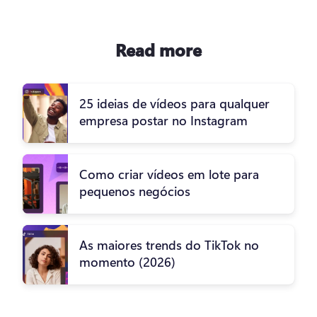
Read more
25 ideias de vídeos para qualquer
empresa postar no Instagram
Como criar vídeos em lote para
pequenos negócios
As maiores trends do TikTok no
momento (2026)