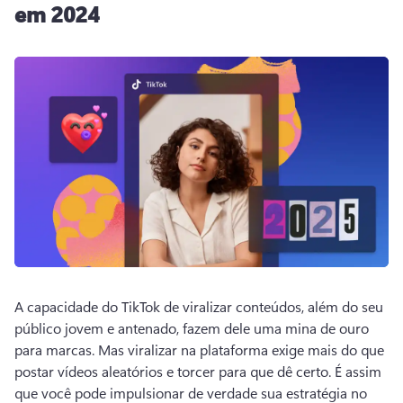
em 2024
A capacidade do TikTok de viralizar conteúdos, além do seu 
público jovem e antenado, fazem dele uma mina de ouro 
para marcas. 
Mas viralizar na plataforma exige mais do que 
postar vídeos aleatórios e torcer para que dê certo. 
É assim 
que você pode impulsionar de verdade sua estratégia no 