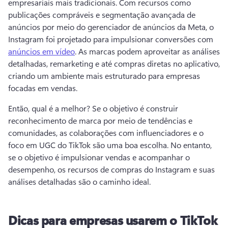
empresariais mais tradicionais. 
Com recursos como 
publicações compráveis e segmentação avançada de 
anúncios por meio do gerenciador de anúncios da Meta, o 
Instagram foi projetado para impulsionar conversões com 
anúncios em vídeo
. 
As marcas podem aproveitar as análises 
detalhadas, remarketing e até compras diretas no aplicativo, 
criando um ambiente mais estruturado para empresas 
focadas em vendas. 
Então, qual é a melhor? 
Se o objetivo é construir 
reconhecimento de marca por meio de tendências e 
comunidades, as colaborações com influenciadores e o 
foco em UGC do TikTok são uma boa escolha. 
No entanto, 
se o objetivo é impulsionar vendas e acompanhar o 
desempenho, os recursos de compras do Instagram e suas 
análises detalhadas são o caminho ideal. 
Dicas para empresas usarem o TikTok