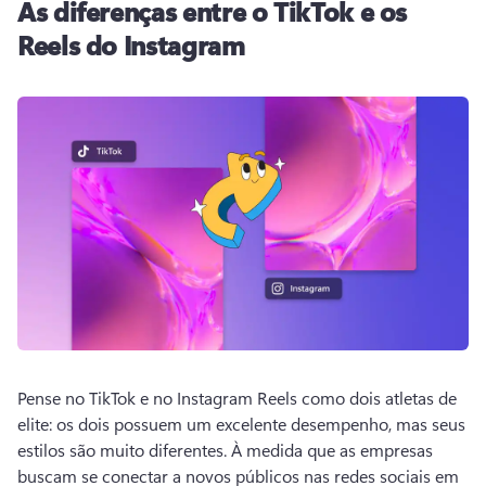
As diferenças entre o TikTok e os
Reels do Instagram
Pense no TikTok e no Instagram Reels como dois atletas de 
elite: os dois possuem um excelente desempenho, mas seus 
estilos são muito diferentes. 
À medida que as empresas 
buscam se conectar a novos públicos nas redes sociais em 