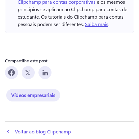
Clipchamp para contas corporativas
 e os mesmos 
princípios se aplicam ao Clipchamp para contas de 
estudante. 
Os tutoriais do Clipchamp para contas 
pessoais podem ser diferentes. 
Saiba mais
. 
Compartilhe este post
Vídeos empresariais
 Voltar ao blog Clipchamp