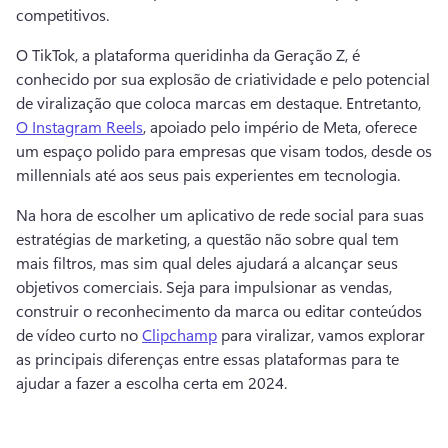
competitivos. 
O TikTok, a plataforma queridinha da Geração Z, é 
conhecido por sua explosão de criatividade e pelo potencial 
de viralização que coloca marcas em destaque. 
Entretanto, 
O Instagram Reels
, apoiado pelo império de Meta, oferece 
um espaço polido para empresas que visam todos, desde os 
millennials até aos seus pais experientes em tecnologia. 
Na hora de escolher um aplicativo de rede social para suas 
estratégias de marketing, a questão não sobre qual tem 
mais filtros, mas sim qual deles ajudará a alcançar seus 
objetivos comerciais. 
Seja para impulsionar as vendas, 
construir o reconhecimento da marca ou editar conteúdos 
de vídeo curto no 
Clipchamp
 para viralizar, vamos explorar 
as principais diferenças entre essas plataformas para te 
ajudar a fazer a escolha certa em 2024. 