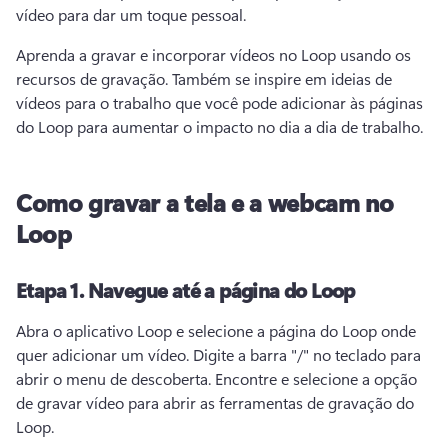
vídeo para dar um toque pessoal. 
Aprenda a gravar e incorporar vídeos no Loop usando os 
recursos de gravação. 
Também se inspire em ideias de 
vídeos para o trabalho que você pode adicionar às páginas 
do Loop para aumentar o impacto no dia a dia de trabalho.
Como gravar a tela e a webcam no
Loop
Etapa 1.
Navegue até a página do Loop
Abra o aplicativo Loop e selecione a página do Loop onde 
quer adicionar um vídeo. 
Digite a barra "/" no teclado para 
abrir o menu de descoberta. 
Encontre e selecione a opção 
de gravar vídeo para abrir as ferramentas de gravação do 
Loop.