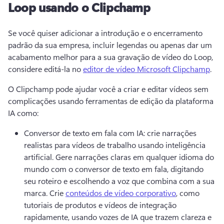
Loop usando o Clipchamp
Se você quiser adicionar a introdução e o encerramento 
padrão da sua empresa, incluir legendas ou apenas dar um 
acabamento melhor para a sua gravação de vídeo do Loop, 
considere editá-la no 
editor de vídeo Microsoft Clipchamp
. 
O Clipchamp pode ajudar você a criar e editar vídeos sem 
complicações usando ferramentas de edição da plataforma 
IA como:
Conversor de texto em fala com IA: crie narrações 
realistas para vídeos de trabalho usando inteligência 
artificial. 
Gere narrações claras em qualquer idioma do 
mundo com o conversor de texto em fala, digitando 
seu roteiro e escolhendo a voz que combina com a sua 
marca. 
Crie 
conteúdos de vídeo corporativo
, como 
tutoriais de produtos e vídeos de integração 
rapidamente, usando vozes de IA que trazem clareza e 