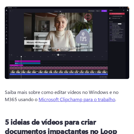
Saiba mais sobre como editar vídeos no Windows e no 
M365 usando o 
Microsoft Clipchamp para o trabalho
. 
5 ideias de vídeos para criar
documentos impactantes no Loop