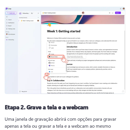
Etapa 2.
Grave a tela e a webcam
Uma janela de gravação abrirá com opções para gravar 
apenas a tela ou gravar a tela e a webcam ao mesmo 