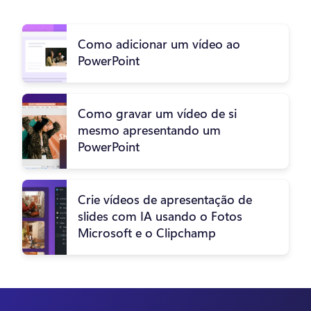
Como adicionar um vídeo ao
PowerPoint
Como gravar um vídeo de si
mesmo apresentando um
PowerPoint
Crie vídeos de apresentação de
slides com IA usando o Fotos
Microsoft e o Clipchamp