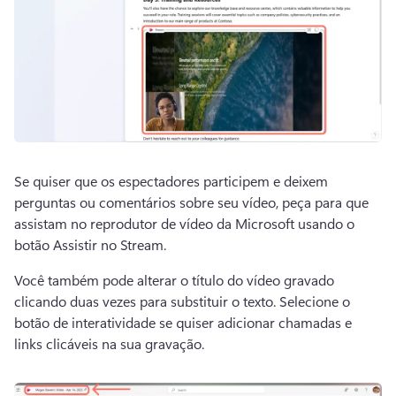
Se quiser que os espectadores participem e deixem 
perguntas ou comentários sobre seu vídeo, peça para que 
assistam no reprodutor de vídeo da Microsoft usando o 
botão Assistir no Stream.
Você também pode alterar o título do vídeo gravado 
clicando duas vezes para substituir o texto. 
Selecione o 
botão de interatividade se quiser adicionar chamadas e 
links clicáveis na sua gravação.