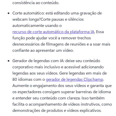
consistência ao conteúdo. 
Corte automático: está editando uma gravação de 
webcam longa?
Corte pausas e silêncios 
automaticamente usando o 
recurso de corte automático da plataforma IA
. 
Essa 
função pode ajudar você a remover trechos 
desnecessários de filmagens de reuniões e a soar mais 
confiante ao apresentar um vídeo. 
Gerador de legendas com IA: deixe seu conteúdo 
corporativo mais inclusivo e acessível adicionando 
legendas aos seus vídeos. 
Gere legendas em mais de 
80 idiomas com o 
gerador de legendas Clipchamp
. 
Aumente o engajamento dos seus vídeos e garanta que 
os espectadores consigam superar barreiras de idioma 
e entender seu conteúdo com clareza. 
Isso também 
facilita o acompanhamento de vídeos instrutivos, como 
demonstrações de produtos e vídeos explicativos. 