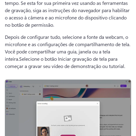
tempo. 
Se esta for sua primeira vez usando as ferramentas 
de gravação, siga as instruções do navegador para habilitar 
o acesso à câmera e ao microfone do dispositivo clicando 
no botão de permissão. 
Depois de configurar tudo, selecione a fonte da webcam, o 
microfone e as configurações de compartilhamento de tela. 
Você pode compartilhar uma guia, janela ou a tela 
inteira.
Selecione o botão Iniciar gravação de tela para 
começar a gravar seu vídeo de demonstração ou tutorial.