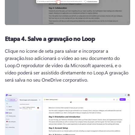
Etapa 4.
Salve a gravação no Loop
Clique no ícone de seta para salvar e incorporar a 
gravação.
Isso adicionará o vídeo ao seu documento do 
Loop.
O reprodutor de vídeo da Microsoft aparecerá, e o 
vídeo poderá ser assistido diretamente no Loop.
A gravação 
será salva no seu OneDrive corporativo.