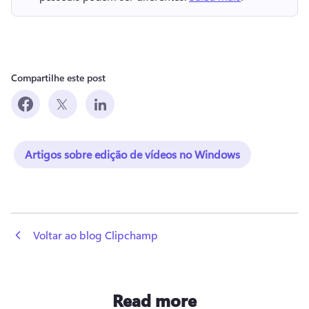
Compartilhe este post
Artigos sobre edição de vídeos no Windows
 Voltar ao blog Clipchamp
Read more