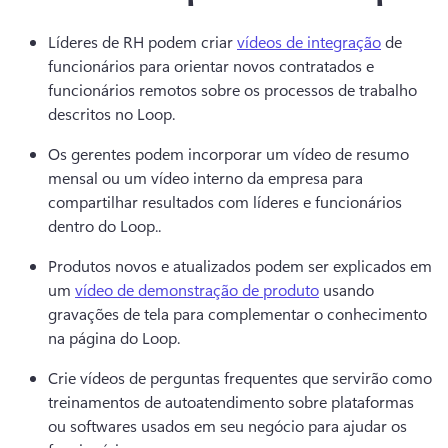
Líderes de RH podem criar 
vídeos de integração
 de 
funcionários para orientar novos contratados e 
funcionários remotos sobre os processos de trabalho 
descritos no Loop. 
Os gerentes podem incorporar um vídeo de resumo 
mensal ou um vídeo interno da empresa para 
compartilhar resultados com líderes e funcionários 
dentro do Loop..
Produtos novos e atualizados podem ser explicados em 
um 
vídeo de demonstração de produto
 usando 
gravações de tela para complementar o conhecimento 
na página do Loop. 
Crie vídeos de perguntas frequentes que servirão como 
treinamentos de autoatendimento sobre plataformas 
ou softwares usados em seu negócio para ajudar os 