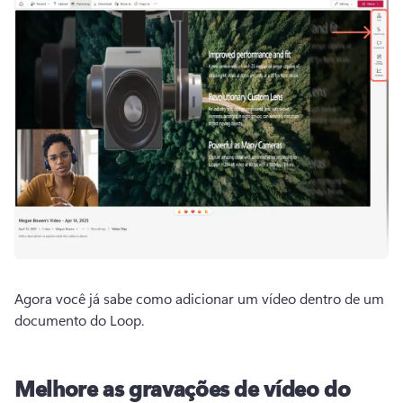
Agora você já sabe como adicionar um vídeo dentro de um 
documento do Loop. 
Melhore as gravações de vídeo do