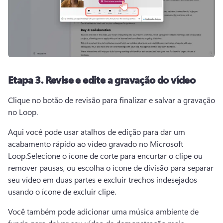
Etapa 3.
Revise e edite a gravação do vídeo
Clique no botão de revisão para finalizar e salvar a gravação 
no Loop.
Aqui você pode usar atalhos de edição para dar um 
acabamento rápido ao vídeo gravado no Microsoft 
Loop.
Selecione o ícone de corte para encurtar o clipe ou 
remover pausas, ou escolha o ícone de divisão para separar 
seu vídeo em duas partes e excluir trechos indesejados 
usando o ícone de excluir clipe. 
Você também pode adicionar uma música ambiente de 