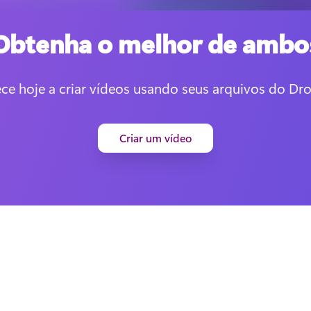
Obtenha o melhor de ambo
e hoje a criar vídeos usando seus arquivos do Dr
Criar um vídeo