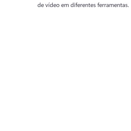
de vídeo em diferentes ferramentas.