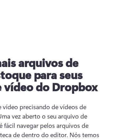
ais arquivos de
stoque para seus
e vídeo do Dropbox
 vídeo precisando de vídeos de 
ma vez aberto o seu arquivo de 
 fácil navegar pelos arquivos de 
teca de dentro do editor. Nós temos 