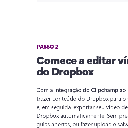
PASSO 2
Comece a editar ví
do Dropbox
Com a 
integração do Clipchamp ao
trazer conteúdo do Dropbox para o C
e, em seguida, exportar seu vídeo de 
Dropbox automaticamente. Sem preci
guias abertas, ou fazer upload e sal