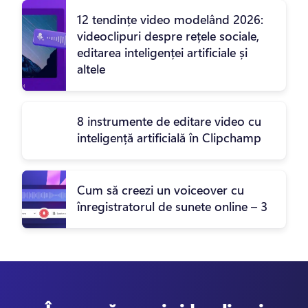
12 tendințe video modelând 2026:
videoclipuri despre rețele sociale,
editarea inteligenței artificiale și
altele
8 instrumente de editare video cu
inteligență artificială în Clipchamp
Cum să creezi un voiceover cu
înregistratorul de sunete online – 3