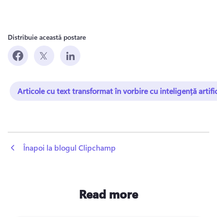
Distribuie această postare
Articole cu text transformat în vorbire cu inteligență artifi
 Înapoi la blogul Clipchamp
Read more