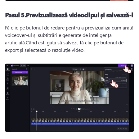
Pasul 5.
Previzualizează videoclipul și salvează-l
Fă clic pe butonul de redare pentru a previzualiza cum arată 
voiceover-ul și subtitrările generate de inteligența 
artificială.
Când ești gata să salvezi, fă clic pe butonul de 
export și selectează o rezoluție video.