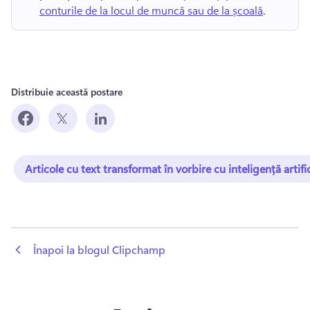
conturile de la locul de muncă sau de la școală
. 
Distribuie această postare
Articole cu text transformat în vorbire cu inteligență artifi
 Înapoi la blogul Clipchamp