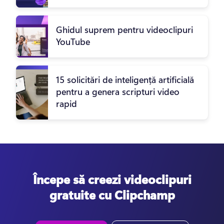
Ghidul suprem pentru videoclipuri
YouTube
15 solicitări de inteligență artificială
pentru a genera scripturi video
rapid
Începe să creezi videoclipuri
gratuite cu Clipchamp