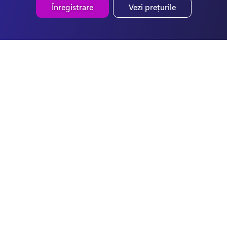
Înregistrare
Vezi prețurile