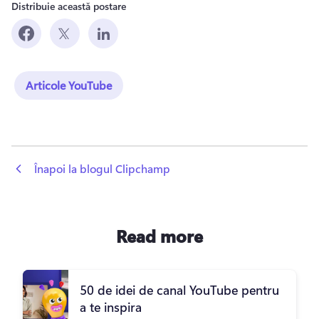
Distribuie această postare
Articole YouTube
 Înapoi la blogul Clipchamp
Read more
50 de idei de canal YouTube pentru
a te inspira