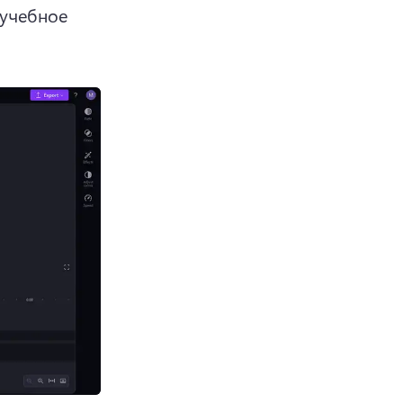
 учебное 