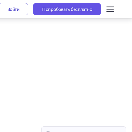
Войти
Попробовать бесплатно