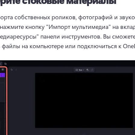
орта собственных роликов, фотографий и звуко
нажмите кнопку "Импорт мультимедиа" на вклад
едиаресурсы" панели инструментов. Вы сможете
 файлы на компьютере или подключиться к OneD