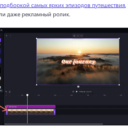
 подборкой самых ярких эпизодов путешествия
,
ли даже рекламный ролик. 