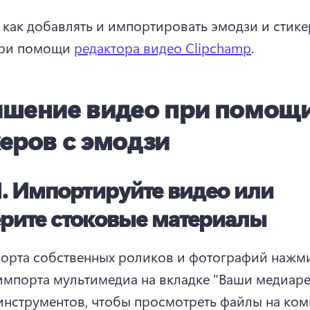
, как добавлять и импортировать эмодзи и стике
ри помощи 
редактора видео Clipchamp
. 
чшение видео при помощ
еров с эмодзи
1.
Импортируйте видео или
рите стоковые материалы
орта собственных роликов и фотографий нажми
импорта мультимедиа на вкладке "Ваши медиаре
инструментов, чтобы просмотреть файлы на ком