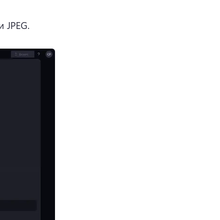
 JPEG. 