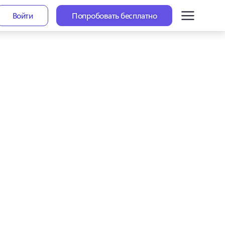
Войти
Попробовать бесплатно