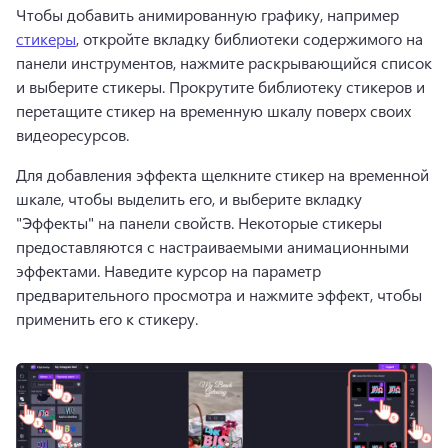
Чтобы добавить анимированную графику, например 
стикеры
, откройте вкладку библиотеки содержимого на 
панели инструментов, нажмите раскрывающийся список 
и выберите стикеры. 
Прокрутите библиотеку стикеров и 
перетащите стикер на временную шкалу поверх своих 
видеоресурсов.
Для добавления эффекта щелкните стикер на временной 
шкале, чтобы выделить его, и выберите вкладку 
"Эффекты" на панели свойств. 
Некоторые стикеры 
предоставляются с настраиваемыми анимационными 
эффектами. 
Наведите курсор на параметр 
предварительного просмотра и нажмите эффект, чтобы 
применить его к стикеру.