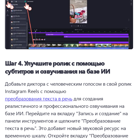
Шаг 4.
Улучшите ролик с помощью
субтитров и озвучивания на базе ИИ
Добавьте диктора с человеческим голосом в свой ролик 
Instagram Reels с помощью 
преобразования текста в речь
 для создания 
реалистичного и профессионального озвучивания на 
базе ИИ. 
Перейдите на вкладку "Запись и создание" на 
панели инструментов и щелкните "Преобразование 
текста в речь". 
Это добавит новый звуковой ресурс на 
временную шкалу. 
Откройте вкладку "Преобразование 