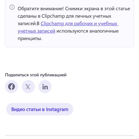
Обратите внимание!
 Снимки экрана в этой статье 
сделаны в Clipchamp для личных учетных 
записей.
В 
Clipchamp для рабочих и учебных 
учетных записей
 используются аналогичные 
принципы. 
Поделиться этой публикацией
Видео статьи в Instagram