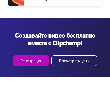
Создавайте видео бесплатно
вместе с Clipchamp!
Регистрация
Посмотреть цены