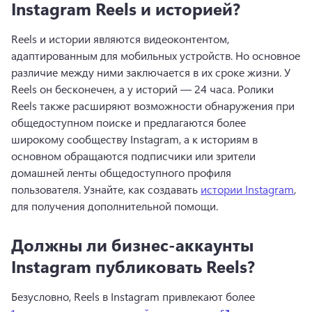
Instagram Reels и историей?
Reels и истории являются видеоконтентом, 
адаптированным для мобильных устройств. Но основное 
различие между ними заключается в их сроке жизни. У 
Reels он бесконечен, а у историй — 24 часа. 
Ролики 
Reels также расширяют возможности обнаружения при 
общедоступном поиске и предлагаются более 
широкому сообществу Instagram, а к историям в 
основном обращаются подписчики или зрители 
домашней ленты общедоступного профиля 
пользователя. 
Узнайте, как создавать 
истории Instagram
, 
для получения дополнительной помощи. 
Должны ли бизнес-аккаунты
Instagram публиковать Reels?
Безусловно, Reels в Instagram привлекают более 