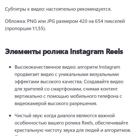
Субтитры к видео: настоятельно рекомендуется.
Обложка: PNG или JPG размером 420 на 654 пикселей 
(пропорции 1:1,55).
Элементы ролика Instagram Reels
Высококачественное видео: алгоритм Instagram 
продвигает видео с уникальными визуальными 
эффектами высокого качества. 
Создавайте видео 
для зрителей со смартфонами, снимая контент 
вертикально с помощью мобильного телефона с 
видеокамерой высокого разрешения.
Чистый звук: когда диалоги являются важной 
особенностью вашего ролика Reels, обеспечивайте 
кристальную чистоту звука для людей и алгоритмов. 