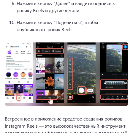
Нажмите кнопку "Далее" и введите подпись к 
ролику Reels и другие детали.
Нажмите кнопку "Поделиться", чтобы 
опубликовать ролик Reels.
Встроенное в приложение средство создания роликов 
Instagram Reels — это высококачественный инструмент 
редактирования с эффектами и фильтрами дополненной 