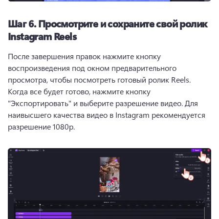
Шаг 6.
Просмотрите и сохраните свой ролик
Instagram Reels
После завершения правок нажмите кнопку 
воспроизведения под окном предварительного 
просмотра, чтобы посмотреть готовый ролик Reels. 
Когда все будет готово, нажмите кнопку 
"Экспортировать" и выберите разрешение видео. 
Для 
наивысшего качества видео в Instagram рекомендуется 
разрешение 1080p. 