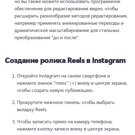
но вы также можете использовать программное 
обеспечение для редактирования видео, чтобы 
расширить разнообразие методов редактирования, 
например применять анимированные переходы и 
драматическое масштабирование для стильных 
преобразования "до и после".
Создание ролика Reels в Instagram
Откройте Instagram на своем смартфоне и 
нажмите значок "плюс" (+) внизу в центре экрана, 
чтобы создать новую публикацию.
Прокрутите нижнюю панель, чтобы выбрать 
вкладку Reels.
Чтобы записать прямо на камеру телефона, 
нажмите кнопку записи внизу в центре экрана.