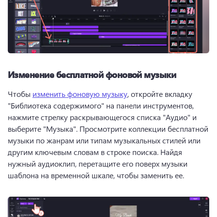
Изменение бесплатной фоновой музыки
Чтобы 
изменить фоновую музыку
, откройте вкладку 
"Библиотека содержимого" на панели инструментов, 
нажмите стрелку раскрывающегося списка "Аудио" и 
выберите "Музыка". 
Просмотрите коллекции бесплатной 
музыки по жанрам или типам музыкальных стилей или 
другим ключевым словам в строке поиска. 
Найдя 
нужный аудиоклип, перетащите его поверх музыки 
шаблона на временной шкале, чтобы заменить ее.