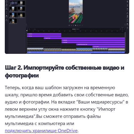
Шаг 2.
Импортируйте собственные видео и
фотографии
Теперь, когда ваш шаблон загружен на временную 
шкалу, пришло время добавить свои собственные видео, 
аудио и фотографии. 
На вкладке "Ваши медиаресурсы" в 
левом верхнем углу окна нажмите кнопку "Импорт 
мультимедиа".
Вы сможете отправить файлы 
мультимедиа с компьютера или 
подключить хранилище OneDrive
. 