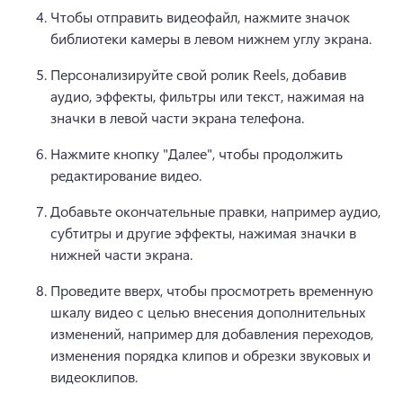
Чтобы отправить видеофайл, нажмите значок 
библиотеки камеры в левом нижнем углу экрана.
Персонализируйте свой ролик Reels, добавив 
аудио, эффекты, фильтры или текст, нажимая на 
значки в левой части экрана телефона.
Нажмите кнопку "Далее", чтобы продолжить 
редактирование видео.
Добавьте окончательные правки, например аудио, 
субтитры и другие эффекты, нажимая значки в 
нижней части экрана.
Проведите вверх, чтобы просмотреть временную 
шкалу видео с целью внесения дополнительных 
изменений, например для добавления переходов, 
изменения порядка клипов и обрезки звуковых и 
видеоклипов.