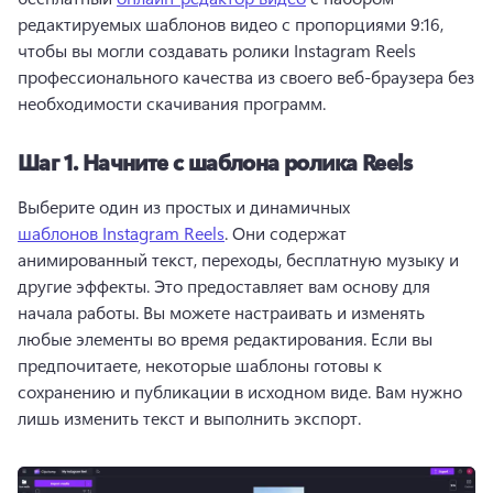
редактируемых шаблонов видео с пропорциями 9:16, 
чтобы вы могли создавать ролики Instagram Reels 
профессионального качества из своего веб-браузера без 
необходимости скачивания программ. 
Шаг 1.
Начните с шаблона ролика Reels
Выберите один из простых и динамичных 
шаблонов Instagram Reels
. Они содержат 
анимированный текст, переходы, бесплатную музыку и 
другие эффекты. 
Это предоставляет вам основу для 
начала работы. 
Вы можете настраивать и изменять 
любые элементы во время редактирования. 
Если вы 
предпочитаете, некоторые шаблоны готовы к 
сохранению и публикации в исходном виде. Вам нужно 
лишь изменить текст и выполнить экспорт.