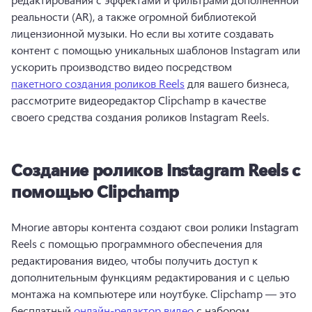
реальности (AR), а также огромной библиотекой 
лицензионной музыки. 
Но если вы хотите создавать 
контент с помощью уникальных шаблонов Instagram или 
ускорить производство видео посредством 
пакетного создания роликов Reels
 для вашего бизнеса, 
рассмотрите видеоредактор Clipchamp в качестве 
своего средства создания роликов Instagram Reels. 
Создание роликов Instagram Reels с
помощью Clipchamp
Многие авторы контента создают свои ролики Instagram 
Reels с помощью программного обеспечения для 
редактирования видео, чтобы получить доступ к 
дополнительным функциям редактирования и с целью 
монтажа на компьютере или ноутбуке. 
Clipchamp — это 
бесплатный 
онлайн-редактор видео
 с набором 