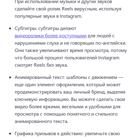
При использовании музыки и других звуков 
сделайте свой ролик Reels вирусным, используя 
популярные звуки в Instagram.
Субтитры: субтитры делают 
видеоролики более доступными
 для людей с 
нарушениями слуха и не говорящих по-английски. 
Они также увеличивают время просмотра, потому 
что большой процент пользователей Instagram 
смотрят Reels без звука.
Анимированный текст: шаблоны с движением — 
еще один элемент оформления, который может 
продемонстрировать ваш личный бренд, выделяя 
ключевую информацию. 
Вы можете сделать свои 
видео более яркими, веселыми и удобными для 
просмотра с помощью понятного и стильного 
анимированного текста.
Графика призывов к действию: увеличьте свою 