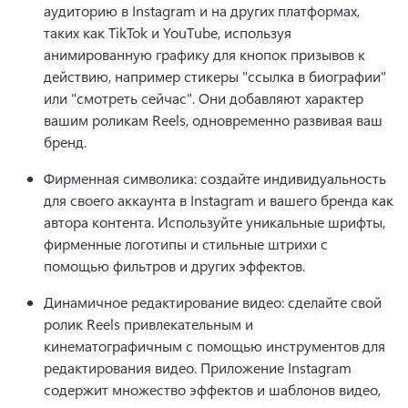
аудиторию в Instagram и на других платформах, 
таких как TikTok и YouTube, используя 
анимированную графику для кнопок призывов к 
действию, например стикеры "ссылка в биографии" 
или "смотреть сейчас". 
Они добавляют характер 
вашим роликам Reels, одновременно развивая ваш 
бренд.
Фирменная символика: создайте индивидуальность 
для своего аккаунта в Instagram и вашего бренда как 
автора контента. 
Используйте уникальные шрифты, 
фирменные логотипы и стильные штрихи с 
помощью фильтров и других эффектов.
Динамичное редактирование видео: сделайте свой 
ролик Reels привлекательным и 
кинематографичным с помощью инструментов для 
редактирования видео. 
Приложение Instagram 
содержит множество эффектов и шаблонов видео, 