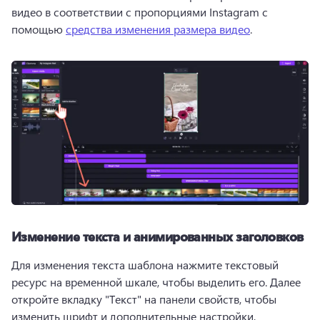
видео в соответствии с пропорциями Instagram с 
помощью 
средства изменения размера видео
. 
Изменение текста и анимированных заголовков
Для изменения текста шаблона нажмите текстовый 
ресурс на временной шкале, чтобы выделить его. 
Далее 
откройте вкладку "Текст" на панели свойств, чтобы 
изменить шрифт и дополнительные настройки, 