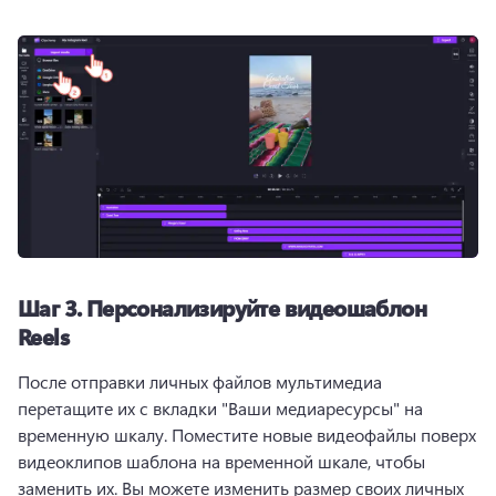
Шаг 3.
Персонализируйте видеошаблон
Reels
После отправки личных файлов мультимедиа 
перетащите их с вкладки "Ваши медиаресурсы" на 
временную шкалу. 
Поместите новые видеофайлы поверх 
видеоклипов шаблона на временной шкале, чтобы 
заменить их. 
Вы можете изменить размер своих личных 