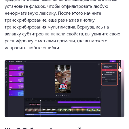
установите флажок, чтобы отфильтровать любую 
ненормативную лексику. После этого начните 
транскрибирование, еще раз нажав кнопку 
транскрибирования мультимедиа. 
Вернувшись на 
вкладку субтитров на панели свойств, вы увидите свою 
расшифровку с метками времени, где вы можете 
исправить любые ошибки.