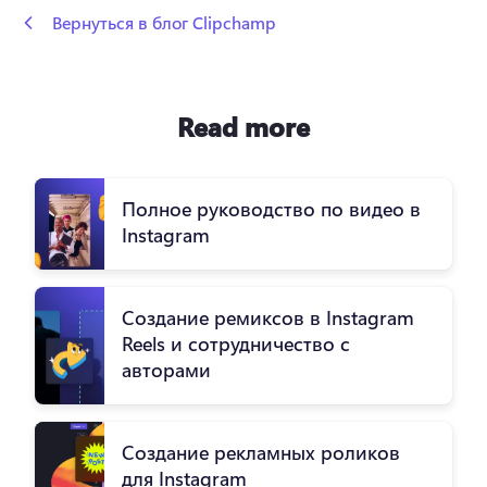
 Вернуться в блог Clipchamp
Read more
Полное руководство по видео в
Instagram
Создание ремиксов в Instagram
Reels и сотрудничество с
авторами
Создание рекламных роликов
для Instagram