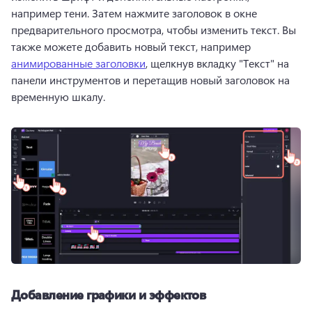
например тени. 
Затем нажмите заголовок в окне 
предварительного просмотра, чтобы изменить текст. 
Вы 
также можете добавить новый текст, например 
анимированные заголовки
, щелкнув вкладку "Текст" на 
панели инструментов и перетащив новый заголовок на 
временную шкалу. 
Добавление графики и эффектов