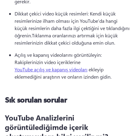
gerekir.
Dikkat çekici video küçük resimleri: Kendi küçük 
resimlerinize ilham olması için YouTube’da hangi 
küçük resimlerin daha fazla ilgi çektiğini ve tıklandığını 
öğrenin.
Tıklanma oranlarınızı artırmak için küçük 
resimlerinizin dikkat çekici olduğuna emin olun.
Açılış ve kapanış videolarını görüntüleyin: 
Rakiplerinizin video içeriklerine 
YouTube açılış ve kapanış videoları
 ekleyip 
eklemediğini araştırın ve onların izinden gidin. 
Sık sorulan sorular
YouTube Analizlerini
görüntülediğimde içerik