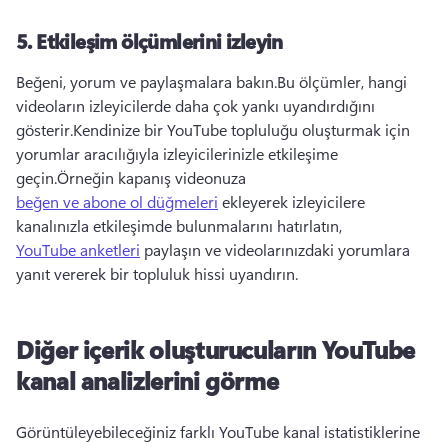
5.
Etkileşim ölçümlerini izleyin
Beğeni, yorum ve paylaşmalara bakın.
Bu ölçümler, hangi 
videoların izleyicilerde daha çok yankı uyandırdığını 
gösterir.
Kendinize bir YouTube topluluğu oluşturmak için 
yorumlar aracılığıyla izleyicilerinizle etkileşime 
geçin.
Örneğin kapanış videonuza 
beğen ve abone ol düğmeleri
 ekleyerek izleyicilere 
kanalınızla etkileşimde bulunmalarını hatırlatın, 
YouTube anketleri
 paylaşın ve videolarınızdaki yorumlara 
yanıt vererek bir topluluk hissi uyandırın. 
Diğer içerik oluşturucuların YouTube
kanal analizlerini görme
Görüntüleyebileceğiniz farklı YouTube kanal istatistiklerine 