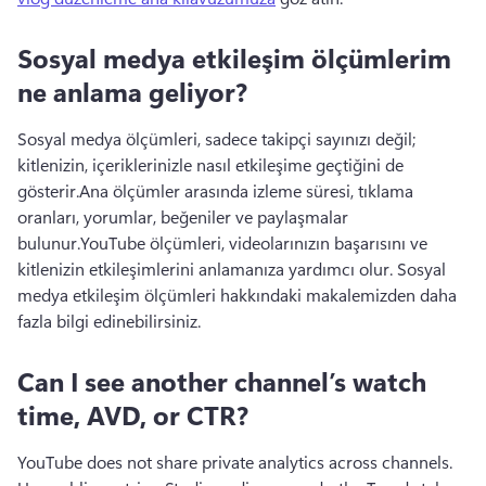
Sosyal medya etkileşim ölçümlerim
ne anlama geliyor?
Sosyal medya ölçümleri, sadece takipçi sayınızı değil; 
kitlenizin, içeriklerinizle nasıl etkileşime geçtiğini de 
gösterir.
Ana ölçümler arasında izleme süresi, tıklama 
oranları, yorumlar, beğeniler ve paylaşmalar 
bulunur.
YouTube ölçümleri, videolarınızın başarısını ve 
kitlenizin etkileşimlerini anlamanıza yardımcı olur.
 Sosyal 
medya etkileşim ölçümleri
 hakkındaki makalemizden daha 
fazla bilgi edinebilirsiniz. 
Can I see another channel’s watch
time, AVD, or CTR?
YouTube does not share private analytics across channels. 