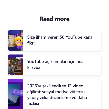
Read more
Size ilham veren 50 YouTube kanalı
fikri
YouTube açıklamaları için ana
kılavuz
2026'yı şekillendiren 12 video
eğilimi: sosyal medya videosu,
yapay zeka düzenleme ve daha
fazlası