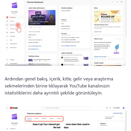
Ardından genel bakış, içerik, kitle, gelir veya araştırma 
sekmelerinden birine tıklayarak YouTube kanalınızın 
istatistiklerini daha ayrıntılı şekilde görüntüleyin.