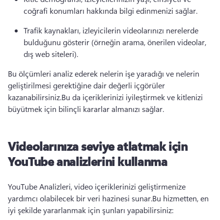
coğrafi konumları hakkında bilgi edinmenizi sağlar.
Trafik kaynakları, izleyicilerin videolarınızı nerelerde 
bulduğunu gösterir (örneğin arama, önerilen videolar, 
dış web siteleri).
Bu ölçümleri analiz ederek nelerin işe yaradığı ve nelerin 
geliştirilmesi gerektiğine dair değerli içgörüler 
kazanabilirsiniz.
Bu da içeriklerinizi iyileştirmek ve kitlenizi 
büyütmek için bilinçli kararlar almanızı sağlar.
Videolarınıza seviye atlatmak için
YouTube analizlerini kullanma
YouTube Analizleri, video içeriklerinizi geliştirmenize 
yardımcı olabilecek bir veri hazinesi sunar.
Bu hizmetten, en 
iyi şekilde yararlanmak için şunları yapabilirsiniz: